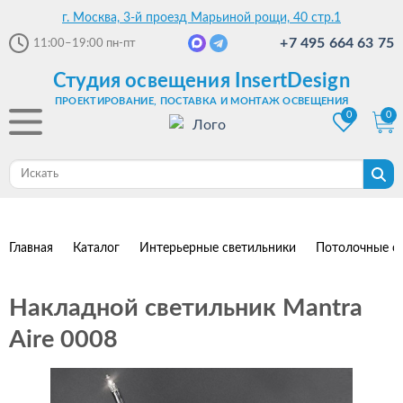
г. Москва, 3-й проезд Марьиной рощи, 40 стр.1
+7 495 664 63 75
11:00–19:00
пн-пт
Студия освещения InsertDesign
ПРОЕКТИРОВАНИЕ, ПОСТАВКА И МОНТАЖ ОСВЕЩЕНИЯ
0
0
Главная
Каталог
Интерьерные светильники
Потолочные с
Накладной светильник Mantra
Aire 0008