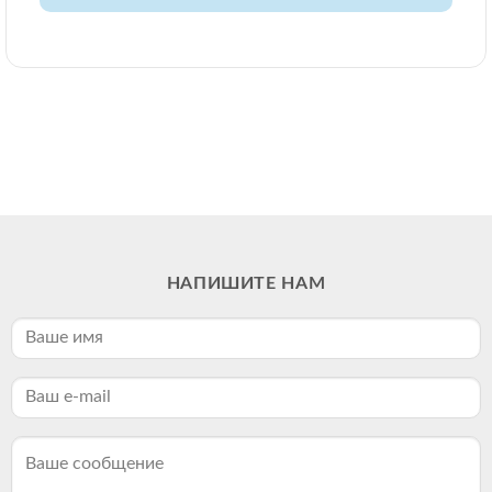
НАПИШИТЕ НАМ