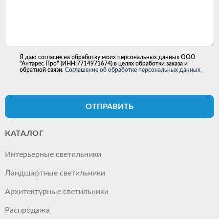
Я даю согласие на обработку моих персональных данных ООО
"Антарес Про" (ИНН:7714971674) в целях обработки заказа и
обратной связи.
Соглашение об обработке персональных данных.
ОТПРАВИТЬ
КАТАЛОГ
Интерьерные светильники
Ландшафтные светильники
Архитектурные светильники
Распродажа