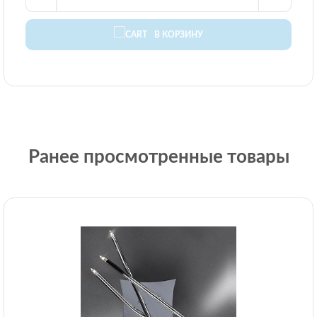
В КОРЗИНУ
Ранее просмотренные товары