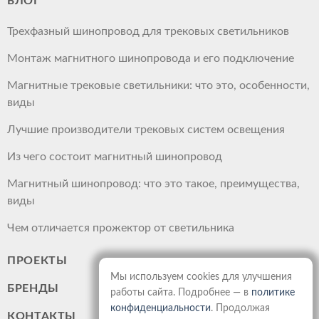
БЛОГ
Трехфазный шинопровод для трековых светильников
Монтаж магнитного шинопровода и его подключение
Магнитные трековые светильники: что это, особенности,
виды
Лучшие производители трековых систем освещения
Из чего состоит магнитный шинопровод
Магнитный шинопровод: что это такое, преимущества,
виды
Чем отличается прожектор от светильника
ПРОЕКТЫ
Мы используем cookies для улучшения
БРЕНДЫ
работы сайта. Подробнее — в
политике
конфиденциальности
. Продолжая
КОНТАКТЫ