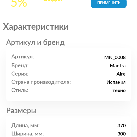
5%
товары в Корзине
Характеристики
Артикул и бренд
Артикул:
MN_0008
Бренд:
Mantra
Серия:
Aire
Страна производителя:
Испания
Стиль:
техно
Размеры
Длина, мм:
370
Ширина, мм:
300