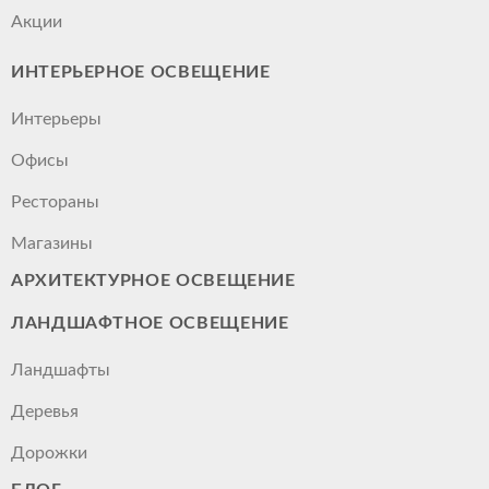
Акции
ИНТЕРЬЕРНОЕ ОСВЕЩЕНИЕ
Интерьеры
Офисы
Рестораны
Магазины
АРХИТЕКТУРНОЕ ОСВЕЩЕНИЕ
ЛАНДШАФТНОЕ ОСВЕЩЕНИЕ
Ландшафты
Деревья
Дорожки