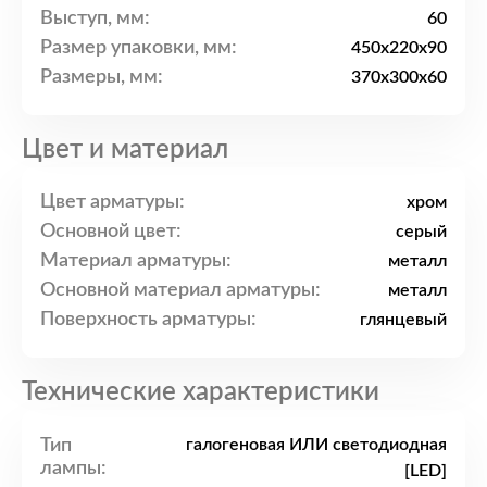
Выступ, мм:
60
Размер упаковки, мм:
450x220x90
Размеры, мм:
370x300x60
Цвет и материал
Цвет арматуры:
хром
Основной цвет:
серый
Материал арматуры:
металл
Основной материал арматуры:
металл
Поверхность арматуры:
глянцевый
Технические характеристики
Тип
галогеновая ИЛИ светодиодная
лампы:
[LED]