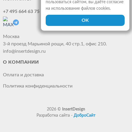
пользоваться сайтом, вы даёте согласие
на использование файлов cookies.
+7 495 664 63 75
Москва
3-й проезд Марьиной рощи, 40 стр.1, офис 210.
info@insertdesign.ru
О КОМПАНИИ
Оплата и доставка
Политика конфиденциальности
2026 ©
InsertDesign
Разработка сайта -
ДоброСайт