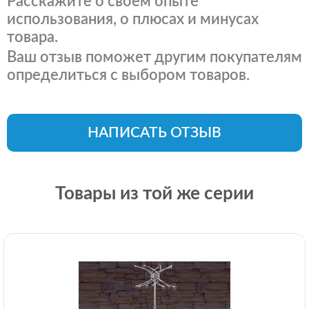
Расскажите о своем опыте
использования, о плюсах и минусах
товара.
Ваш отзыв поможет другим покупателям
определиться с выбором товаров.
НАПИСАТЬ ОТЗЫВ
Товары из той же серии