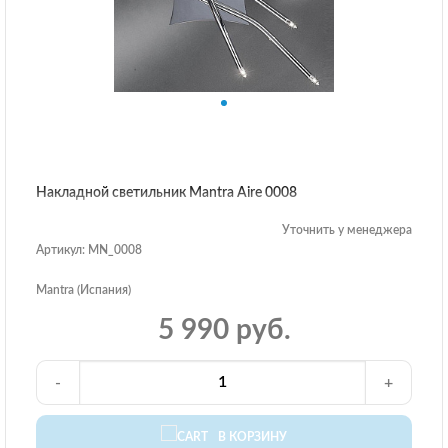
Накладной светильник Mantra Aire 0008
Уточнить у менеджера
Артикул: MN_0008
Mantra (Испания)
5 990 руб.
-
+
В КОРЗИНУ