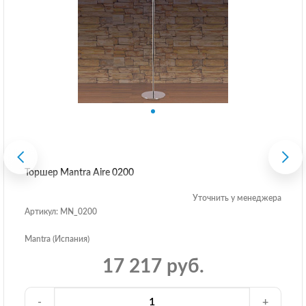
Торшер Mantra Aire 0200
Уточнить у менеджера
Артикул: MN_0200
Mantra (Испания)
17 217 руб.
-
+