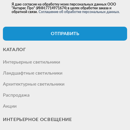
Я даю согласие на обработку моих персональных данных ООО
"Антарес Про" (ИНН:7714971674) в целях обработки заказа и
обратной связи.
Соглашение об обработке персональных данных.
ОТПРАВИТЬ
КАТАЛОГ
Интерьерные светильники
Ландшафтные светильники
Архитектурные светильники
Распродажа
Акции
ИНТЕРЬЕРНОЕ ОСВЕЩЕНИЕ