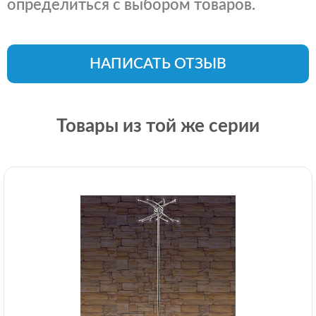
определиться с выбором товаров.
НАПИСАТЬ ОТЗЫВ
Товары из той же серии