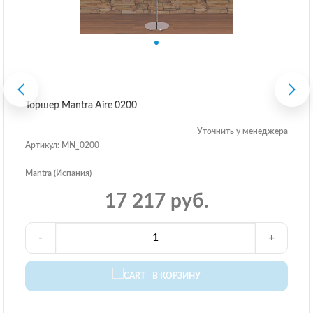
Торшер Mantra Aire 0200
Уточнить у менеджера
Артикул: MN_0200
Mantra (Испания)
17 217 руб.
-
+
В КОРЗИНУ