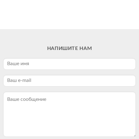
НАПИШИТЕ НАМ