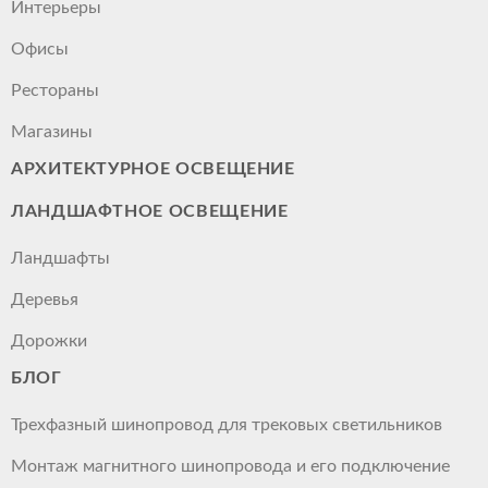
Интерьеры
Офисы
Рестораны
Магазины
АРХИТЕКТУРНОЕ ОСВЕЩЕНИЕ
ЛАНДШАФТНОЕ ОСВЕЩЕНИЕ
Ландшафты
Деревья
Дорожки
БЛОГ
Трехфазный шинопровод для трековых светильников
Монтаж магнитного шинопровода и его подключение