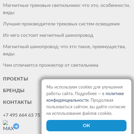
Магнитные трековые светильники: что это, особенности,
виды
Лучшие производители трековых систем освещения
Из чего состоит магнитный шинопровод
Магнитный шинопровод: что это такое, преимущества,
виды
Чем отличается прожектор от светильника
ПРОЕКТЫ
Мы используем cookies для улучшения
БРЕНДЫ
работы сайта. Подробнее — в
политике
конфиденциальности
. Продолжая
КОНТАКТЫ
пользоваться сайтом, вы даёте согласие
на использование файлов cookies.
+7 495 664 63 75