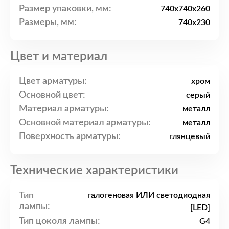
Размер упаковки, мм:
740x740x260
Размеры, мм:
740x230
Цвет и материал
Цвет арматуры:
хром
Основной цвет:
серый
Материал арматуры:
металл
Основной материал арматуры:
металл
Поверхность арматуры:
глянцевый
Технические характеристики
Тип
галогеновая ИЛИ светодиодная
лампы:
[LED]
Тип цоколя лампы:
G4