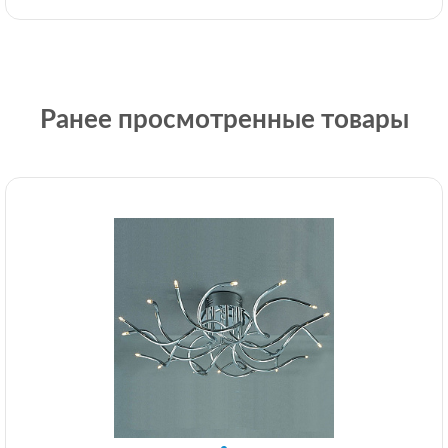
Ранее просмотренные товары