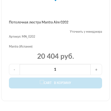
Потолочная люстра Mantra Aire 0202
Уточнить у менеджера
Артикул: MN_0202
Mantra (Испания)
20 404 руб.
-
+
В КОРЗИНУ