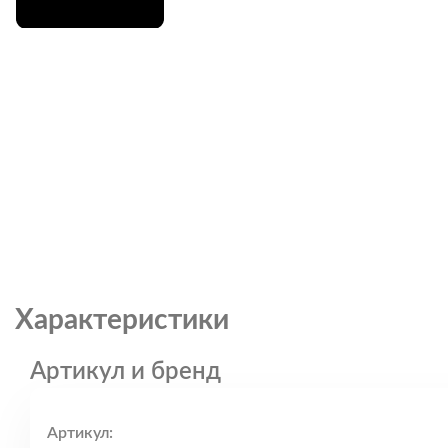
Характеристики
Артикул и бренд
Артикул: