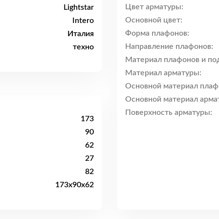
Цвет арматуры:
Lightstar
Основной цвет:
Intero
Форма плафонов:
Италия
Направление плафонов:
техно
Материал плафонов и по
Материал арматуры:
Основной материал плаф
Основной материал арма
Поверхность арматуры:
173
90
62
27
82
173x90x62