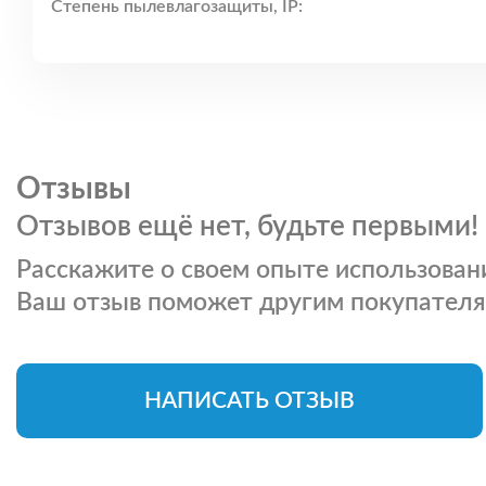
Степень пылевлагозащиты, IP:
Отзывы
Отзывов ещё нет, будьте первыми!
Расскажите о своем опыте использовани
Ваш отзыв поможет другим покупателя
НАПИСАТЬ ОТЗЫВ