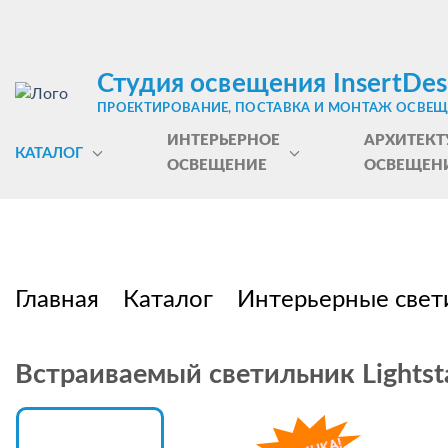
Студия освещения InsertDes
ПРОЕКТИРОВАНИЕ, ПОСТАВКА И МОНТАЖ ОСВЕ
ИНТЕРЬЕРНОЕ
АРХИТЕКТ
КАТАЛОГ
ОСВЕЩЕНИЕ
ОСВЕЩЕН
Главная
Каталог
Интерьерные свет
Встраиваемый светильник Lightsta