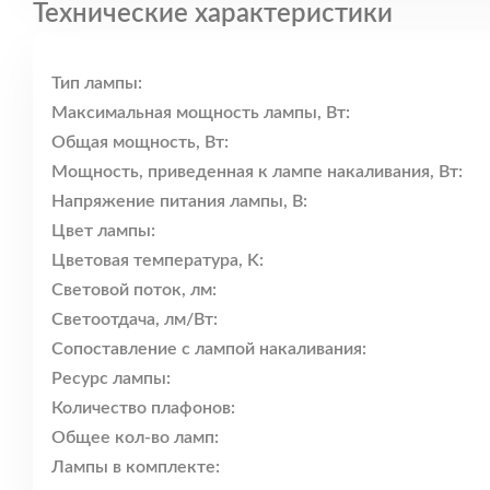
Технические характеристики
Тип лампы:
Максимальная мощность лампы, Вт:
Общая мощность, Вт:
Мощность, приведенная к лампе накаливания, Вт:
Напряжение питания лампы, В:
Цвет лампы:
Цветовая температура, K:
Световой поток, лм:
Светоотдача, лм/Вт:
Сопоставление с лампой накаливания:
Ресурс лампы:
Количество плафонов:
Общее кол-во ламп:
Лампы в комплекте: