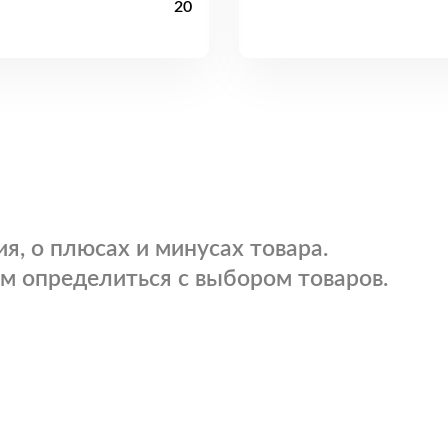
20
я, о плюсах и минусах товара.
м определиться с выбором товаров.