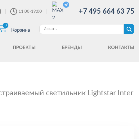
+7 495 664 63 75
11:00-19:00
0
Корзина
ПРОЕКТЫ
БРЕНДЫ
КОНТАКТЫ
страиваемый светильник Lightstar Intero