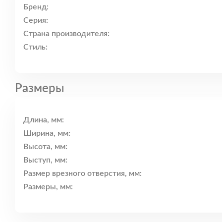
Бренд:
Серия:
Страна производителя:
Стиль:
Размеры
Длина, мм:
Ширина, мм:
Высота, мм:
Выступ, мм:
Размер врезного отверстия, мм:
Размеры, мм: