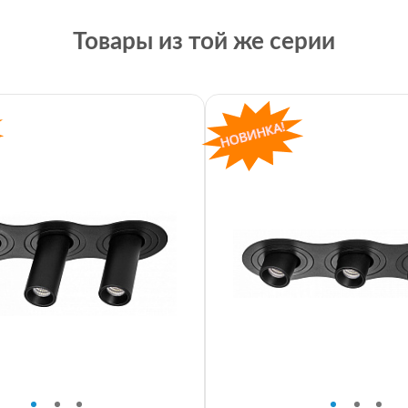
Товары из той же серии