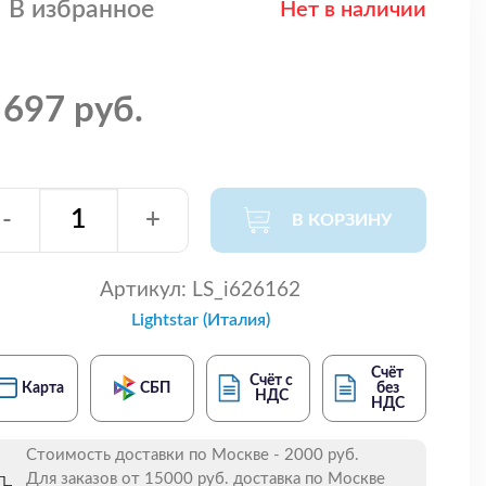
В избранное
Нет в наличии
 697 руб.
-
+
В КОРЗИНУ
Артикул:
LS_i626162
Lightstar (Италия)
Счёт
Счёт с
Карта
СБП
без
НДС
НДС
Стоимость доставки по Москве - 2000 руб.
Для заказов от 15000 руб. доставка по Москве