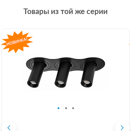
Товары из той же серии