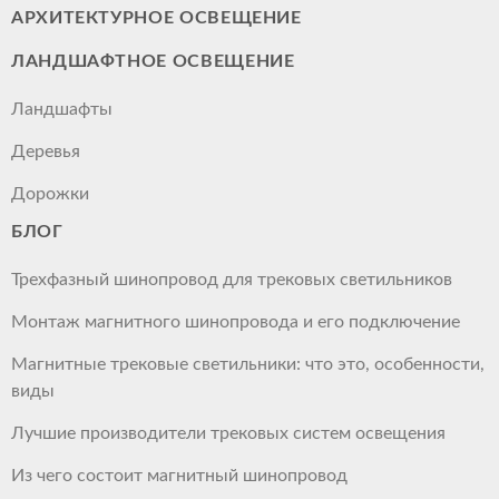
АРХИТЕКТУРНОЕ ОСВЕЩЕНИЕ
ЛАНДШАФТНОЕ ОСВЕЩЕНИЕ
Ландшафты
Деревья
Дорожки
БЛОГ
Трехфазный шинопровод для трековых светильников
Монтаж магнитного шинопровода и его подключение
Магнитные трековые светильники: что это, особенности,
виды
Лучшие производители трековых систем освещения
Из чего состоит магнитный шинопровод