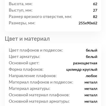
Высота, мм:
62
Выступ, мм:
27
Размер врезного отверстия, мм:
82
Размеры, мм:
255x90x62
Цвет и материал
Цвет плафонов и подвесок:
белый
Цвет арматуры:
белый
Основной цвет:
разноцветная
Форма плафонов:
цилиндр круглый
Направление плафонов:
любое
Материал плафонов и подвесок:
металл
Материал арматуры:
металл
Основной материал плафонов:
металл
Основной материал арматуры:
металл