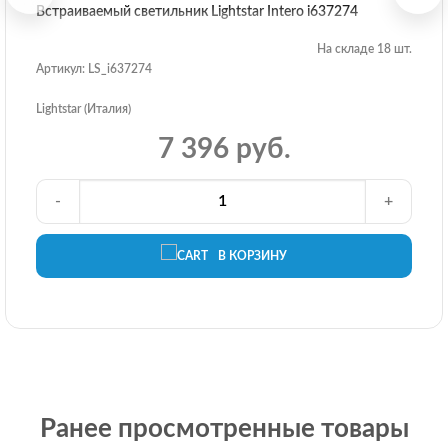
Встраиваемый светильник Lightstar Intero i637274
На складе 18 шт.
Артикул: LS_i637274
Lightstar (Италия)
7 396 руб.
-
+
В КОРЗИНУ
Ранее просмотренные товары