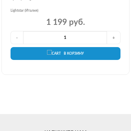
Lightstar (Италия)
1 199 руб.
-
+
В КОРЗИНУ