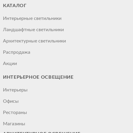
КАТАЛОГ
Интерьерные светильники
Ландшафтные светильники
Архитектурные светильники
Распродажа
Акции
ИНТЕРЬЕРНОЕ ОСВЕЩЕНИЕ
Интерьеры
Офисы
Рестораны
Магазины