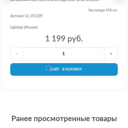
На складе 418 шт.
Артикул: LS_051209
Lightstar (Италия)
1 199 руб.
-
+
В КОРЗИНУ
Ранее просмотренные товары