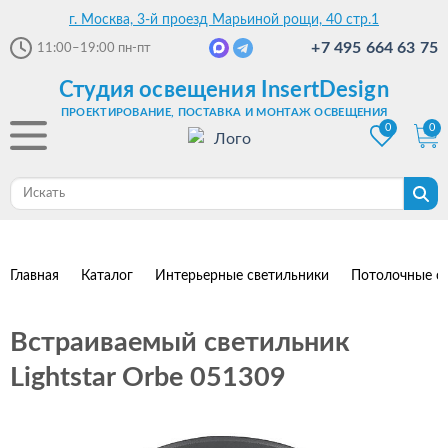
г. Москва, 3-й проезд Марьиной рощи, 40 стр.1
+7 495 664 63 75
11:00–19:00
пн-пт
Студия освещения InsertDesign
ПРОЕКТИРОВАНИЕ, ПОСТАВКА И МОНТАЖ ОСВЕЩЕНИЯ
0
0
Главная
Каталог
Интерьерные светильники
Потолочные с
Встраиваемый светильник
Lightstar Orbe 051309