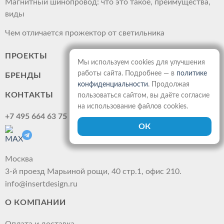
Магнитный шинопровод: что это такое, преимущества,
виды
Чем отличается прожектор от светильника
ПРОЕКТЫ
Мы используем cookies для улучшения
работы сайта. Подробнее — в
политике
БРЕНДЫ
конфиденциальности
. Продолжая
КОНТАКТЫ
пользоваться сайтом, вы даёте согласие
на использование файлов cookies.
+7 495 664 63 75
Москва
3-й проезд Марьиной рощи, 40 стр.1, офис 210.
info@insertdesign.ru
О КОМПАНИИ
Оплата и доставка