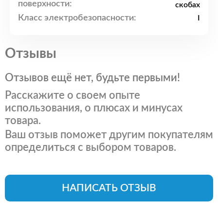
поверхности:
скобах
Класс электробезопасности:
I
Отзывы
Отзывов ещё нет, будьте первыми!
Расскажите о своем опыте
использования, о плюсах и минусах
товара.
Ваш отзыв поможет другим покупателям
определиться с выбором товаров.
НАПИСАТЬ ОТЗЫВ