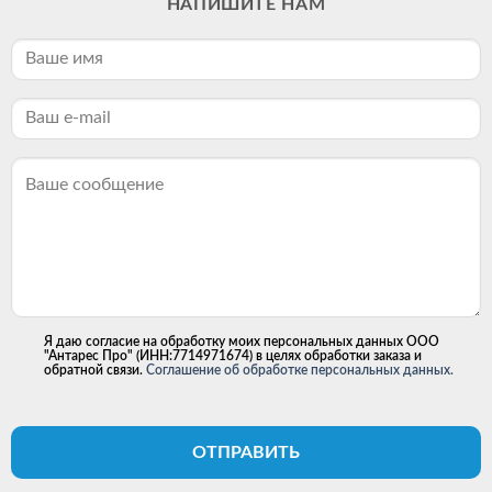
НАПИШИТЕ НАМ
Я даю согласие на обработку моих персональных данных ООО
"Антарес Про" (ИНН:7714971674) в целях обработки заказа и
обратной связи.
Соглашение об обработке персональных данных.
ОТПРАВИТЬ