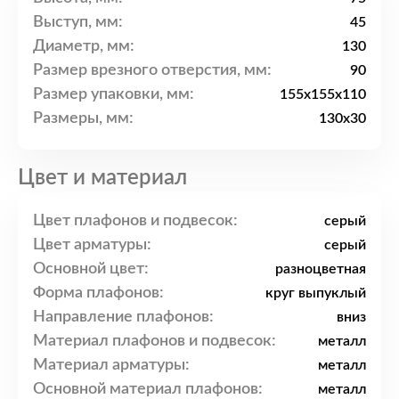
Выступ, мм:
45
Диаметр, мм:
130
Размер врезного отверстия, мм:
90
Размер упаковки, мм:
155x155x110
Размеры, мм:
130x30
Цвет и материал
Цвет плафонов и подвесок:
серый
Цвет арматуры:
серый
Основной цвет:
разноцветная
Форма плафонов:
круг выпуклый
Направление плафонов:
вниз
Материал плафонов и подвесок:
металл
Материал арматуры:
металл
Основной материал плафонов:
металл