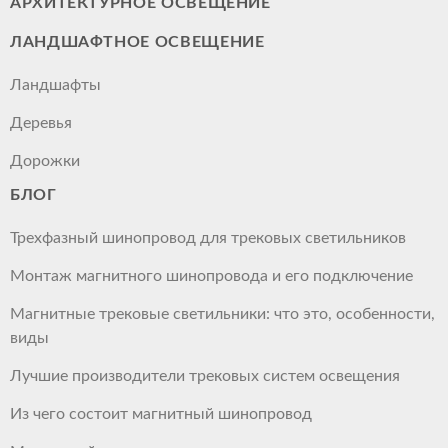
АРХИТЕКТУРНОЕ ОСВЕЩЕНИЕ
ЛАНДШАФТНОЕ ОСВЕЩЕНИЕ
Ландшафты
Деревья
Дорожки
БЛОГ
Трехфазный шинопровод для трековых светильников
Монтаж магнитного шинопровода и его подключение
Магнитные трековые светильники: что это, особенности,
виды
Лучшие производители трековых систем освещения
Из чего состоит магнитный шинопровод