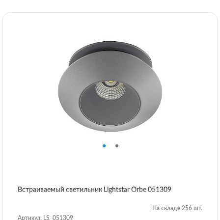
Встраиваемый светильник Lightstar Orbe 051309
На складе 256 шт.
Артикул: LS_051309