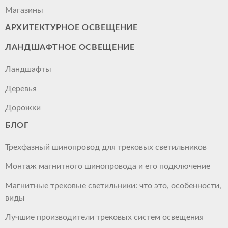
Магазины
АРХИТЕКТУРНОЕ ОСВЕЩЕНИЕ
ЛАНДШАФТНОЕ ОСВЕЩЕНИЕ
Ландшафты
Деревья
Дорожки
БЛОГ
Трехфазный шинопровод для трековых светильников
Монтаж магнитного шинопровода и его подключение
Магнитные трековые светильники: что это, особенности,
виды
Лучшие производители трековых систем освещения