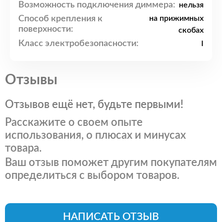
Возможность подключения диммера:
нельзя
Способ крепления к
на прижимных
поверхности:
скобах
Класс электробезопасности:
I
Отзывы
Отзывов ещё нет, будьте первыми!
Расскажите о своем опыте
использования, о плюсах и минусах
товара.
Ваш отзыв поможет другим покупателям
определиться с выбором товаров.
НАПИСАТЬ ОТЗЫВ