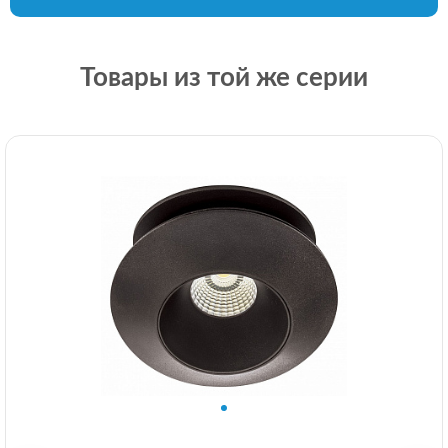
Товары из той же серии