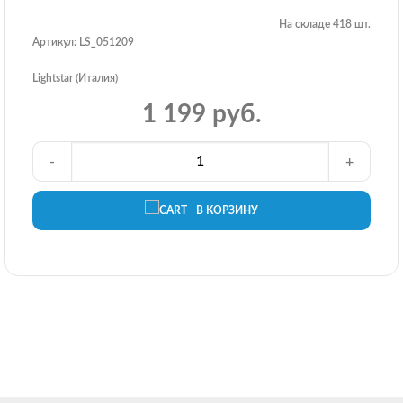
На складе 418 шт.
Артикул: LS_051209
Lightstar (Италия)
1 199 руб.
-
+
В КОРЗИНУ