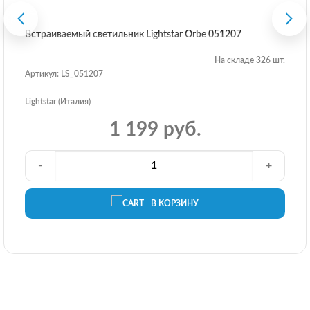
Встраиваемый светильник Lightstar Orbe 051207
На складе 326 шт.
Артикул: LS_051207
Lightstar (Италия)
1 199 руб.
-
+
В КОРЗИНУ