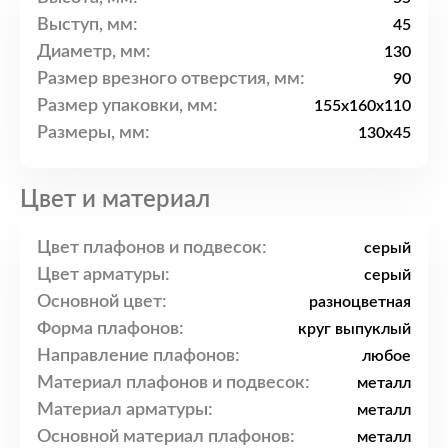
Выступ, мм:
45
Диаметр, мм:
130
Размер врезного отверстия, мм:
90
Размер упаковки, мм:
155x160x110
Размеры, мм:
130x45
Цвет и материал
Цвет плафонов и подвесок:
серый
Цвет арматуры:
серый
Основной цвет:
разноцветная
Форма плафонов:
круг выпуклый
Направление плафонов:
любое
Материал плафонов и подвесок:
металл
Материал арматуры:
металл
Основной материал плафонов:
металл