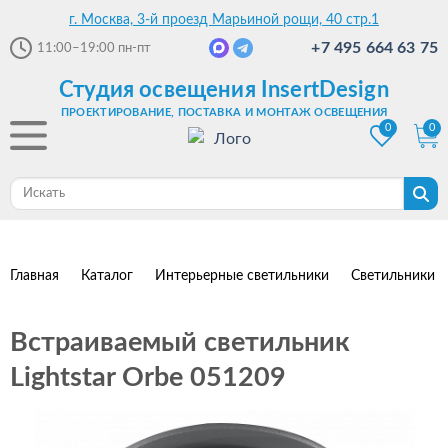
г. Москва, 3-й проезд Марьиной рощи, 40 стр.1
+7 495 664 63 75
11:00–19:00
пн-пт
Студия освещения InsertDesign
ПРОЕКТИРОВАНИЕ, ПОСТАВКА И МОНТАЖ ОСВЕЩЕНИЯ
0
0
Главная
Каталог
Интерьерные светильники
Светильники 
Встраиваемый светильник
Lightstar Orbe 051209