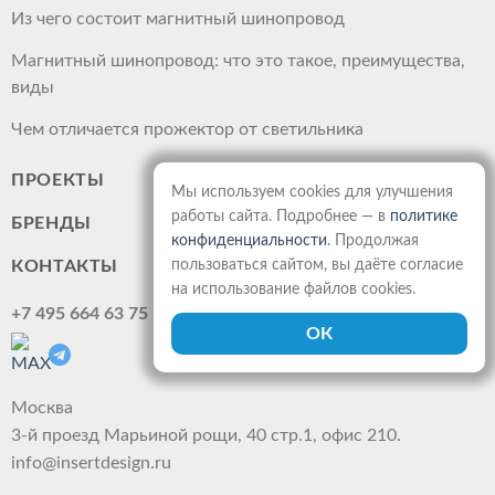
Из чего состоит магнитный шинопровод
Магнитный шинопровод: что это такое, преимущества,
виды
Чем отличается прожектор от светильника
ПРОЕКТЫ
Мы используем cookies для улучшения
работы сайта. Подробнее — в
политике
БРЕНДЫ
конфиденциальности
. Продолжая
пользоваться сайтом, вы даёте согласие
КОНТАКТЫ
на использование файлов cookies.
+7 495 664 63 75
Москва
3-й проезд Марьиной рощи, 40 стр.1, офис 210.
info@insertdesign.ru