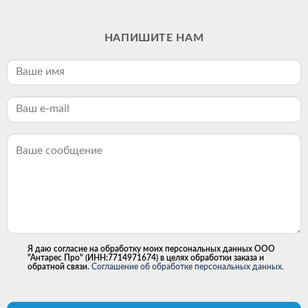
НАПИШИТЕ НАМ
Я даю согласие на обработку моих персональных данных ООО
"Антарес Про" (ИНН:7714971674) в целях обработки заказа и
обратной связи.
Соглашение об обработке персональных данных.