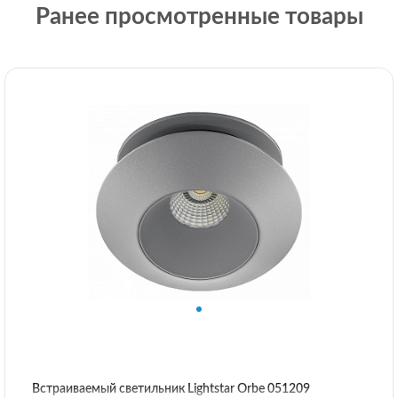
Ранее просмотренные товары
Встраиваемый светильник Lightstar Orbe 051209