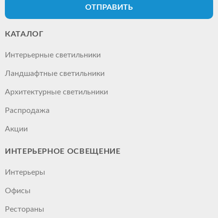
ОТПРАВИТЬ
КАТАЛОГ
Интерьерные светильники
Ландшафтные светильники
Архитектурные светильники
Распродажа
Акции
ИНТЕРЬЕРНОЕ ОСВЕЩЕНИЕ
Интерьеры
Офисы
Рестораны