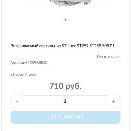
Встраиваемый светильник ST-Luce ST259 ST259.508.01
Нет в наличии
Артикул: ST259.508.01
ST-Luce (Италия)
710 руб.
-
+
В КОРЗИНУ