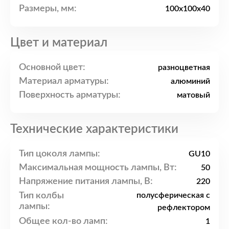
Размеры, мм:
100x100x40
Цвет и материал
Основной цвет:
разноцветная
Материал арматуры:
алюминий
Поверхность арматуры:
матовый
Технические характеристики
Тип цоколя лампы:
GU10
Максимальная мощность лампы, Вт:
50
Напряжение питания лампы, В:
220
Тип колбы
полусферическая с
лампы:
рефлектором
Общее кол-во ламп:
1