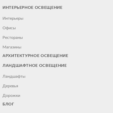
ИНТЕРЬЕРНОЕ ОСВЕЩЕНИЕ
Интерьеры
Офисы
Рестораны
Магазины
АРХИТЕКТУРНОЕ ОСВЕЩЕНИЕ
ЛАНДШАФТНОЕ ОСВЕЩЕНИЕ
Ландшафты
Деревья
Дорожки
БЛОГ