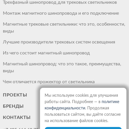
Трехфазный шинопровод для трековых светильников
Монтаж магнитного шинопровода и его подключение
Магнитные трековые светильники: что это, особенности,
виды
Лучшие производители трековых систем освещения
Из чего состоит магнитный шинопровод
Магнитный шинопровод: что это такое, преимущества,
виды
Чем отличается прожектор от светильника
ПРОЕКТЫ
Мы используем cookies для улучшения
работы сайта. Подробнее — в
политике
БРЕНДЫ
конфиденциальности
. Продолжая
пользоваться сайтом, вы даёте согласие
КОНТАКТЫ
на использование файлов cookies.