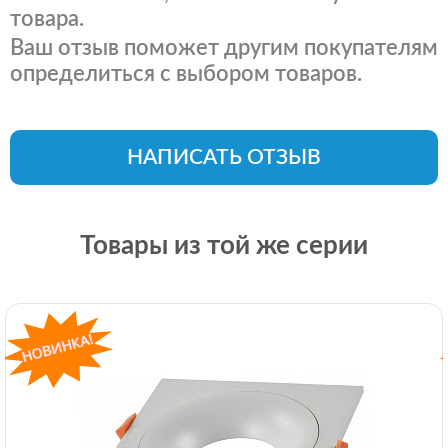
товара.
Ваш отзыв поможет другим покупателям
определиться с выбором товаров.
НАПИСАТЬ ОТЗЫВ
Товары из той же серии