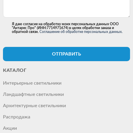
Я даю согласие на обработку моих персональных данных ООО
"Антарес Про" (ИНН:7714971674) в целях обработки заказа и
обратной связи.
Соглашение об обработке персональных данных.
ОТПРАВИТЬ
КАТАЛОГ
Интерьерные светильники
Ландшафтные светильники
Архитектурные светильники
Распродажа
Акции