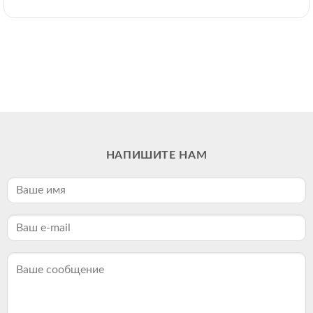
НАПИШИТЕ НАМ