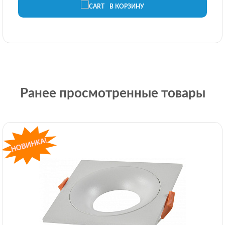
В КОРЗИНУ
Ранее просмотренные товары