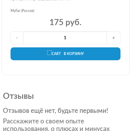
MyFar (Россия)
175 руб.
-
+
В КОРЗИНУ
Отзывы
Отзывов ещё нет, будьте первыми!
Расскажите о своем опыте
использования, о плюсах и минусах