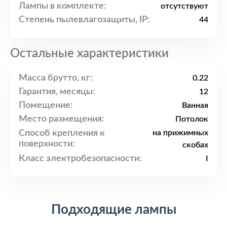
Лампы в комплекте:
отсутствуют
Степень пылевлагозащиты, IP:
44
Остальные характеристики
Масса брутто, кг:
0.22
Гарантия, месяцы:
12
Помещение:
Ванная
Место размещения:
Потолок
Способ крепления к
на прижимных
поверхности:
скобах
Класс электробезопасности:
I
Подходящие лампы