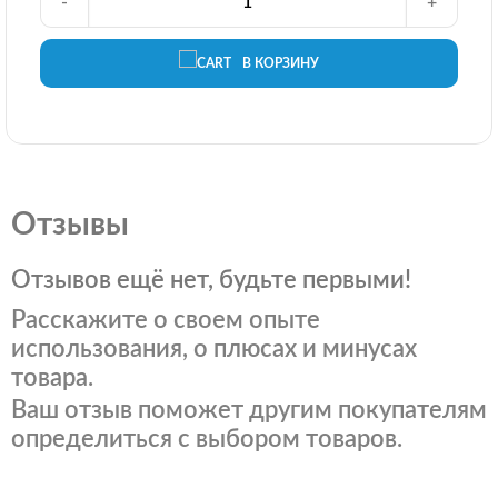
-
+
В КОРЗИНУ
Отзывы
Отзывов ещё нет, будьте первыми!
Расскажите о своем опыте
использования, о плюсах и минусах
товара.
Ваш отзыв поможет другим покупателям
определиться с выбором товаров.