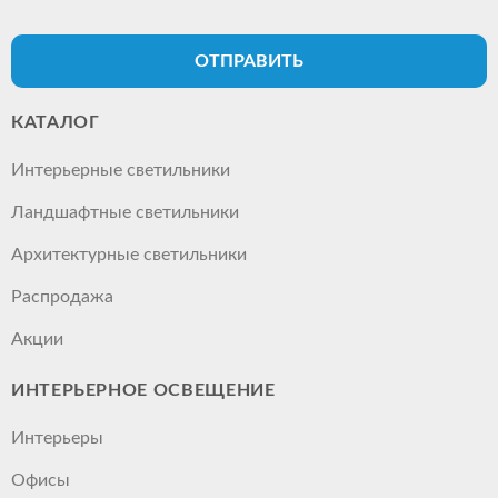
ОТПРАВИТЬ
КАТАЛОГ
Интерьерные светильники
Ландшафтные светильники
Архитектурные светильники
Распродажа
Акции
ИНТЕРЬЕРНОЕ ОСВЕЩЕНИЕ
Интерьеры
Офисы