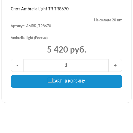
Спот Ambrella Light TR TR8670
На складе 20 шт.
Артикул: AMBR_TR8670
Ambrella Light (Россия)
5 420 руб.
-
+
В КОРЗИНУ