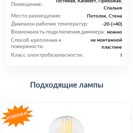
Гостиная, Кабинет, Прихожая,
Помещение:
Спальня
Место размещения:
Потолок, Стена
Диапазон рабочих температур:
-20-[+40]
Возможность подключения диммера:
можно
Способ крепления к
на монтажной
поверхности:
пластине
Класс электробезопасности:
I
Подходящие лампы