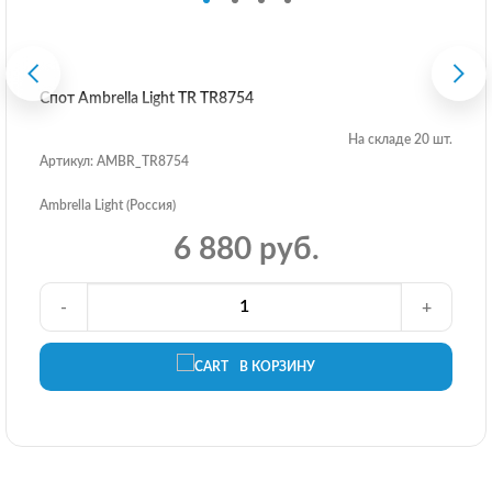
Спот Ambrella Light TR TR8754
На складе 20 шт.
Артикул: AMBR_TR8754
Ambrella Light (Россия)
6 880 руб.
-
+
В КОРЗИНУ