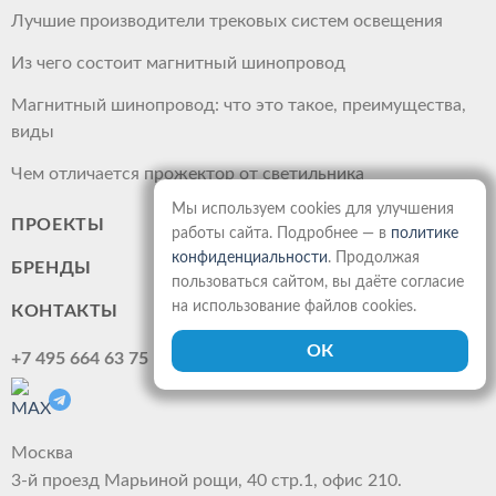
Лучшие производители трековых систем освещения
Из чего состоит магнитный шинопровод
Магнитный шинопровод: что это такое, преимущества,
виды
Чем отличается прожектор от светильника
Мы используем cookies для улучшения
ПРОЕКТЫ
работы сайта. Подробнее — в
политике
конфиденциальности
. Продолжая
БРЕНДЫ
пользоваться сайтом, вы даёте согласие
на использование файлов cookies.
КОНТАКТЫ
+7 495 664 63 75
Москва
3-й проезд Марьиной рощи, 40 стр.1, офис 210.