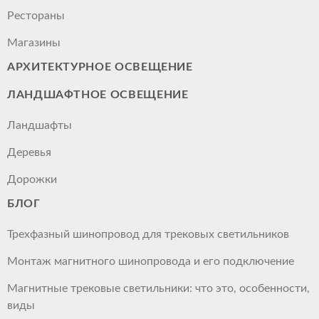
Рестораны
Магазины
АРХИТЕКТУРНОЕ ОСВЕЩЕНИЕ
ЛАНДШАФТНОЕ ОСВЕЩЕНИЕ
Ландшафты
Деревья
Дорожки
БЛОГ
Трехфазный шинопровод для трековых светильников
Монтаж магнитного шинопровода и его подключение
Магнитные трековые светильники: что это, особенности,
виды