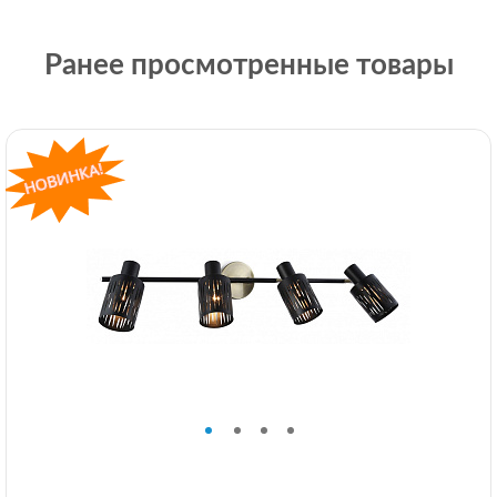
Ранее просмотренные товары