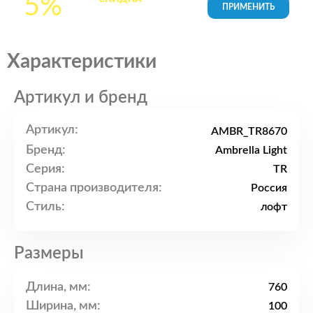
5%
товары в Корзине
Характеристики
Артикул и бренд
Артикул:
AMBR_TR8670
Бренд:
Ambrella Light
Серия:
TR
Страна производителя:
Россия
Стиль:
лофт
Размеры
Длина, мм:
760
Ширина, мм:
100