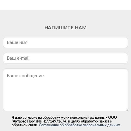
НАПИШИТЕ НАМ
Я даю согласие на обработку моих персональных данных ООО
"Антарес Про" (ИНН:7714971674) в целях обработки заказа и
обратной связи.
Соглашение об обработке персональных данных.