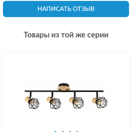
НАПИСАТЬ ОТЗЫВ
Товары из той же серии