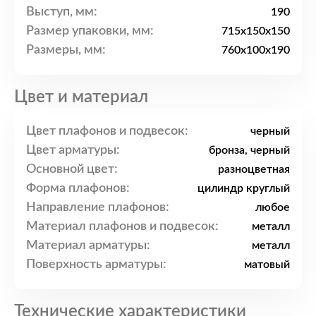
Выступ, мм:
190
Размер упаковки, мм:
715x150x150
Размеры, мм:
760x100x190
Цвет и материал
Цвет плафонов и подвесок:
черный
Цвет арматуры:
бронза, черный
Основной цвет:
разноцветная
Форма плафонов:
цилиндр круглый
Направление плафонов:
любое
Материал плафонов и подвесок:
металл
Материал арматуры:
металл
Поверхность арматуры:
матовый
Технические характеристики