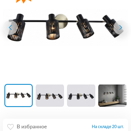
В избранное
На складе 20 шт.