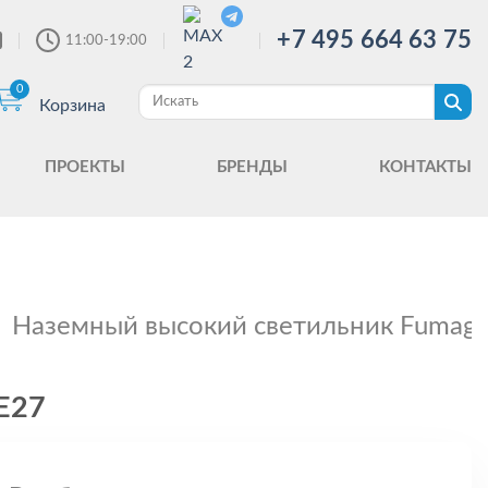
+7 495 664 63 75
11:00-19:00
0
Корзина
ПРОЕКТЫ
БРЕНДЫ
КОНТАКТЫ
Наземный высокий светильник Fumagal
E27