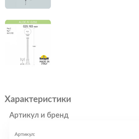
Характеристики
Артикул и бренд
Артикул: