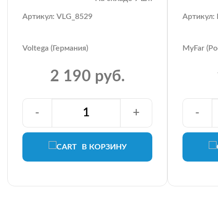
Артикул: VLG_8529
Артикул
Voltega (Германия)
MyFar (Ро
2 190 руб.
-
+
-
В КОРЗИНУ