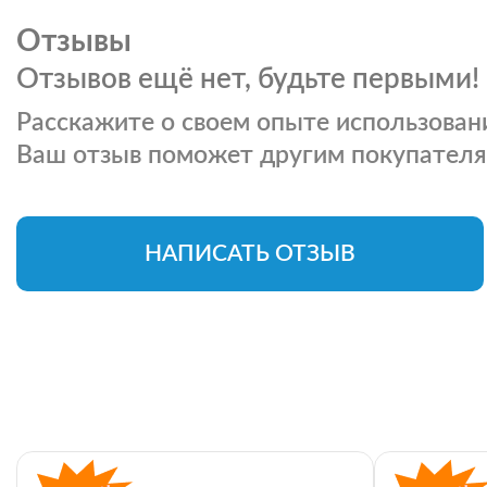
Отзывы
Отзывов ещё нет, будьте первыми!
Расскажите о своем опыте использовани
Ваш отзыв поможет другим покупателя
НАПИСАТЬ ОТЗЫВ