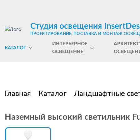
Студия освещения InsertDes
ПРОЕКТИРОВАНИЕ, ПОСТАВКА И МОНТАЖ ОСВЕ
ИНТЕРЬЕРНОЕ
АРХИТЕКТ
КАТАЛОГ
ОСВЕЩЕНИЕ
ОСВЕЩЕН
Главная
Каталог
Ландшафтные све
Наземный высокий светильник Fu