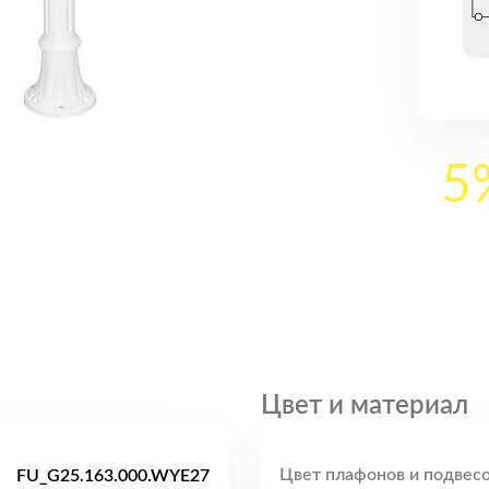
5
Цвет и материал
Цвет плафонов и подвесо
FU_G25.163.000.WYE27