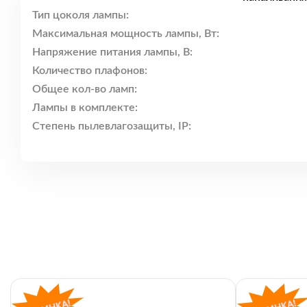
Тип цоколя лампы:
Максимальная мощность лампы, Вт:
Напряжение питания лампы, В:
Количество плафонов:
Общее кол-во ламп:
Лампы в комплекте:
Степень пылевлагозащиты, IP: