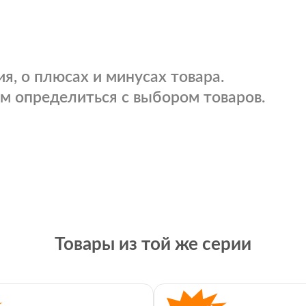
я, о плюсах и минусах товара.
м определиться с выбором товаров.
Товары из той же серии