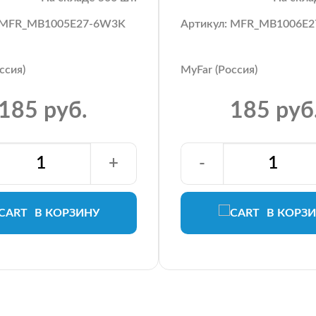
: MFR_MB1005E27-6W3K
Артикул: MFR_MB1006E
ссия)
MyFar (Россия)
185 руб.
185 руб
+
-
В КОРЗИНУ
В КОРЗ