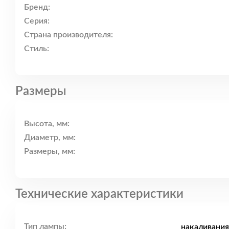
Бренд:
Серия:
Страна производителя:
Стиль:
Размеры
Высота, мм:
Диаметр, мм:
Размеры, мм:
Технические характеристики
Тип лампы:
накаливания