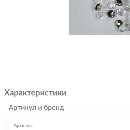
Характеристики
Артикул и бренд
Артикул: