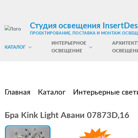
Студия освещения InsertDes
ПРОЕКТИРОВАНИЕ, ПОСТАВКА И МОНТАЖ ОСВЕ
ИНТЕРЬЕРНОЕ
АРХИТЕКТ
КАТАЛОГ
ОСВЕЩЕНИЕ
ОСВЕЩЕН
Главная
Каталог
Интерьерные свет
Бра Kink Light Авани 07873D,16