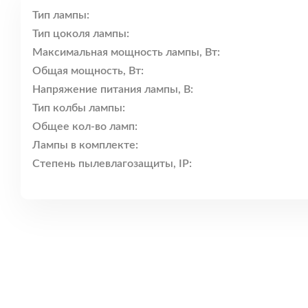
Тип лампы:
Тип цоколя лампы:
Максимальная мощность лампы, Вт:
Общая мощность, Вт:
Напряжение питания лампы, В:
Тип колбы лампы:
Общее кол-во ламп:
Лампы в комплекте:
Степень пылевлагозащиты, IP: