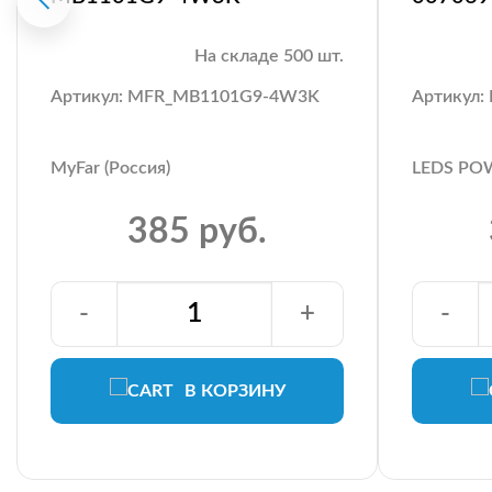
На складе 500 шт.
Артикул: MFR_MB1101G9-4W3K
Артикул:
MyFar (Россия)
LEDS POW
385 руб.
-
+
-
В КОРЗИНУ