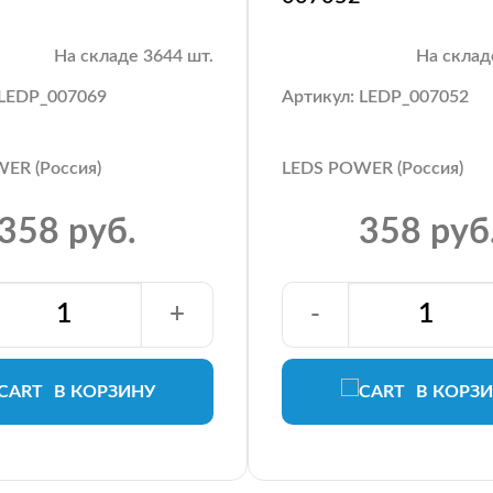
На складе 3644 шт.
На склад
 LEDP_007069
Артикул: LEDP_007052
ER (Россия)
LEDS POWER (Россия)
358 руб.
358 руб
+
-
В КОРЗИНУ
В КОРЗ