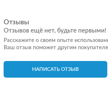
Отзывы
Отзывов ещё нет, будьте первыми!
Расскажите о своем опыте использовани
Ваш отзыв поможет другим покупателя
НАПИСАТЬ ОТЗЫВ