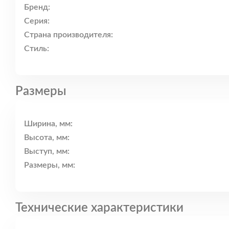
Бренд:
Серия:
Страна производителя:
Стиль:
Размеры
Ширина, мм:
Высота, мм:
Выступ, мм:
Размеры, мм:
Технические характеристики