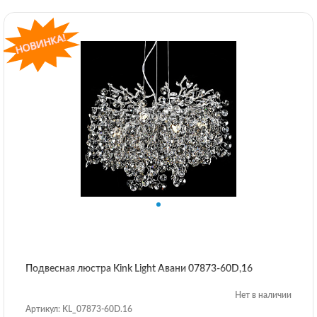
Подвесная люстра Kink Light Авани 07873-60D,16
Нет в наличии
Артикул: KL_07873-60D.16