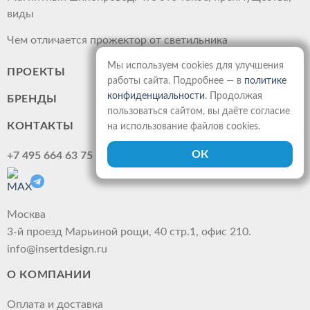
виды
Чем отличается прожектор от светильника
Мы используем cookies для улучшения
ПРОЕКТЫ
работы сайта. Подробнее — в
политике
конфиденциальности
. Продолжая
БРЕНДЫ
пользоваться сайтом, вы даёте согласие
КОНТАКТЫ
на использование файлов cookies.
+7 495 664 63 75
Москва
3-й проезд Марьиной рощи, 40 стр.1, офис 210.
info@insertdesign.ru
О КОМПАНИИ
Оплата и доставка