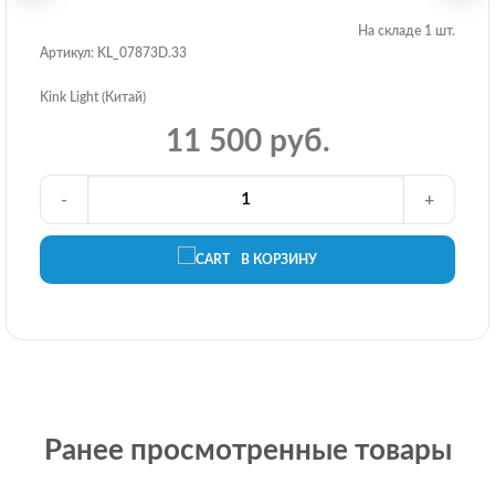
На складе 1 шт.
Артикул: KL_07873D.33
Kink Light (Китай)
11 500 руб.
-
+
В КОРЗИНУ
Ранее просмотренные товары