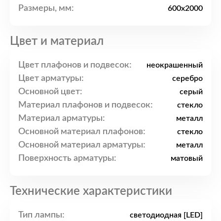
Размеры, мм:
600x2000
Цвет и материал
Цвет плафонов и подвесок:
неокрашенный
Цвет арматуры:
серебро
Основной цвет:
серый
Материал плафонов и подвесок:
стекло
Материал арматуры:
металл
Основной материал плафонов:
стекло
Основной материал арматуры:
металл
Поверхность арматуры:
матовый
Технические характеристики
Тип лампы:
светодиодная [LED]