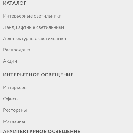
КАТАЛОГ
Интерьерные светильники
Ландшафтные светильники
Архитектурные светильники
Распродажа
Акции
ИНТЕРЬЕРНОЕ ОСВЕЩЕНИЕ
Интерьеры
Офисы
Рестораны
Магазины
АРХИТЕКТУРНОЕ ОСВЕЩЕНИЕ