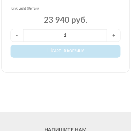
Kink Light (Китай)
23 940 руб.
-
+
В КОРЗИНУ
НАПИШИТЕ НАМ