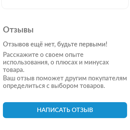
Отзывы
Отзывов ещё нет, будьте первыми!
Расскажите о своем опыте
использования, о плюсах и минусах
товара.
Ваш отзыв поможет другим покупателям
определиться с выбором товаров.
НАПИСАТЬ ОТЗЫВ