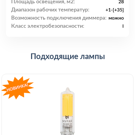
Площадь освещения, м2:
28
Диапазон рабочих температур:
+1-[+35]
Возможность подключения диммера:
можно
Класс электробезопасности:
I
Подходящие лампы