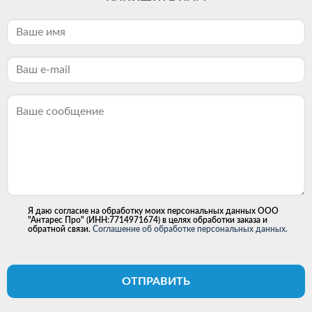
Я даю согласие на обработку моих персональных данных ООО
"Антарес Про" (ИНН:7714971674) в целях обработки заказа и
обратной связи.
Соглашение об обработке персональных данных.
ОТПРАВИТЬ