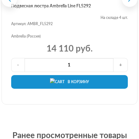
Подвесная люстра Ambrella Line FL5292
На складе 4 шт.
Артикул: AMBR_FL5292
Ambrella (Россия)
14 110 руб.
-
+
В КОРЗИНУ
Ранее просмотренные товары