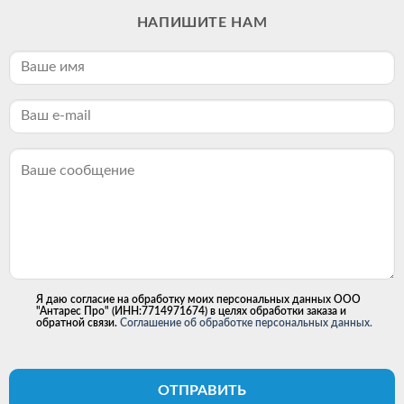
НАПИШИТЕ НАМ
Я даю согласие на обработку моих персональных данных ООО
"Антарес Про" (ИНН:7714971674) в целях обработки заказа и
обратной связи.
Соглашение об обработке персональных данных.
ОТПРАВИТЬ