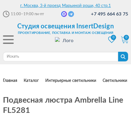
г. Москва, 3-й проезд Марьиной рощи, 40 стр.1
+7 495 664 63 75
11:00–19:00
пн-пт
Студия освещения InsertDesign
ПРОЕКТИРОВАНИЕ, ПОСТАВКА И МОНТАЖ ОСВЕЩЕНИЯ
0
0
Главная
Каталог
Интерьерные светильники
Светильники 
Подвесная люстра Ambrella Line
FL5281