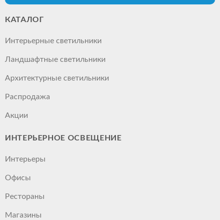
КАТАЛОГ
Интерьерные светильники
Ландшафтные светильники
Архитектурные светильники
Распродажа
Акции
ИНТЕРЬЕРНОЕ ОСВЕЩЕНИЕ
Интерьеры
Офисы
Рестораны
Магазины