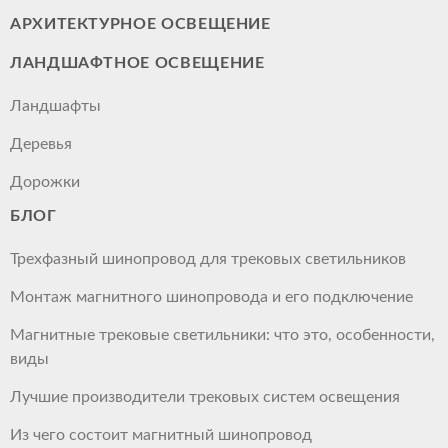
АРХИТЕКТУРНОЕ ОСВЕЩЕНИЕ
ЛАНДШАФТНОЕ ОСВЕЩЕНИЕ
Ландшафты
Деревья
Дорожки
БЛОГ
Трехфазный шинопровод для трековых светильников
Монтаж магнитного шинопровода и его подключение
Магнитные трековые светильники: что это, особенности,
виды
Лучшие производители трековых систем освещения
Из чего состоит магнитный шинопровод