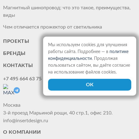
Магнитный шинопровод: что это такое, преимущества,
виды
Чем отличается прожектор от светильника
ПРОЕКТЫ
Мы используем cookies для улучшения
работы сайта. Подробнее — в
политике
БРЕНДЫ
конфиденциальности
. Продолжая
КОНТАКТЫ
пользоваться сайтом, вы даёте согласие
на использование файлов cookies.
+7 495 664 63 75
Москва
3-й проезд Марьиной рощи, 40 стр.1, офис 210.
info@insertdesign.ru
О КОМПАНИИ