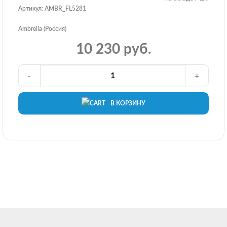
Артикул: AMBR_FL5281
Ambrella (Россия)
10 230 руб.
-
+
В КОРЗИНУ