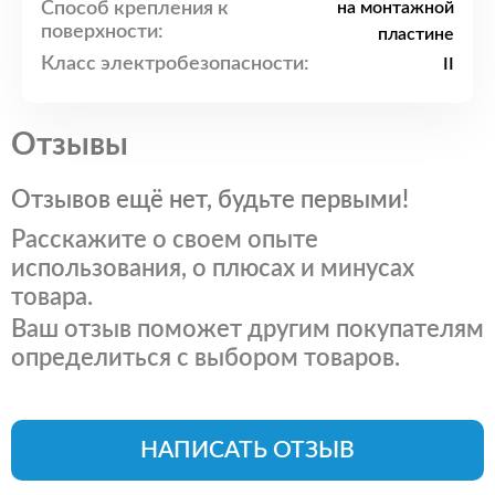
Способ крепления к
на монтажной
поверхности:
пластине
Класс электробезопасности:
II
Отзывы
Отзывов ещё нет, будьте первыми!
Расскажите о своем опыте
использования, о плюсах и минусах
товара.
Ваш отзыв поможет другим покупателям
определиться с выбором товаров.
НАПИСАТЬ ОТЗЫВ