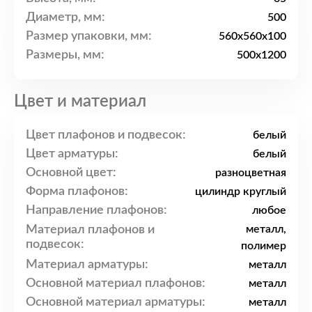
Диаметр, мм:
500
Размер упаковки, мм:
560x560x100
Размеры, мм:
500x1200
Цвет и материал
Цвет плафонов и подвесок:
белый
Цвет арматуры:
белый
Основной цвет:
разноцветная
Форма плафонов:
цилиндр круглый
Направление плафонов:
любое
Материал плафонов и
металл,
подвесок:
полимер
Материал арматуры:
металл
Основной материал плафонов:
металл
Основной материал арматуры:
металл