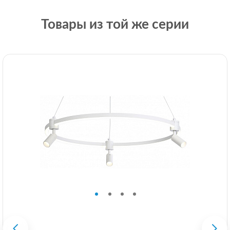
Товары из той же серии