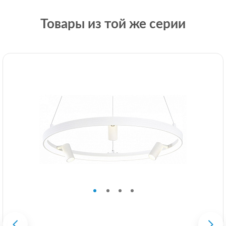
Товары из той же серии