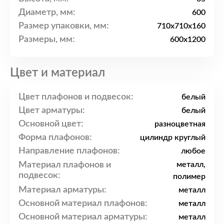
Диаметр, мм:
600
Размер упаковки, мм:
710x710x160
Размеры, мм:
600x1200
Цвет и материал
Цвет плафонов и подвесок:
белый
Цвет арматуры:
белый
Основной цвет:
разноцветная
Форма плафонов:
цилиндр круглый
Направление плафонов:
любое
Материал плафонов и
металл,
подвесок:
полимер
Материал арматуры:
металл
Основной материал плафонов:
металл
Основной материал арматуры:
металл