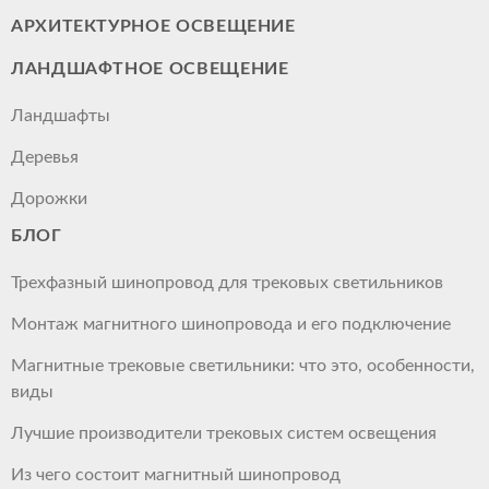
АРХИТЕКТУРНОЕ ОСВЕЩЕНИЕ
ЛАНДШАФТНОЕ ОСВЕЩЕНИЕ
Ландшафты
Деревья
Дорожки
БЛОГ
Трехфазный шинопровод для трековых светильников
Монтаж магнитного шинопровода и его подключение
Магнитные трековые светильники: что это, особенности,
виды
Лучшие производители трековых систем освещения
Из чего состоит магнитный шинопровод