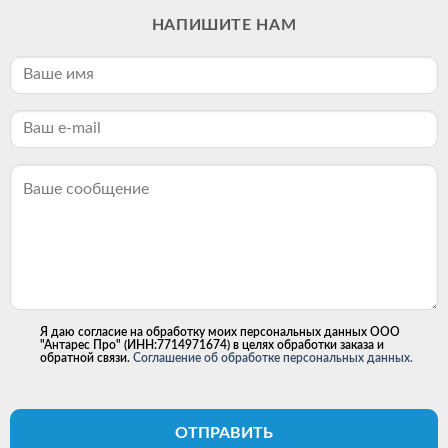
НАПИШИТЕ НАМ
Я даю согласие на обработку моих персональных данных ООО
"Антарес Про" (ИНН:7714971674) в целях обработки заказа и
обратной связи.
Соглашение об обработке персональных данных.
ОТПРАВИТЬ