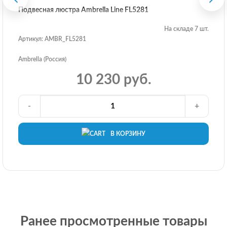
Подвесная люстра Ambrella Line FL5281
На складе 7 шт.
Артикул: AMBR_FL5281
Ambrella (Россия)
10 230 руб.
-
+
В КОРЗИНУ
Ранее просмотренные товары