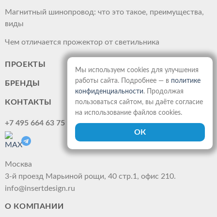
Магнитный шинопровод: что это такое, преимущества,
виды
Чем отличается прожектор от светильника
ПРОЕКТЫ
Мы используем cookies для улучшения
работы сайта. Подробнее — в
политике
БРЕНДЫ
конфиденциальности
. Продолжая
КОНТАКТЫ
пользоваться сайтом, вы даёте согласие
на использование файлов cookies.
+7 495 664 63 75
Москва
3-й проезд Марьиной рощи, 40 стр.1, офис 210.
info@insertdesign.ru
О КОМПАНИИ