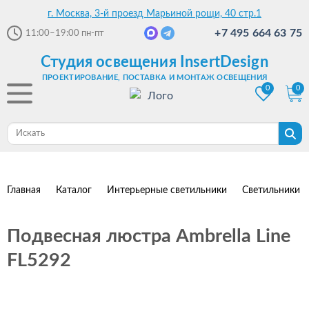
г. Москва, 3-й проезд Марьиной рощи, 40 стр.1
+7 495 664 63 75
11:00–19:00
пн-пт
Студия освещения InsertDesign
ПРОЕКТИРОВАНИЕ, ПОСТАВКА И МОНТАЖ ОСВЕЩЕНИЯ
0
0
Главная
Каталог
Интерьерные светильники
Светильники 
Подвесная люстра Ambrella Line
FL5292