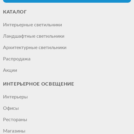
КАТАЛОГ
Интерьерные светильники
Ландшафтные светильники
Архитектурные светильники
Распродажа
Акции
ИНТЕРЬЕРНОЕ ОСВЕЩЕНИЕ
Интерьеры
Офисы
Рестораны
Магазины