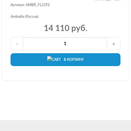
Артикул: AMBR_FL5292
Ambrella (Россия)
14 110 руб.
-
+
В КОРЗИНУ