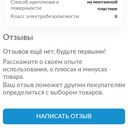
Способ крепления к
на монтажной
поверхности:
пластине
Класс электробезопасности:
II
Отзывы
Отзывов ещё нет, будьте первыми!
Расскажите о своем опыте
использования, о плюсах и минусах
товара.
Ваш отзыв поможет другим покупателям
определиться с выбором товаров.
НАПИСАТЬ ОТЗЫВ