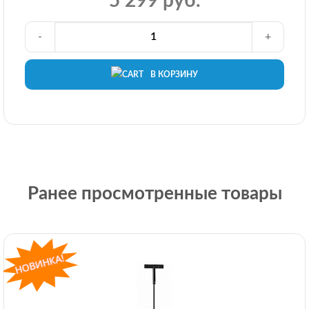
5 299 руб.
-
+
В КОРЗИНУ
Ранее просмотренные товары