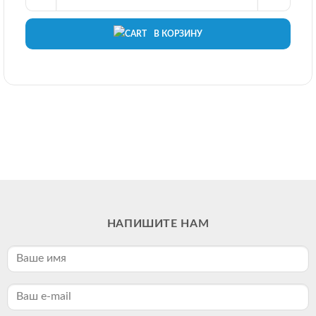
В КОРЗИНУ
НАПИШИТЕ НАМ