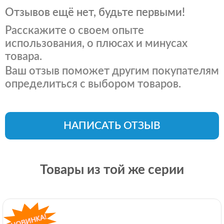
Отзывов ещё нет, будьте первыми!
Расскажите о своем опыте
использования, о плюсах и минусах
товара.
Ваш отзыв поможет другим покупателям
определиться с выбором товаров.
НАПИСАТЬ ОТЗЫВ
Товары из той же серии