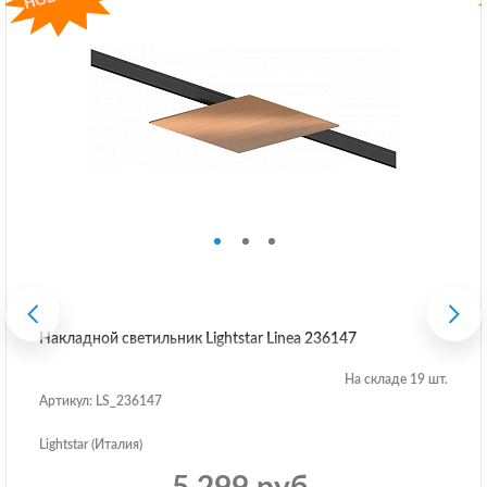
Накладной светильник Lightstar Linea 236147
На складе 19 шт.
Артикул: LS_236147
Lightstar (Италия)