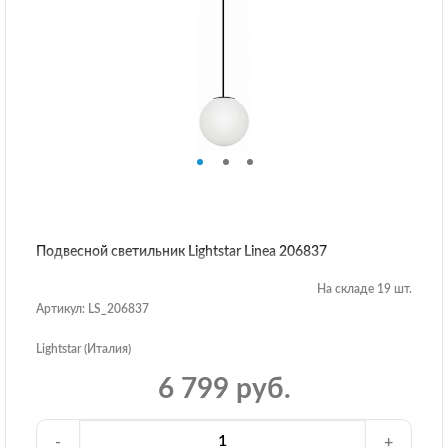
Подвесной светильник Lightstar Linea 206837
На складе 19 шт.
Артикул: LS_206837
Lightstar (Италия)
6 799 руб.
-
+