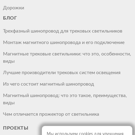
Дорожки
БЛОГ
Трехфазный шинопровод для трековых светильников
Монтаж магнитного шинопровода и его подключение
Магнитные трековые светильники: что это, особенности,
виды
Лучшие производители трековых систем освещения
Из чего состоит магнитный шинопровод
Магнитный шинопровод: что это такое, преимущества,
виды
Чем отличается прожектор от светильника
ПРОЕКТЫ
Мы используем cookies для улучшения