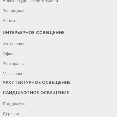
Архитектурные светильники
Распродажа
Акции
ИНТЕРЬЕРНОЕ ОСВЕЩЕНИЕ
Интерьеры
Офисы
Рестораны
Магазины
АРХИТЕКТУРНОЕ ОСВЕЩЕНИЕ
ЛАНДШАФТНОЕ ОСВЕЩЕНИЕ
Ландшафты
Деревья