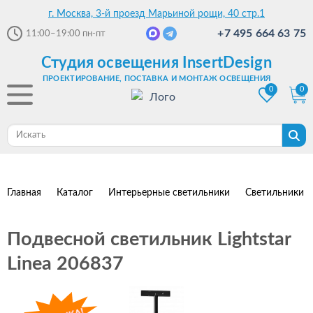
г. Москва, 3-й проезд Марьиной рощи, 40 стр.1
+7 495 664 63 75
11:00–19:00
пн-пт
Студия освещения InsertDesign
ПРОЕКТИРОВАНИЕ, ПОСТАВКА И МОНТАЖ ОСВЕЩЕНИЯ
0
0
Главная
Каталог
Интерьерные светильники
Светильники 
Подвесной светильник Lightstar
Linea 206837