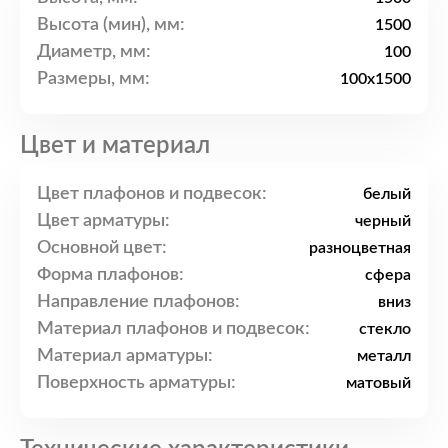
Высота (мин), мм:
1500
Диаметр, мм:
100
Размеры, мм:
100x1500
Цвет и материал
Цвет плафонов и подвесок:
белый
Цвет арматуры:
черный
Основной цвет:
разноцветная
Форма плафонов:
сфера
Направление плафонов:
вниз
Материал плафонов и подвесок:
стекло
Материал арматуры:
металл
Поверхность арматуры:
матовый