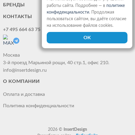
БРЕНДЫ
работы сайта. Подробнее — в
политике
конфиденциальности
. Продолжая
КОНТАКТЫ
пользоваться сайтом, вы даёте согласие
на использование файлов cookies.
+7 495 664 63 75
Москва
3-й проезд Марьиной рощи, 40 стр.1, офис 210.
info@insertdesign.ru
О КОМПАНИИ
Оплата и доставка
Политика конфиденциальности
2026 ©
InsertDesign