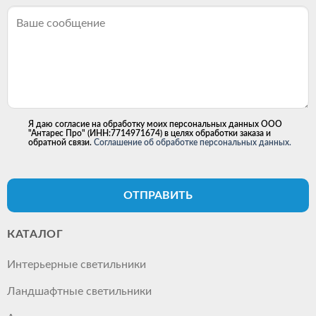
Я даю согласие на обработку моих персональных данных ООО
"Антарес Про" (ИНН:7714971674) в целях обработки заказа и
обратной связи.
Соглашение об обработке персональных данных.
ОТПРАВИТЬ
КАТАЛОГ
Интерьерные светильники
Ландшафтные светильники