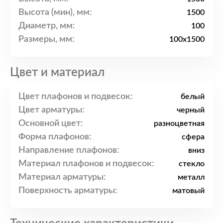
Высота (мин), мм:
1500
Диаметр, мм:
100
Размеры, мм:
100x1500
Цвет и материал
Цвет плафонов и подвесок:
белый
Цвет арматуры:
черный
Основной цвет:
разноцветная
Форма плафонов:
сфера
Направление плафонов:
вниз
Материал плафонов и подвесок:
стекло
Материал арматуры:
металл
Поверхность арматуры:
матовый