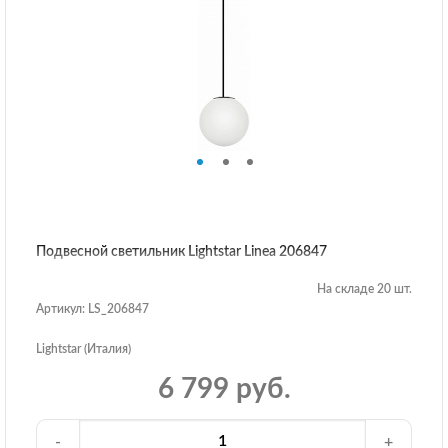
Подвесной светильник Lightstar Linea 206847
На складе 20 шт.
Артикул: LS_206847
Lightstar (Италия)
6 799 руб.
-
+