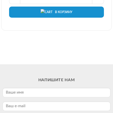
В КОРЗИНУ
НАПИШИТЕ НАМ