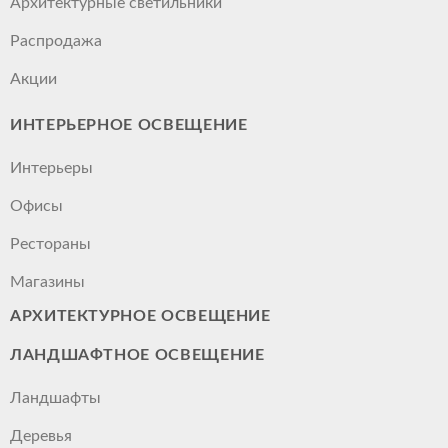
Архитектурные светильники
Распродажа
Акции
ИНТЕРЬЕРНОЕ ОСВЕЩЕНИЕ
Интерьеры
Офисы
Рестораны
Магазины
АРХИТЕКТУРНОЕ ОСВЕЩЕНИЕ
ЛАНДШАФТНОЕ ОСВЕЩЕНИЕ
Ландшафты
Деревья