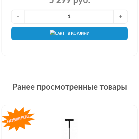
5 299 руб.
-
+
В КОРЗИНУ
Ранее просмотренные товары