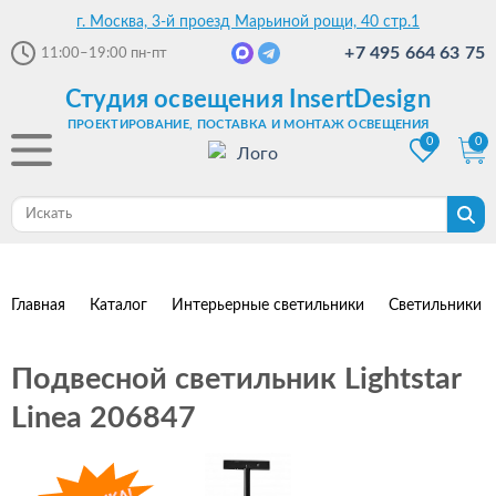
г. Москва, 3-й проезд Марьиной рощи, 40 стр.1
+7 495 664 63 75
11:00–19:00
пн-пт
Студия освещения InsertDesign
ПРОЕКТИРОВАНИЕ, ПОСТАВКА И МОНТАЖ ОСВЕЩЕНИЯ
0
0
Главная
Каталог
Интерьерные светильники
Светильники 
Подвесной светильник Lightstar
Linea 206847