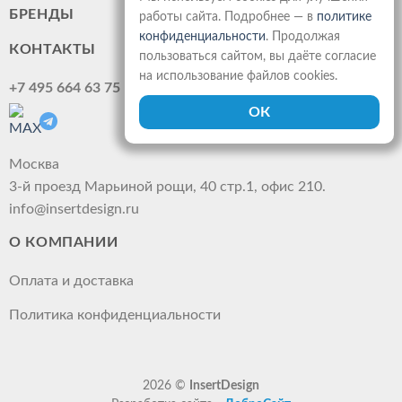
БРЕНДЫ
работы сайта. Подробнее — в
политике
конфиденциальности
. Продолжая
КОНТАКТЫ
пользоваться сайтом, вы даёте согласие
на использование файлов cookies.
+7 495 664 63 75
Москва
3-й проезд Марьиной рощи, 40 стр.1, офис 210.
info@insertdesign.ru
О КОМПАНИИ
Оплата и доставка
Политика конфиденциальности
2026 ©
InsertDesign