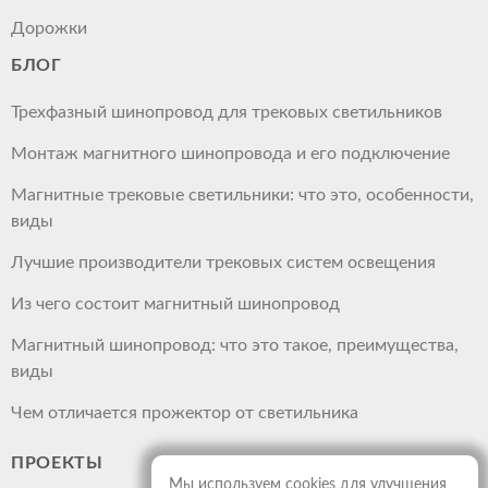
Дорожки
БЛОГ
Трехфазный шинопровод для трековых светильников
Монтаж магнитного шинопровода и его подключение
Магнитные трековые светильники: что это, особенности,
виды
Лучшие производители трековых систем освещения
Из чего состоит магнитный шинопровод
Магнитный шинопровод: что это такое, преимущества,
виды
Чем отличается прожектор от светильника
ПРОЕКТЫ
Мы используем cookies для улучшения