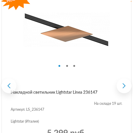
Накладной светильник Lightstar Linea 236147
На складе 19 шт.
Артикул: LS_236147
Lightstar (Италия)