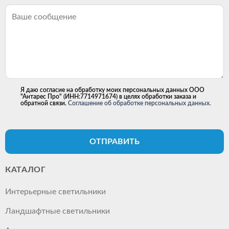
Я даю согласие на обработку моих персональных данных ООО
"Антарес Про" (ИНН:7714971674) в целях обработки заказа и
обратной связи.
Соглашение об обработке персональных данных.
ОТПРАВИТЬ
КАТАЛОГ
Интерьерные светильники
Ландшафтные светильники