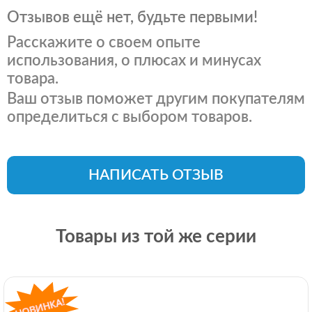
Отзывов ещё нет, будьте первыми!
Расскажите о своем опыте
использования, о плюсах и минусах
товара.
Ваш отзыв поможет другим покупателям
определиться с выбором товаров.
НАПИСАТЬ ОТЗЫВ
Товары из той же серии