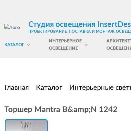
Студия освещения InsertDes
ПРОЕКТИРОВАНИЕ, ПОСТАВКА И МОНТАЖ ОСВЕ
ИНТЕРЬЕРНОЕ
АРХИТЕКТ
КАТАЛОГ
ОСВЕЩЕНИЕ
ОСВЕЩЕН
Главная
Каталог
Интерьерные свет
Торшер Mantra B&amp;N 1242