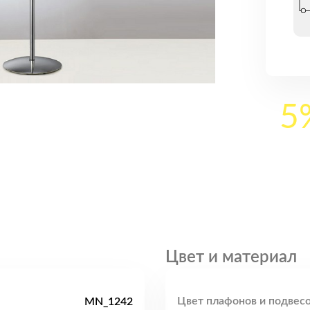
5
Цвет и материал
Цвет плафонов и подвесо
MN_1242