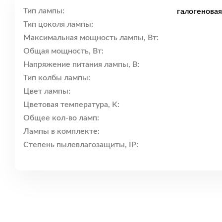
Тип лампы:
галогенова
Тип цоколя лампы:
Максимальная мощность лампы, Вт:
Общая мощность, Вт:
Напряжение питания лампы, В:
Тип колбы лампы:
Цвет лампы:
Цветовая температура, K:
Общее кол-во ламп:
Лампы в комплекте:
Степень пылевлагозащиты, IP: