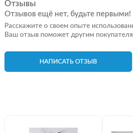
Отзывы
Отзывов ещё нет, будьте первыми!
Расскажите о своем опыте использовани
Ваш отзыв поможет другим покупателя
НАПИСАТЬ ОТЗЫВ