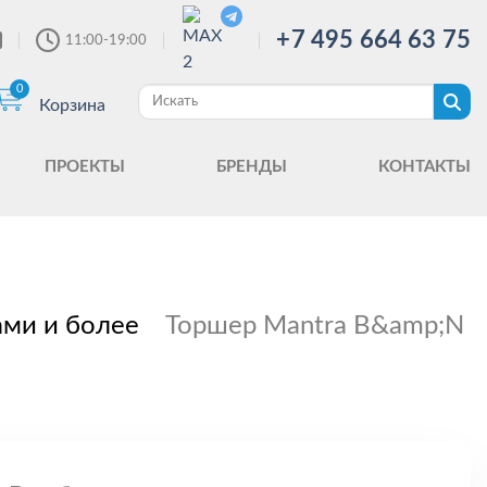
+7 495 664 63 75
11:00-19:00
0
Корзина
ПРОЕКТЫ
БРЕНДЫ
КОНТАКТЫ
ами и более
Торшер Mantra B&amp;N 