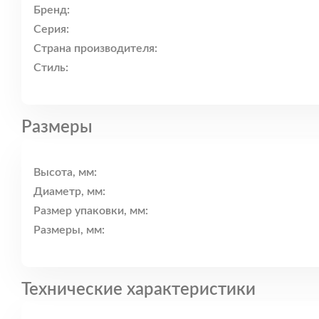
Бренд:
Серия:
Страна производителя:
Стиль:
Размеры
Высота, мм:
Диаметр, мм:
Размер упаковки, мм:
Размеры, мм:
Технические характеристики