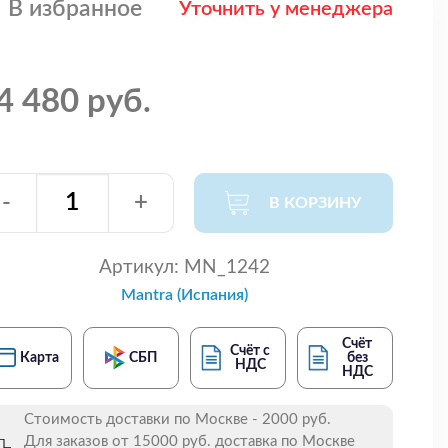
В избранное
Уточнить у менеджера
4 480 руб.
-
+
В КОРЗИНУ
Артикул:
MN_1242
Mantra (Испания)
Счёт
Счёт с
Карта
СБП
без
НДС
НДС
Стоимость доставки по Москве - 2000 руб.
Для заказов от 15000 руб. доставка по Москве