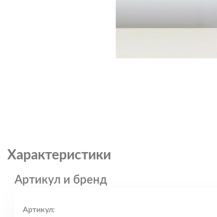
Характеристики
Артикул и бренд
Артикул: