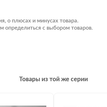
я, о плюсах и минусах товара.
м определиться с выбором товаров.
Товары из той же серии