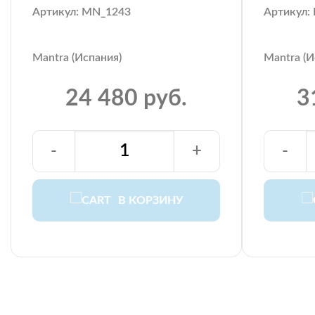
Артикул: MN_1243
Артикул:
Mantra (Испания)
Mantra (И
24 480 руб.
3
-
+
-
В КОРЗИНУ