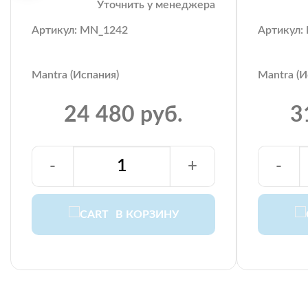
Уточнить у менеджера
Артикул: MN_1242
Артикул:
Mantra (Испания)
Mantra (И
24 480 руб.
3
-
+
-
В КОРЗИНУ