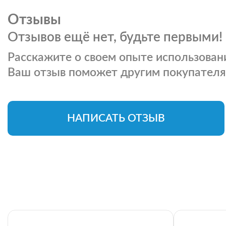
Отзывы
Отзывов ещё нет, будьте первыми!
Расскажите о своем опыте использовани
Ваш отзыв поможет другим покупателя
НАПИСАТЬ ОТЗЫВ