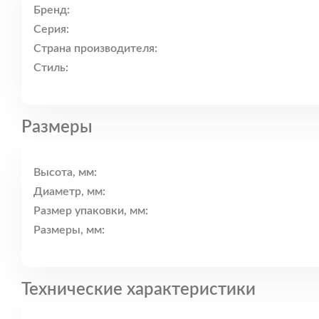
Бренд:
Серия:
Страна производителя:
Стиль:
Размеры
Высота, мм:
Диаметр, мм:
Размер упаковки, мм:
Размеры, мм:
Технические характеристики