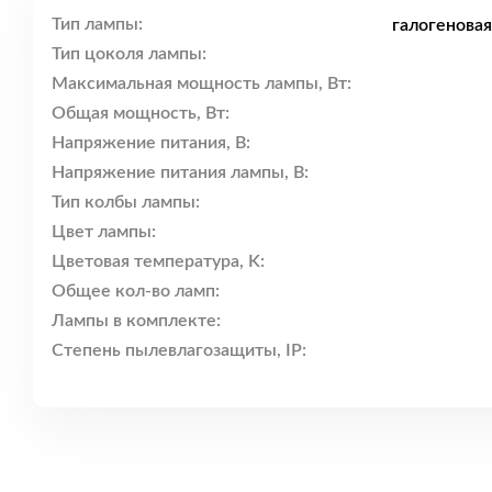
Тип лампы:
галогенова
Тип цоколя лампы:
Максимальная мощность лампы, Вт:
Общая мощность, Вт:
Напряжение питания, В:
Напряжение питания лампы, В:
Тип колбы лампы:
Цвет лампы:
Цветовая температура, K:
Общее кол-во ламп:
Лампы в комплекте:
Степень пылевлагозащиты, IP: