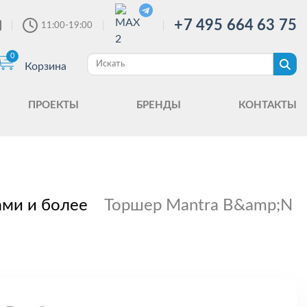
+7 495 664 63 75
11:00-19:00
0
Корзина
ПРОЕКТЫ
БРЕНДЫ
КОНТАКТЫ
ами и более
Торшер Mantra B&amp;N 