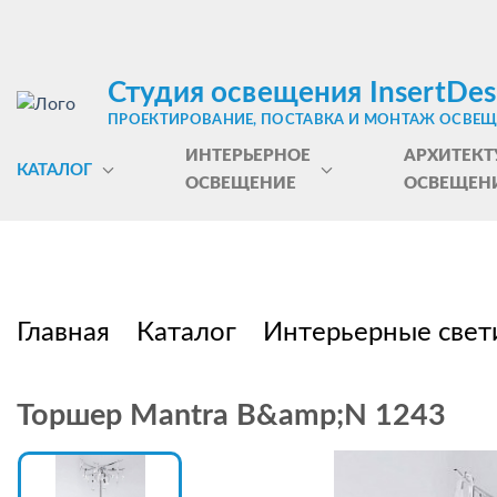
Студия освещения InsertDes
ПРОЕКТИРОВАНИЕ, ПОСТАВКА И МОНТАЖ ОСВЕ
ИНТЕРЬЕРНОЕ
АРХИТЕКТ
КАТАЛОГ
ОСВЕЩЕНИЕ
ОСВЕЩЕН
Главная
Каталог
Интерьерные свет
Торшер Mantra B&amp;N 1243