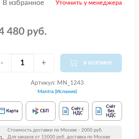
В избранное
Уточнить у менеджера
4 480 руб.
-
+
В КОРЗИНУ
Артикул:
MN_1243
Mantra (Испания)
Счёт
Счёт с
Карта
СБП
без
НДС
НДС
Стоимость доставки по Москве - 2000 руб.
Для заказов от 15000 руб. доставка по Москве