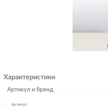
Характеристики
Артикул и бренд
Артикул: