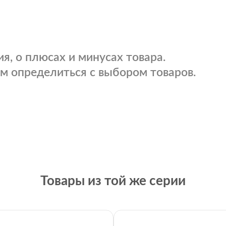
я, о плюсах и минусах товара.
м определиться с выбором товаров.
Товары из той же серии