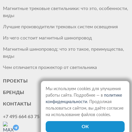
Магнитные трековые светильники: что это, особенности,
виды
Лучшие производители трековых систем освещения
Из чего состоит магнитный шинопровод
Магнитный шинопровод: что это такое, преимущества,
виды
Чем отличается прожектор от светильника
ПРОЕКТЫ
Мы используем cookies для улучшения
БРЕНДЫ
работы сайта. Подробнее — в
политике
конфиденциальности
. Продолжая
КОНТАКТЫ
пользоваться сайтом, вы даёте согласие
на использование файлов cookies.
+7 495 664 63 75