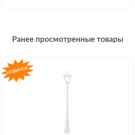
Ранее просмотренные товары