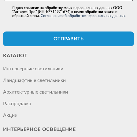
Я даю согласие на обработку моих персональных данных ООО
"Антарес Про" (ИНН:7714971674) в целях обработки заказа и
обратной связи.
Соглашение об обработке персональных данных.
ОТПРАВИТЬ
КАТАЛОГ
Интерьерные светильники
Ландшафтные светильники
Архитектурные светильники
Распродажа
Акции
ИНТЕРЬЕРНОЕ ОСВЕЩЕНИЕ