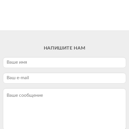
НАПИШИТЕ НАМ