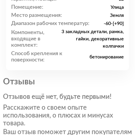
Помещение:
Улица
Место размещения:
Земля
Диапазон рабочих температур:
-60-[+90]
3 закладных детали, рамка,
Компоненты,
входящие в
гайки, декоративные
комплект:
колпачки
Способ крепления к
бетонирование
поверхности:
Отзывы
Отзывов ещё нет, будьте первыми!
Расскажите о своем опыте
использования, о плюсах и минусах
товара.
Ваш отзыв поможет другим покупателям