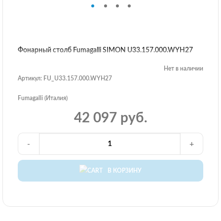
Фонарный столб Fumagalli SIMON U33.157.000.WYH27
Нет в наличии
Артикул: FU_U33.157.000.WYH27
Fumagalli (Италия)
42 097 руб.
-
+
В КОРЗИНУ