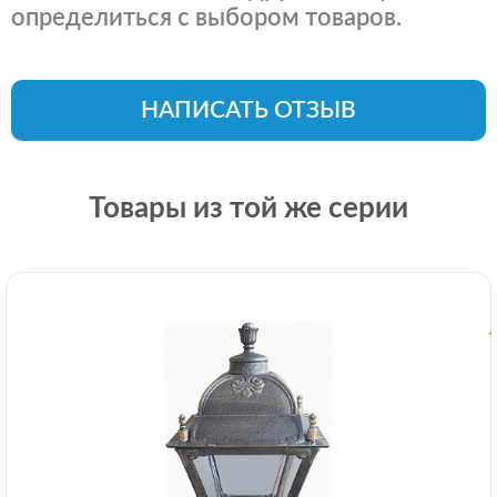
определиться с выбором товаров.
НАПИСАТЬ ОТЗЫВ
Товары из той же серии