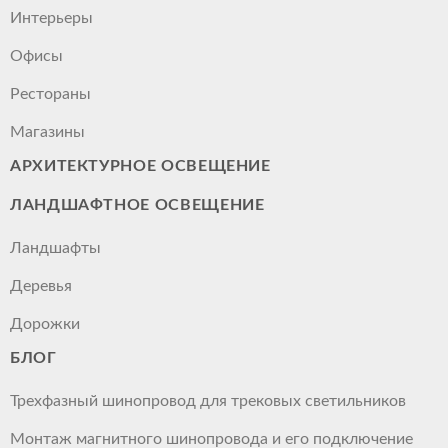
Интерьеры
Офисы
Рестораны
Магазины
АРХИТЕКТУРНОЕ ОСВЕЩЕНИЕ
ЛАНДШАФТНОЕ ОСВЕЩЕНИЕ
Ландшафты
Деревья
Дорожки
БЛОГ
Трехфазный шинопровод для трековых светильников
Монтаж магнитного шинопровода и его подключение