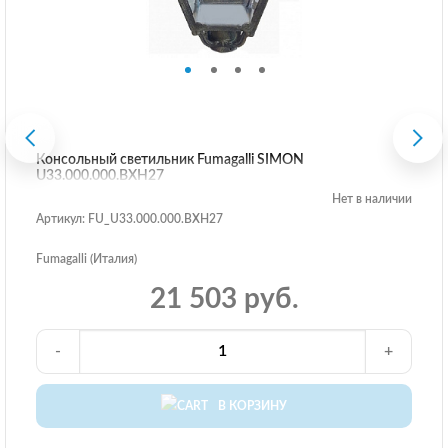
Консольный светильник Fumagalli SIMON
U33.000.000.BXH27
Нет в наличии
Артикул: FU_U33.000.000.BXH27
Fumagalli (Италия)
21 503 руб.
-
+
В КОРЗИНУ