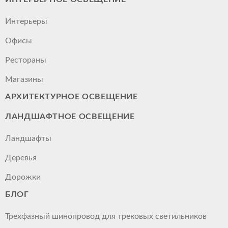
Интерьеры
Офисы
Рестораны
Магазины
АРХИТЕКТУРНОЕ ОСВЕЩЕНИЕ
ЛАНДШАФТНОЕ ОСВЕЩЕНИЕ
Ландшафты
Деревья
Дорожки
БЛОГ
Трехфазный шинопровод для трековых светильников