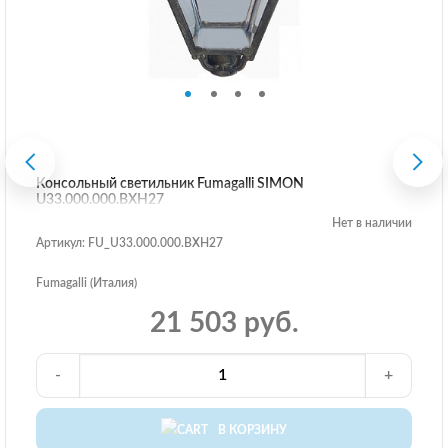
Консольный светильник Fumagalli SIMON
U33.000.000.BXH27
Нет в наличии
Артикул: FU_U33.000.000.BXH27
Fumagalli (Италия)
21 503 руб.
-
+
В КОРЗИНУ