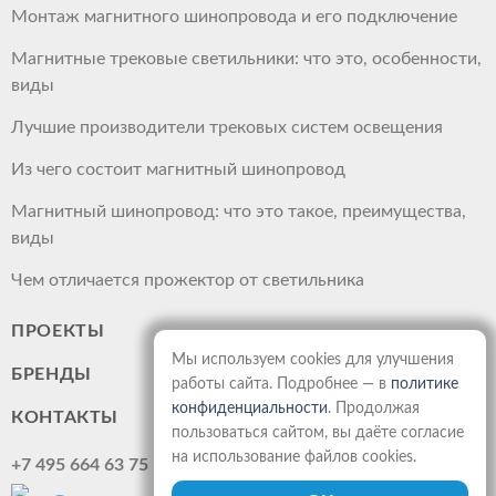
Монтаж магнитного шинопровода и его подключение
Магнитные трековые светильники: что это, особенности,
виды
Лучшие производители трековых систем освещения
Из чего состоит магнитный шинопровод
Магнитный шинопровод: что это такое, преимущества,
виды
Чем отличается прожектор от светильника
ПРОЕКТЫ
Мы используем cookies для улучшения
БРЕНДЫ
работы сайта. Подробнее — в
политике
конфиденциальности
. Продолжая
КОНТАКТЫ
пользоваться сайтом, вы даёте согласие
на использование файлов cookies.
+7 495 664 63 75