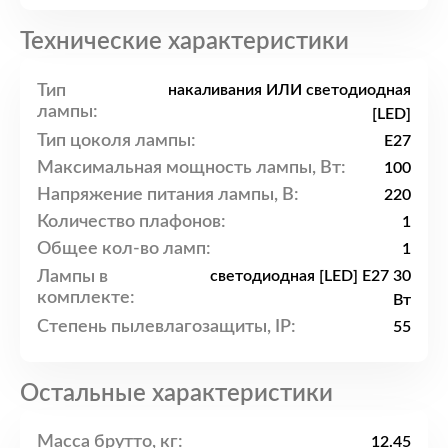
Технические характеристики
Тип
накаливания ИЛИ светодиодная
лампы:
[LED]
Тип цоколя лампы:
E27
Максимальная мощность лампы, Вт:
100
Напряжение питания лампы, В:
220
Количество плафонов:
1
Общее кол-во ламп:
1
Лампы в
светодиодная [LED] E27 30
комплекте:
Вт
Степень пылевлагозащиты, IP:
55
Остальные характеристики
Масса брутто, кг:
12.45