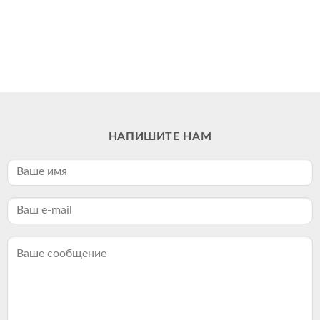
НАПИШИТЕ НАМ