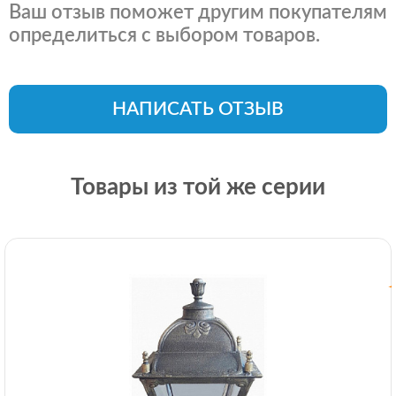
Ваш отзыв поможет другим покупателям
определиться с выбором товаров.
НАПИСАТЬ ОТЗЫВ
Товары из той же серии