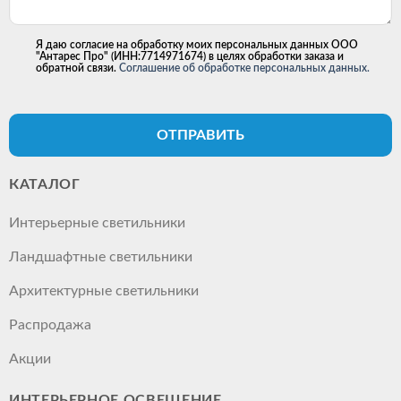
Я даю согласие на обработку моих персональных данных ООО
"Антарес Про" (ИНН:7714971674) в целях обработки заказа и
обратной связи.
Соглашение об обработке персональных данных.
ОТПРАВИТЬ
КАТАЛОГ
Интерьерные светильники
Ландшафтные светильники
Архитектурные светильники
Распродажа
Акции
ИНТЕРЬЕРНОЕ ОСВЕЩЕНИЕ