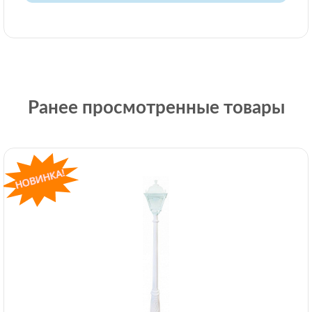
Ранее просмотренные товары