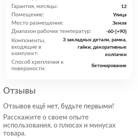
Гарантия, месяцы:
12
Помещение:
Улица
Место размещения:
Земля
Диапазон рабочих температур:
-60-[+90]
3 закладных детали, рамка,
Компоненты,
входящие в
гайки, декоративные
комплект:
колпачки
Способ крепления к
бетонирование
поверхности:
Отзывы
Отзывов ещё нет, будьте первыми!
Расскажите о своем опыте
использования, о плюсах и минусах
товара.