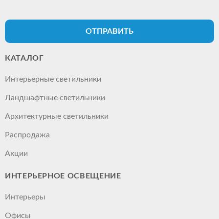
ОТПРАВИТЬ
КАТАЛОГ
Интерьерные светильники
Ландшафтные светильники
Архитектурные светильники
Распродажа
Акции
ИНТЕРЬЕРНОЕ ОСВЕЩЕНИЕ
Интерьеры
Офисы