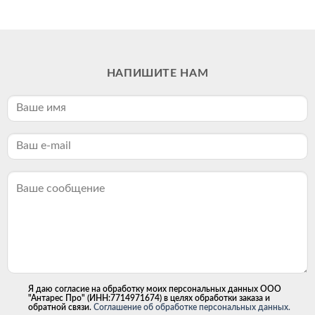
НАПИШИТЕ НАМ
Я даю согласие на обработку моих персональных данных ООО
"Антарес Про" (ИНН:7714971674) в целях обработки заказа и
обратной связи.
Соглашение об обработке персональных данных.