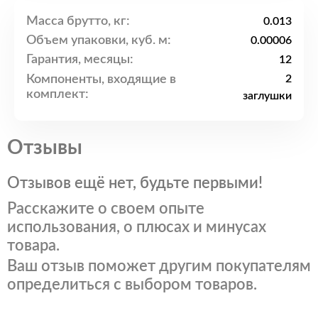
Масса брутто, кг:
0.013
Объем упаковки, куб. м:
0.00006
Гарантия, месяцы:
12
Компоненты, входящие в
2
комплект:
заглушки
Отзывы
Отзывов ещё нет, будьте первыми!
Расскажите о своем опыте
использования, о плюсах и минусах
товара.
Ваш отзыв поможет другим покупателям
определиться с выбором товаров.