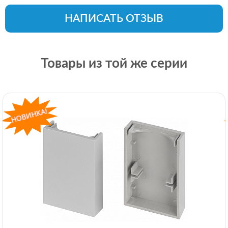
НАПИСАТЬ ОТЗЫВ
Товары из той же серии