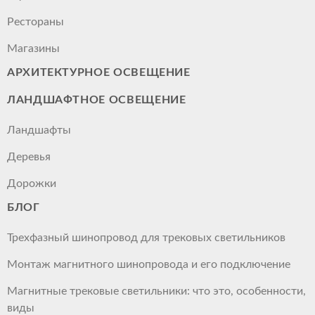
Рестораны
Магазины
АРХИТЕКТУРНОЕ ОСВЕЩЕНИЕ
ЛАНДШАФТНОЕ ОСВЕЩЕНИЕ
Ландшафты
Деревья
Дорожки
БЛОГ
Трехфазный шинопровод для трековых светильников
Монтаж магнитного шинопровода и его подключение
Магнитные трековые светильники: что это, особенности,
виды