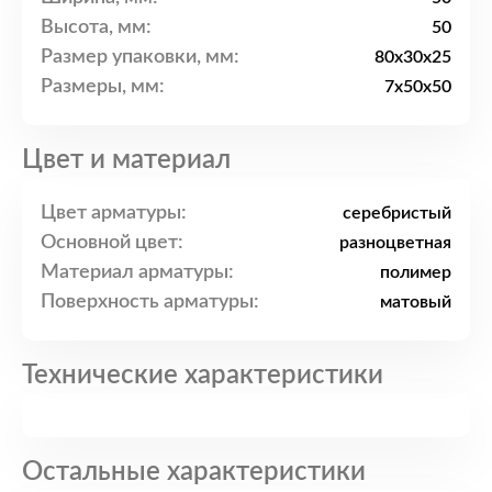
Высота, мм:
50
Размер упаковки, мм:
80x30x25
Размеры, мм:
7x50x50
Цвет и материал
Цвет арматуры:
серебристый
Основной цвет:
разноцветная
Материал арматуры:
полимер
Поверхность арматуры:
матовый
Технические характеристики
Остальные характеристики