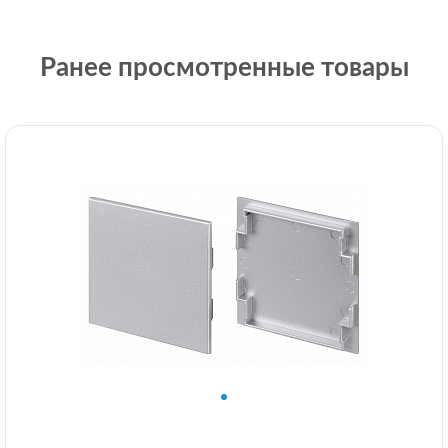
Ранее просмотренные товары