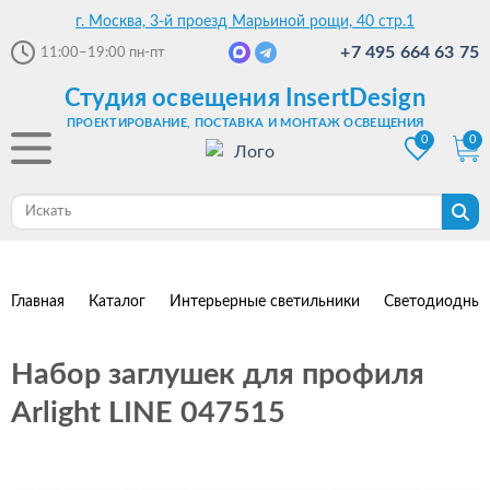
г. Москва, 3-й проезд Марьиной рощи, 40 стр.1
+7 495 664 63 75
11:00–19:00
пн-пт
Студия освещения InsertDesign
ПРОЕКТИРОВАНИЕ, ПОСТАВКА И МОНТАЖ ОСВЕЩЕНИЯ
0
0
Главная
Каталог
Интерьерные светильники
Светодиодные
Набор заглушек для профиля
Arlight LINE 047515