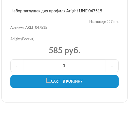
Набор заглушек для профиля Arlight LINE 047515
На складе 227 шт.
Артикул: ARLT_047515
Arlight (Россия)
585 руб.
-
+
В КОРЗИНУ