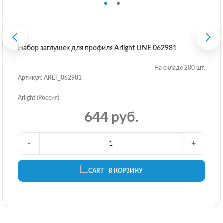
Набор заглушек для профиля Arlight LINE 062981
На складе 200 шт.
Артикул: ARLT_062981
Arlight (Россия)
644 руб.
-
+
В КОРЗИНУ