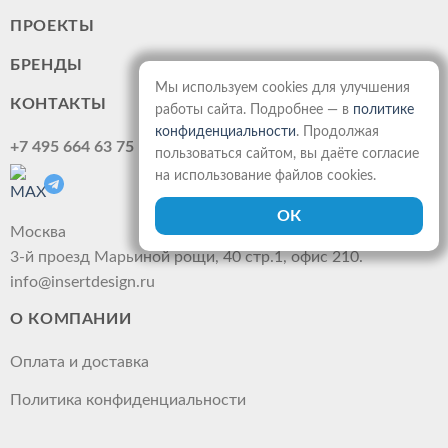
ПРОЕКТЫ
БРЕНДЫ
Мы используем cookies для улучшения
КОНТАКТЫ
работы сайта. Подробнее — в
политике
конфиденциальности
. Продолжая
+7 495 664 63 75
пользоваться сайтом, вы даёте согласие
на использование файлов cookies.
Москва
3-й проезд Марьиной рощи, 40 стр.1, офис 210.
info@insertdesign.ru
О КОМПАНИИ
Оплата и доставка
Политика конфиденциальности