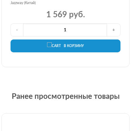
Jazzway (Китай)
1 569 руб.
-
+
В КОРЗИНУ
Ранее просмотренные товары