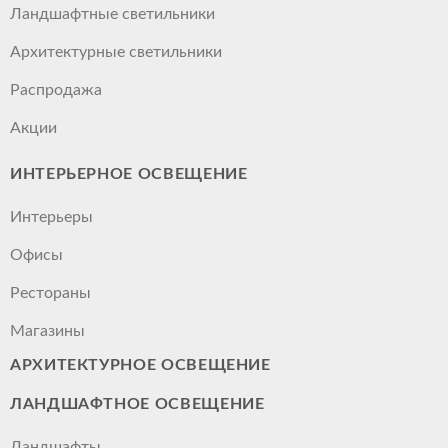
Ландшафтные светильники
Архитектурные светильники
Распродажа
Акции
ИНТЕРЬЕРНОЕ ОСВЕЩЕНИЕ
Интерьеры
Офисы
Рестораны
Магазины
АРХИТЕКТУРНОЕ ОСВЕЩЕНИЕ
ЛАНДШАФТНОЕ ОСВЕЩЕНИЕ
Ландшафты