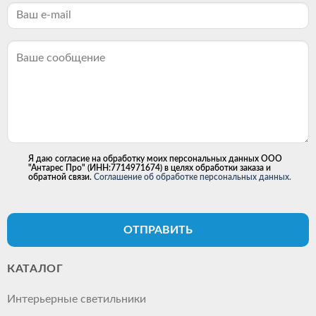
Я даю согласие на обработку моих персональных данных ООО
"Антарес Про" (ИНН:7714971674) в целях обработки заказа и
обратной связи.
Соглашение об обработке персональных данных.
ОТПРАВИТЬ
КАТАЛОГ
Интерьерные светильники