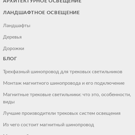
АРХИТЕКТУРНОЕ ОСВЕЩЕНИЕ
ЛАНДШАФТНОЕ ОСВЕЩЕНИЕ
Ландшафты
Деревья
Дорожки
БЛОГ
Трехфазный шинопровод для трековых светильников
Монтаж магнитного шинопровода и его подключение
Магнитные трековые светильники: что это, особенности,
виды
Лучшие производители трековых систем освещения
Из чего состоит магнитный шинопровод