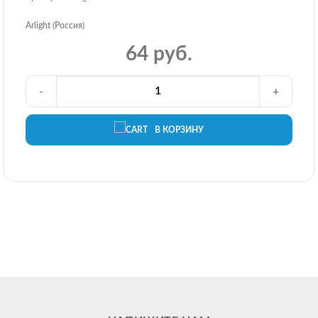
Arlight (Россия)
64 руб.
-
+
В КОРЗИНУ