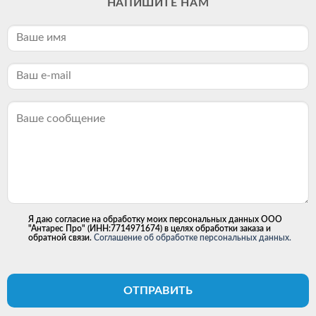
НАПИШИТЕ НАМ
Я даю согласие на обработку моих персональных данных ООО
"Антарес Про" (ИНН:7714971674) в целях обработки заказа и
обратной связи.
Соглашение об обработке персональных данных.
ОТПРАВИТЬ