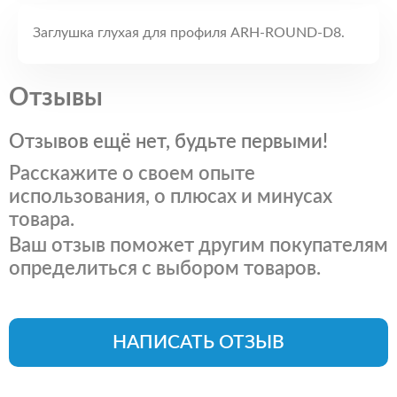
Заглушка глухая для профиля ARH-ROUND-D8.
Отзывы
Отзывов ещё нет, будьте первыми!
Расскажите о своем опыте
использования, о плюсах и минусах
товара.
Ваш отзыв поможет другим покупателям
определиться с выбором товаров.
НАПИСАТЬ ОТЗЫВ