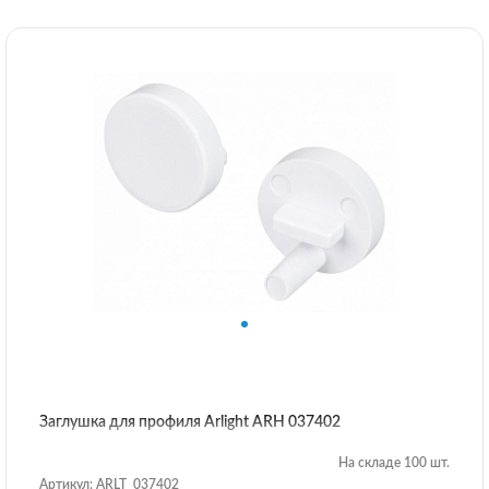
Заглушка для профиля Arlight ARH 037402
На складе 100 шт.
Артикул: ARLT_037402