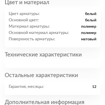
Цвет и материал
Цвет арматуры:
белый
Основной цвет:
белый
Материал арматуры:
полимер
Основной материал арматуры:
полимер
Поверхность арматуры:
матовый
Технические характеристики
Остальные характеристики
Гарантия, месяцы:
12
Дополнительная информация