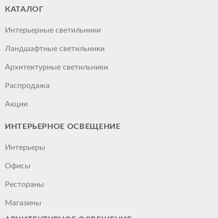
КАТАЛОГ
Интерьерные светильники
Ландшафтные светильники
Архитектурные светильники
Распродажа
Акции
ИНТЕРЬЕРНОЕ ОСВЕЩЕНИЕ
Интерьеры
Офисы
Рестораны
Магазины