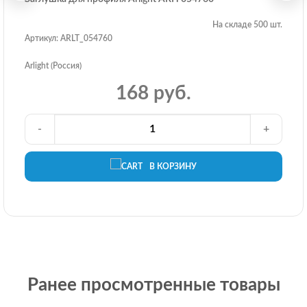
На складе 500 шт.
Артикул: ARLT_054760
Arlight (Россия)
168 руб.
-
+
В КОРЗИНУ
Ранее просмотренные товары