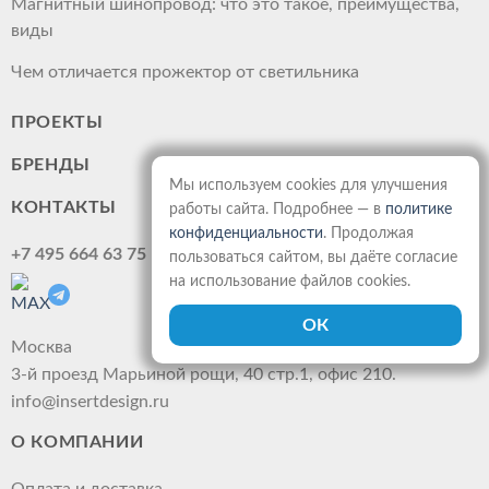
Магнитный шинопровод: что это такое, преимущества,
виды
Чем отличается прожектор от светильника
ПРОЕКТЫ
БРЕНДЫ
Мы используем cookies для улучшения
КОНТАКТЫ
работы сайта. Подробнее — в
политике
конфиденциальности
. Продолжая
+7 495 664 63 75
пользоваться сайтом, вы даёте согласие
на использование файлов cookies.
Москва
3-й проезд Марьиной рощи, 40 стр.1, офис 210.
info@insertdesign.ru
О КОМПАНИИ
Оплата и доставка