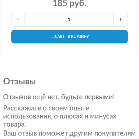
185 руб.
-
+
В КОРЗИНУ
Отзывы
Отзывов ещё нет, будьте первыми!
Расскажите о своем опыте
использования, о плюсах и минусах
товара.
Ваш отзыв поможет другим покупателям