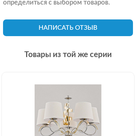
определиться с выбором товаров.
НАПИСАТЬ ОТЗЫВ
Товары из той же серии