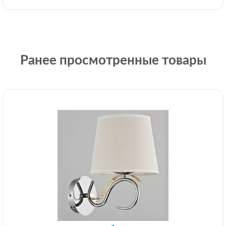
Ранее просмотренные товары