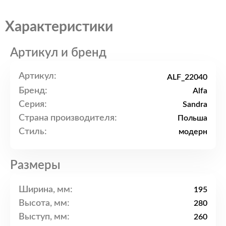
Характеристики
Артикул и бренд
Артикул:
ALF_22040
Бренд:
Alfa
Серия:
Sandra
Страна производителя:
Польша
Стиль:
модерн
Размеры
Ширина, мм:
195
Высота, мм:
280
Выступ, мм:
260