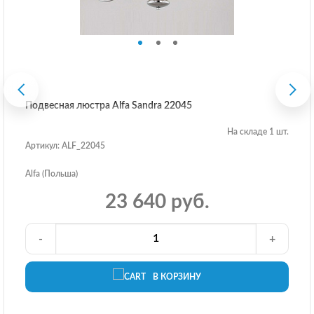
Подвесная люстра Alfa Sandra 22045
На складе 1 шт.
Артикул: ALF_22045
Alfa (Польша)
23 640 руб.
-
+
В КОРЗИНУ