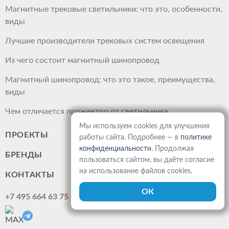
Магнитные трековые светильники: что это, особенности,
виды
Лучшие производители трековых систем освещения
Из чего состоит магнитный шинопровод
Магнитный шинопровод: что это такое, преимущества,
виды
Чем отличается прожектор от светильника
Мы используем cookies для улучшения
ПРОЕКТЫ
работы сайта. Подробнее — в
политике
конфиденциальности
. Продолжая
БРЕНДЫ
пользоваться сайтом, вы даёте согласие
на использование файлов cookies.
КОНТАКТЫ
+7 495 664 63 75