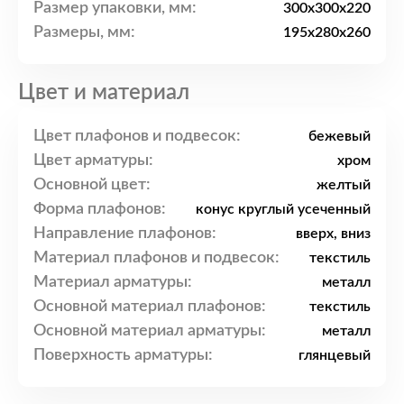
Размер упаковки, мм:
300x300x220
Размеры, мм:
195x280x260
Цвет и материал
Цвет плафонов и подвесок:
бежевый
Цвет арматуры:
хром
Основной цвет:
желтый
Форма плафонов:
конус круглый усеченный
Направление плафонов:
вверх, вниз
Материал плафонов и подвесок:
текстиль
Материал арматуры:
металл
Основной материал плафонов:
текстиль
Основной материал арматуры:
металл
Поверхность арматуры:
глянцевый