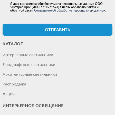
Я даю согласие на обработку моих персональных данных ООО
"Антарес Про" (ИНН:7714971674) в целях обработки заказа и
обратной связи.
Соглашение об обработке персональных данных.
ОТПРАВИТЬ
КАТАЛОГ
Интерьерные светильники
Ландшафтные светильники
Архитектурные светильники
Распродажа
Акции
ИНТЕРЬЕРНОЕ ОСВЕЩЕНИЕ