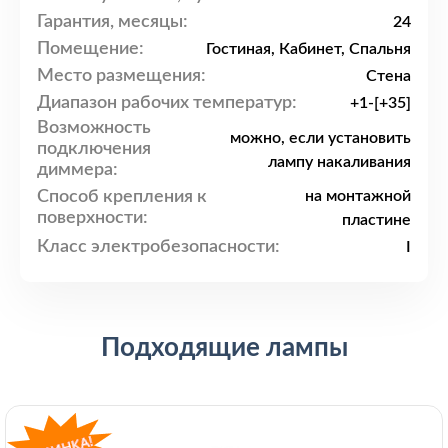
Гарантия, месяцы:
24
Помещение:
Гостиная, Кабинет, Спальня
Место размещения:
Стена
Диапазон рабочих температур:
+1-[+35]
Возможность
можно, если установить
подключения
лампу накаливания
диммера:
Способ крепления к
на монтажной
поверхности:
пластине
Класс электробезопасности:
I
Подходящие лампы