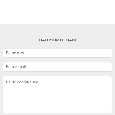
НАПИШИТЕ НАМ