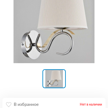
В избранное
Нет в наличии