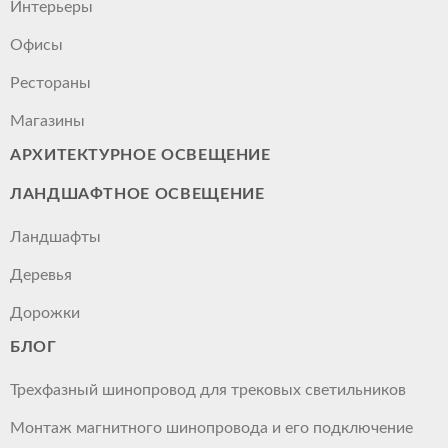
Интерьеры
Офисы
Рестораны
Магазины
АРХИТЕКТУРНОЕ ОСВЕЩЕНИЕ
ЛАНДШАФТНОЕ ОСВЕЩЕНИЕ
Ландшафты
Деревья
Дорожки
БЛОГ
Трехфазный шинопровод для трековых светильников
Монтаж магнитного шинопровода и его подключение