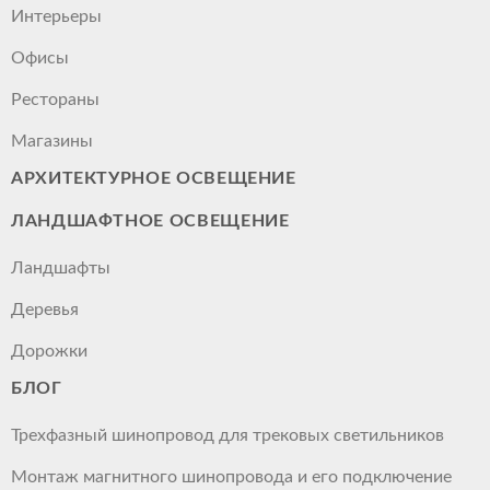
Интерьеры
Офисы
Рестораны
Магазины
АРХИТЕКТУРНОЕ ОСВЕЩЕНИЕ
ЛАНДШАФТНОЕ ОСВЕЩЕНИЕ
Ландшафты
Деревья
Дорожки
БЛОГ
Трехфазный шинопровод для трековых светильников
Монтаж магнитного шинопровода и его подключение