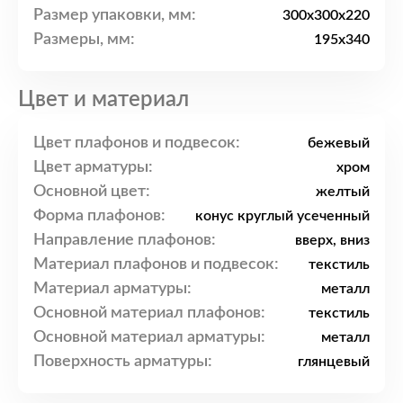
Размер упаковки, мм:
300x300x220
Размеры, мм:
195x340
Цвет и материал
Цвет плафонов и подвесок:
бежевый
Цвет арматуры:
хром
Основной цвет:
желтый
Форма плафонов:
конус круглый усеченный
Направление плафонов:
вверх, вниз
Материал плафонов и подвесок:
текстиль
Материал арматуры:
металл
Основной материал плафонов:
текстиль
Основной материал арматуры:
металл
Поверхность арматуры:
глянцевый