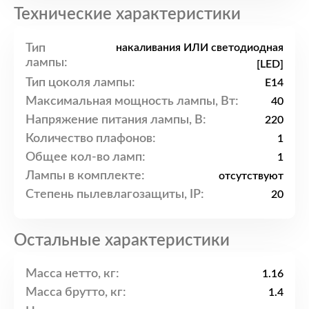
Технические характеристики
Тип
накаливания ИЛИ светодиодная
лампы:
[LED]
Тип цоколя лампы:
E14
Максимальная мощность лампы, Вт:
40
Напряжение питания лампы, В:
220
Количество плафонов:
1
Общее кол-во ламп:
1
Лампы в комплекте:
отсутствуют
Степень пылевлагозащиты, IP:
20
Остальные характеристики
Масса нетто, кг:
1.16
Масса брутто, кг:
1.4