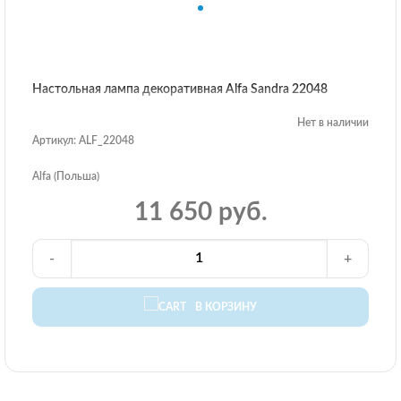
Настольная лампа декоративная Alfa Sandra 22048
Нет в наличии
Артикул: ALF_22048
Alfa (Польша)
11 650 руб.
-
+
В КОРЗИНУ