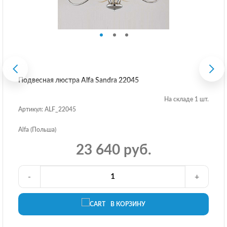
Подвесная люстра Alfa Sandra 22045
На складе 1 шт.
Артикул: ALF_22045
Alfa (Польша)
23 640 руб.
-
+
В КОРЗИНУ