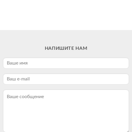
НАПИШИТЕ НАМ