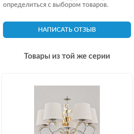
определиться с выбором товаров.
НАПИСАТЬ ОТЗЫВ
Товары из той же серии