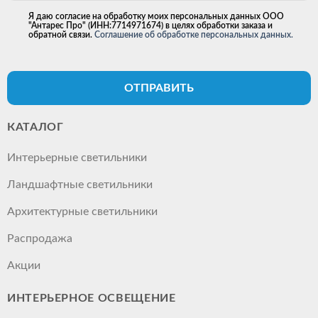
Я даю согласие на обработку моих персональных данных ООО
"Антарес Про" (ИНН:7714971674) в целях обработки заказа и
обратной связи.
Соглашение об обработке персональных данных.
ОТПРАВИТЬ
КАТАЛОГ
Интерьерные светильники
Ландшафтные светильники
Архитектурные светильники
Распродажа
Акции
ИНТЕРЬЕРНОЕ ОСВЕЩЕНИЕ