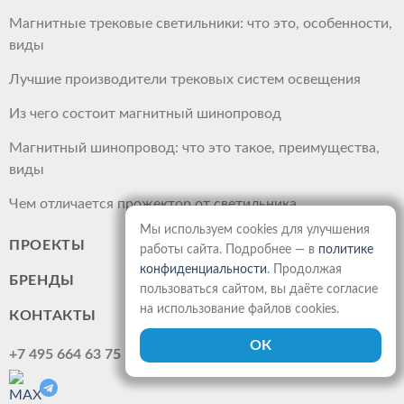
Магнитные трековые светильники: что это, особенности,
виды
Лучшие производители трековых систем освещения
Из чего состоит магнитный шинопровод
Магнитный шинопровод: что это такое, преимущества,
виды
Чем отличается прожектор от светильника
Мы используем cookies для улучшения
ПРОЕКТЫ
работы сайта. Подробнее — в
политике
конфиденциальности
. Продолжая
БРЕНДЫ
пользоваться сайтом, вы даёте согласие
на использование файлов cookies.
КОНТАКТЫ
+7 495 664 63 75