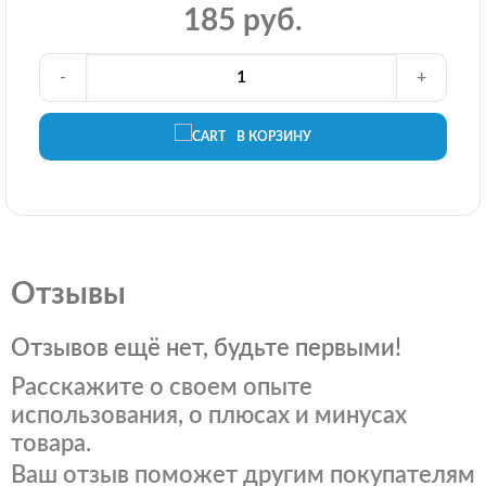
185 руб.
-
+
В КОРЗИНУ
Отзывы
Отзывов ещё нет, будьте первыми!
Расскажите о своем опыте
использования, о плюсах и минусах
товара.
Ваш отзыв поможет другим покупателям