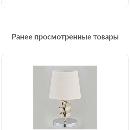
Ранее просмотренные товары