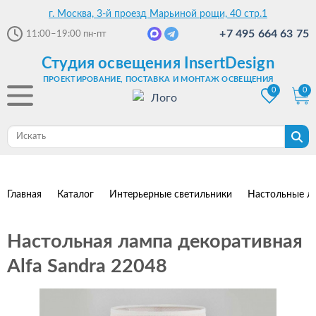
г. Москва, 3-й проезд Марьиной рощи, 40 стр.1
+7 495 664 63 75
11:00–19:00
пн-пт
Студия освещения InsertDesign
ПРОЕКТИРОВАНИЕ, ПОСТАВКА И МОНТАЖ ОСВЕЩЕНИЯ
0
0
Главная
Каталог
Интерьерные светильники
Настольные л
Настольная лампа декоративная
Alfa Sandra 22048