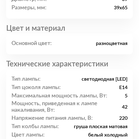
Размеры, мм:
39x65
Цвет и материал
Основной цвет:
разноцветная
Технические характеристики
Тип лампы:
светодиодная [LED]
Тип цоколя лампы:
E14
Максимальная мощность лампы, Вт:
5
Мощность, приведенная к лампе
42
накаливания, Вт:
Напряжение питания лампы, В:
220
Тип колбы лампы:
груша плоская матовая
Цвет лампы:
белый холодный