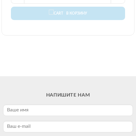
В КОРЗИНУ
НАПИШИТЕ НАМ