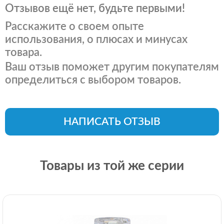
Отзывов ещё нет, будьте первыми!
Расскажите о своем опыте
использования, о плюсах и минусах
товара.
Ваш отзыв поможет другим покупателям
определиться с выбором товаров.
НАПИСАТЬ ОТЗЫВ
Товары из той же серии