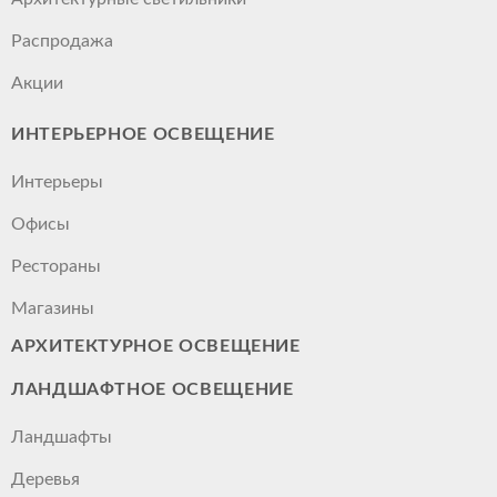
Распродажа
Акции
ИНТЕРЬЕРНОЕ ОСВЕЩЕНИЕ
Интерьеры
Офисы
Рестораны
Магазины
АРХИТЕКТУРНОЕ ОСВЕЩЕНИЕ
ЛАНДШАФТНОЕ ОСВЕЩЕНИЕ
Ландшафты
Деревья