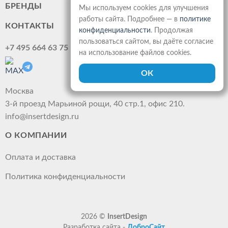
БРЕНДЫ
Мы используем cookies для улучшения
работы сайта. Подробнее — в
политике
КОНТАКТЫ
конфиденциальности
. Продолжая
пользоваться сайтом, вы даёте согласие
+7 495 664 63 75
на использование файлов cookies.
Москва
3-й проезд Марьиной рощи, 40 стр.1, офис 210.
info@insertdesign.ru
О КОМПАНИИ
Оплата и доставка
Политика конфиденциальности
2026 ©
InsertDesign
Разработка сайта -
ДоброСайт