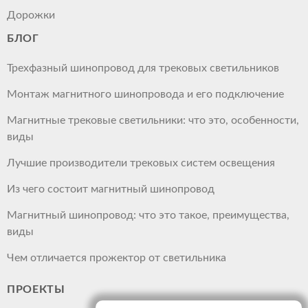
Дорожки
БЛОГ
Трехфазный шинопровод для трековых светильников
Монтаж магнитного шинопровода и его подключение
Магнитные трековые светильники: что это, особенности,
виды
Лучшие производители трековых систем освещения
Из чего состоит магнитный шинопровод
Магнитный шинопровод: что это такое, преимущества,
виды
Чем отличается прожектор от светильника
ПРОЕКТЫ