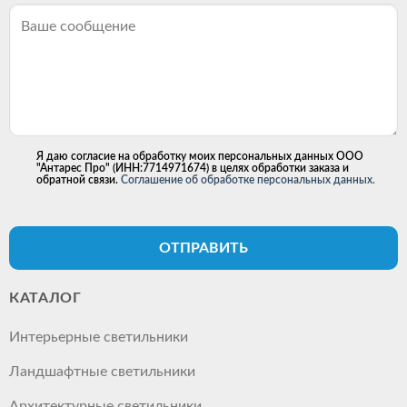
Я даю согласие на обработку моих персональных данных ООО
"Антарес Про" (ИНН:7714971674) в целях обработки заказа и
обратной связи.
Соглашение об обработке персональных данных.
ОТПРАВИТЬ
КАТАЛОГ
Интерьерные светильники
Ландшафтные светильники
Архитектурные светильники