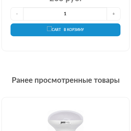
-
+
В КОРЗИНУ
Ранее просмотренные товары