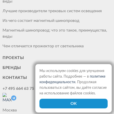
виды
Лучшие производители трековых систем освещения
Из чего состоит магнитный шинопровод
Магнитный шинопровод: что это такое, преимущества,
виды
Чем отличается прожектор от светильника
ПРОЕКТЫ
БРЕНДЫ
Мы используем cookies для улучшения
работы сайта. Подробнее — в
политике
КОНТАКТЫ
конфиденциальности
. Продолжая
пользоваться сайтом, вы даёте согласие
+7 495 664 63 75
на использование файлов cookies.
Москва