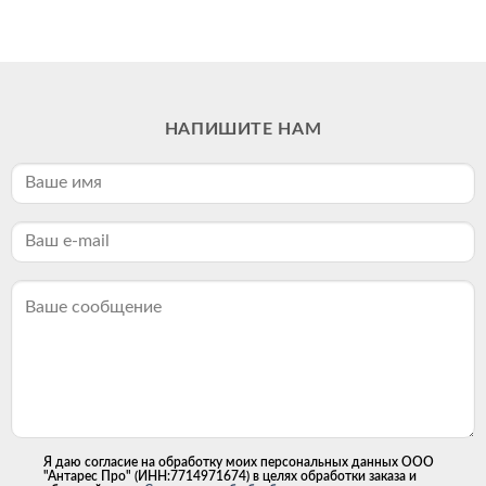
НАПИШИТЕ НАМ
Я даю согласие на обработку моих персональных данных ООО
"Антарес Про" (ИНН:7714971674) в целях обработки заказа и