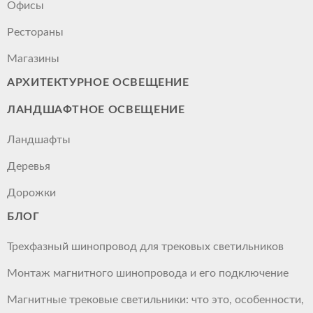
Офисы
Рестораны
Магазины
АРХИТЕКТУРНОЕ ОСВЕЩЕНИЕ
ЛАНДШАФТНОЕ ОСВЕЩЕНИЕ
Ландшафты
Деревья
Дорожки
БЛОГ
Трехфазный шинопровод для трековых светильников
Монтаж магнитного шинопровода и его подключение
Магнитные трековые светильники: что это, особенности,