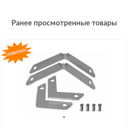
Ранее просмотренные товары