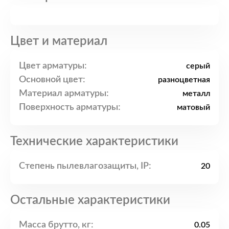
Цвет и материал
Цвет арматуры:
серый
Основной цвет:
разноцветная
Материал арматуры:
металл
Поверхность арматуры:
матовый
Технические характеристики
Степень пылевлагозащиты, IP:
20
Остальные характеристики
Масса брутто, кг:
0.05