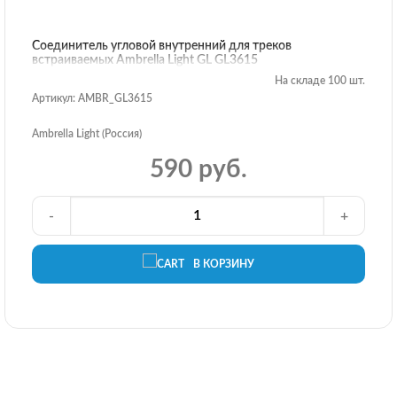
Соединитель угловой внутренний для треков
встраиваемых Ambrella Light GL GL3615
На складе 100 шт.
Артикул: AMBR_GL3615
Ambrella Light (Россия)
590 руб.
-
+
В КОРЗИНУ