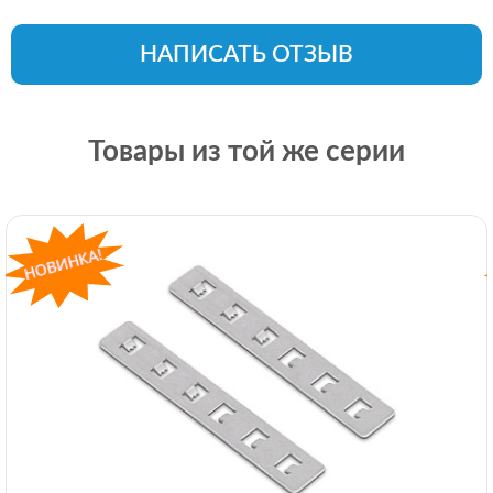
НАПИСАТЬ ОТЗЫВ
Товары из той же серии