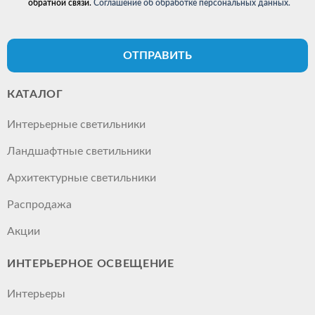
обратной связи.
Соглашение об обработке персональных данных.
ОТПРАВИТЬ
КАТАЛОГ
Интерьерные светильники
Ландшафтные светильники
Архитектурные светильники
Распродажа
Акции
ИНТЕРЬЕРНОЕ ОСВЕЩЕНИЕ
Интерьеры