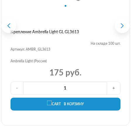
Крепление Ambrella Light GL GL3613
На складе 100 шт.
Артикул: AMBR_GL3613
Ambrella Light (Россия)
175 руб.
-
+
В КОРЗИНУ