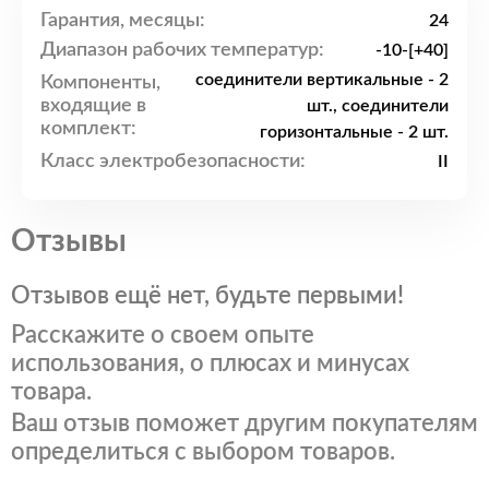
Гарантия, месяцы:
24
Диапазон рабочих температур:
-10-[+40]
соединители вертикальные - 2
Компоненты,
входящие в
шт., соединители
комплект:
горизонтальные - 2 шт.
Класс электробезопасности:
II
Отзывы
Отзывов ещё нет, будьте первыми!
Расскажите о своем опыте
использования, о плюсах и минусах
товара.
Ваш отзыв поможет другим покупателям
определиться с выбором товаров.