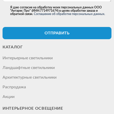
Я даю согласие на обработку моих персональных данных ООО
"Антарес Про" (ИНН:7714971674) в целях обработки заказа и
обратной связи.
Соглашение об обработке персональных данных.
ОТПРАВИТЬ
КАТАЛОГ
Интерьерные светильники
Ландшафтные светильники
Архитектурные светильники
Распродажа
Акции
ИНТЕРЬЕРНОЕ ОСВЕЩЕНИЕ