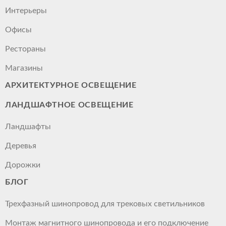
Интерьеры
Офисы
Рестораны
Магазины
АРХИТЕКТУРНОЕ ОСВЕЩЕНИЕ
ЛАНДШАФТНОЕ ОСВЕЩЕНИЕ
Ландшафты
Деревья
Дорожки
БЛОГ
Трехфазный шинопровод для трековых светильников
Монтаж магнитного шинопровода и его подключение