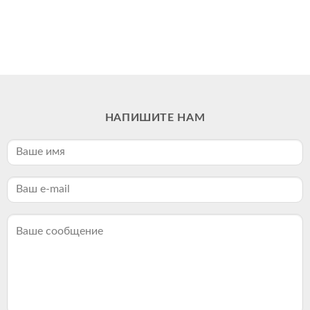
НАПИШИТЕ НАМ