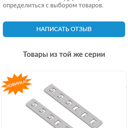
определиться с выбором товаров.
НАПИСАТЬ ОТЗЫВ
Товары из той же серии