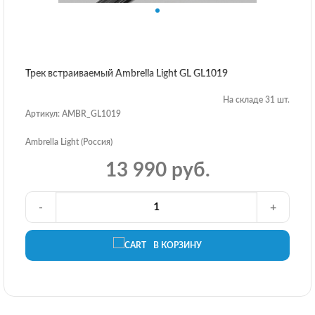
Трек встраиваемый Ambrella Light GL GL1019
На складе 31 шт.
Артикул: AMBR_GL1019
Ambrella Light (Россия)
13 990 руб.
-
+
В КОРЗИНУ