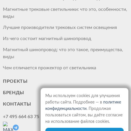
Магнитные трековые светильники: что это, особенности,
виды
Лучшие производители трековых систем освещения
Из чего состоит магнитный шинопровод
Магнитный шинопровод: что это такое, преимущества,
виды
Чем отличается прожектор от светильника
ПРОЕКТЫ
БРЕНДЫ
Мы используем cookies для улучшения
работы сайта. Подробнее — в
политике
КОНТАКТЫ
конфиденциальности
. Продолжая
пользоваться сайтом, вы даёте согласие
+7 495 664 63 75
на использование файлов cookies.