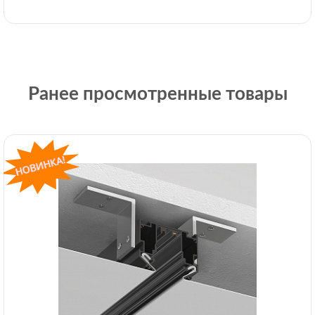
Ранее просмотренные товары