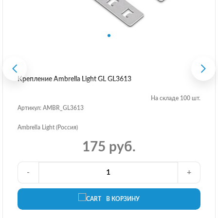
Крепление Ambrella Light GL GL3613
На складе 100 шт.
Артикул: AMBR_GL3613
Ambrella Light (Россия)
175 руб.
-
+
В КОРЗИНУ