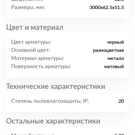
Размеры, мм:
3000x62.5x51.5
Цвет и материал
Цвет арматуры:
черный
Основной цвет:
разноцветная
Материал арматуры:
металл
Поверхность арматуры:
матовый
Технические характеристики
Степень пылевлагозащиты, IP:
20
Остальные характеристики