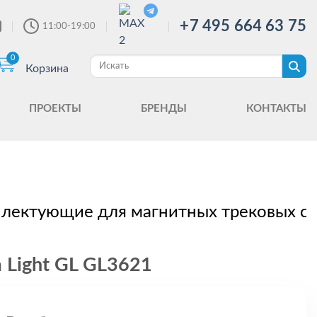
+7 495 664 63 75
11:00-19:00
0
Корзина
ПРОЕКТЫ
БРЕНДЫ
КОНТАКТЫ
лектующие для магнитных трековых с
 Light GL GL3621