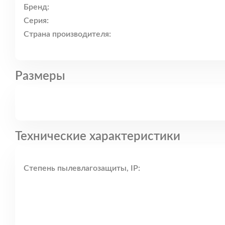
Бренд:
Серия:
Страна производителя:
Размеры
Технические характеристики
Степень пылевлагозащиты, IP: