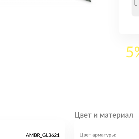
5
Цвет и материал
Цвет арматуры:
AMBR_GL3621