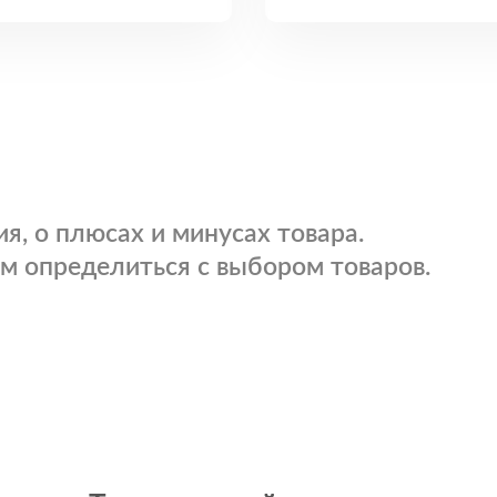
я, о плюсах и минусах товара.
м определиться с выбором товаров.