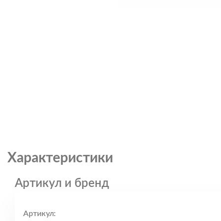
Характеристики
Артикул и бренд
Артикул: