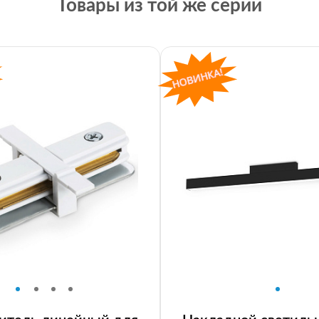
Товары из той же серии