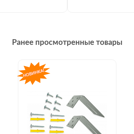
Ранее просмотренные товары