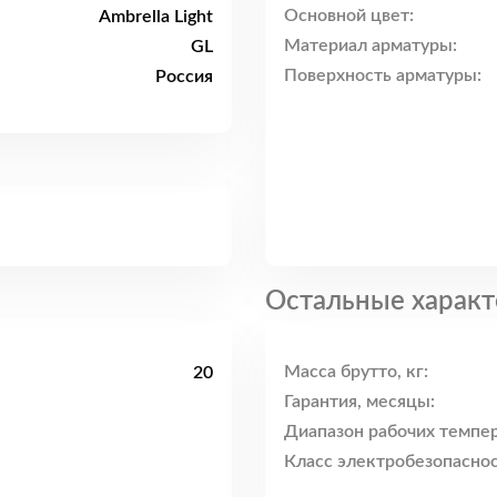
Основной цвет:
Ambrella Light
Материал арматуры:
GL
Поверхность арматуры:
Россия
Остальные характ
Масса брутто, кг:
20
Гарантия, месяцы:
Диапазон рабочих темпер
Класс электробезопаснос