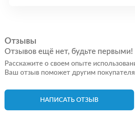
Отзывы
Отзывов ещё нет, будьте первыми!
Расскажите о своем опыте использовани
Ваш отзыв поможет другим покупателя
НАПИСАТЬ ОТЗЫВ