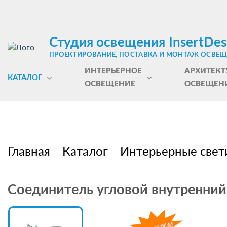
Студия освещения InsertDes
ПРОЕКТИРОВАНИЕ, ПОСТАВКА И МОНТАЖ ОСВЕ
ИНТЕРЬЕРНОЕ
АРХИТЕКТ
КАТАЛОГ
ОСВЕЩЕНИЕ
ОСВЕЩЕН
Главная
Каталог
Интерьерные свет
Соединитель угловой внутренний 