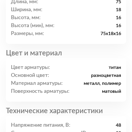
Длина, мм:
75
Ширина, мм:
18
Высота, мм:
16
Высота (мин), мм:
16
Размеры, мм:
75x18x16
Цвет и материал
Цвет арматуры:
титан
Основной цвет:
разноцветная
Материал арматуры:
металл, полимер
Поверхность арматуры:
матовый
Технические характеристики
Напряжение питания, В:
48