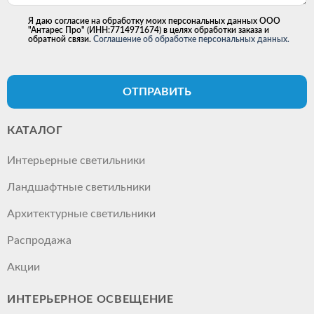
Я даю согласие на обработку моих персональных данных ООО
"Антарес Про" (ИНН:7714971674) в целях обработки заказа и
обратной связи.
Соглашение об обработке персональных данных.
ОТПРАВИТЬ
КАТАЛОГ
Интерьерные светильники
Ландшафтные светильники
Архитектурные светильники
Распродажа
Акции
ИНТЕРЬЕРНОЕ ОСВЕЩЕНИЕ