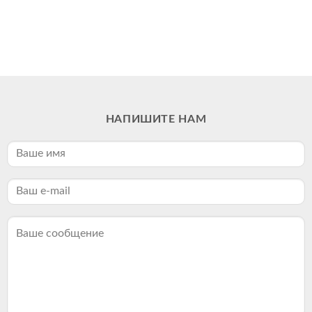
НАПИШИТЕ НАМ