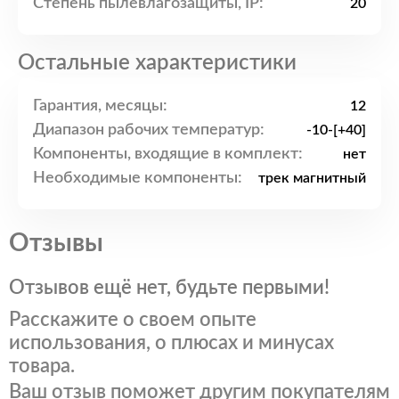
Степень пылевлагозащиты, IP:
20
Остальные характеристики
Гарантия, месяцы:
12
Диапазон рабочих температур:
-10-[+40]
Компоненты, входящие в комплект:
нет
Необходимые компоненты:
трек магнитный
Отзывы
Отзывов ещё нет, будьте первыми!
Расскажите о своем опыте
использования, о плюсах и минусах
товара.
Ваш отзыв поможет другим покупателям