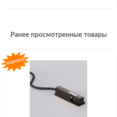
Ранее просмотренные товары