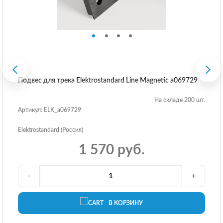
Подвес для трека Elektrostandard Line Magnetic a069729
На складе 200 шт.
Артикул: ELK_a069729
Elektrostandard (Россия)
1 570 руб.
-
+
В КОРЗИНУ