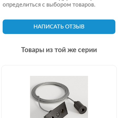
определиться с выбором товаров.
НАПИСАТЬ ОТЗЫВ
Товары из той же серии