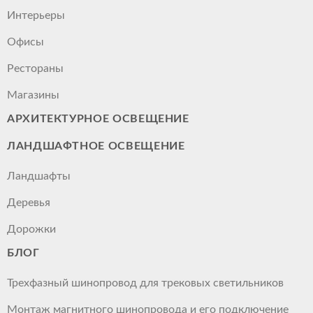
Интерьеры
Офисы
Рестораны
Магазины
АРХИТЕКТУРНОЕ ОСВЕЩЕНИЕ
ЛАНДШАФТНОЕ ОСВЕЩЕНИЕ
Ландшафты
Деревья
Дорожки
БЛОГ
Трехфазный шинопровод для трековых светильников
Монтаж магнитного шинопровода и его подключение