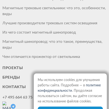
Магнитные трековые светильники: что это, особенности,
виды
Лучшие производители трековых систем освещения
Из чего состоит магнитный шинопровод
Магнитный шинопровод: что это такое, преимущества,
виды
Чем отличается прожектор от светильника
ПРОЕКТЫ
БРЕНДЫ
Мы используем cookies для улучшения
работы сайта. Подробнее — в
политике
КОНТАКТЫ
конфиденциальности
. Продолжая
пользоваться сайтом, вы даёте согласие
+7 495 664 63 75
на использование файлов cookies.