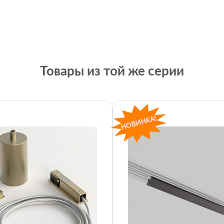
Товары из той же серии