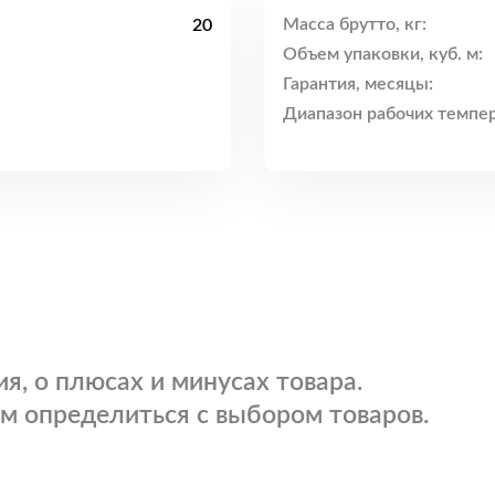
Масса брутто, кг:
20
Объем упаковки, куб. м:
Гарантия, месяцы:
Диапазон рабочих темпер
я, о плюсах и минусах товара.
м определиться с выбором товаров.