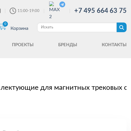
+7 495 664 63 75
11:00-19:00
0
Корзина
ПРОЕКТЫ
БРЕНДЫ
КОНТАКТЫ
лектующие для магнитных трековых с