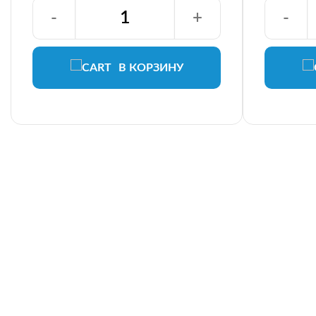
-
+
-
В КОРЗИНУ