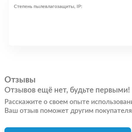
Степень пылевлагозащиты, IP:
Отзывы
Отзывов ещё нет, будьте первыми!
Расскажите о своем опыте использовани
Ваш отзыв поможет другим покупателя