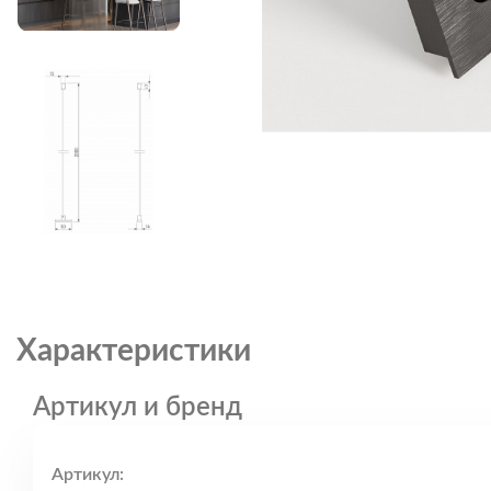
Характеристики
Артикул и бренд
Артикул: