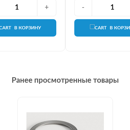
+
-
В КОРЗИНУ
В КОРЗ
Ранее просмотренные товары