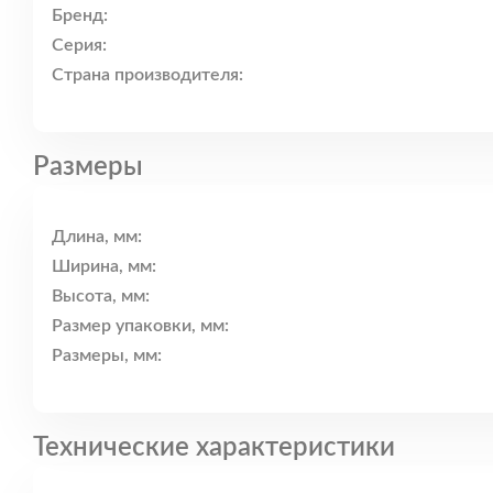
Бренд:
Серия:
Страна производителя:
Размеры
Длина, мм:
Ширина, мм:
Высота, мм:
Размер упаковки, мм:
Размеры, мм:
Технические характеристики