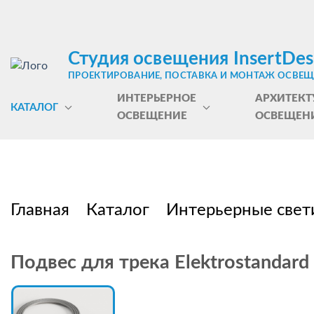
Студия освещения InsertDes
ПРОЕКТИРОВАНИЕ, ПОСТАВКА И МОНТАЖ ОСВЕ
ИНТЕРЬЕРНОЕ
АРХИТЕКТ
КАТАЛОГ
ОСВЕЩЕНИЕ
ОСВЕЩЕН
Главная
Каталог
Интерьерные свет
Подвес для трека Elektrostandard