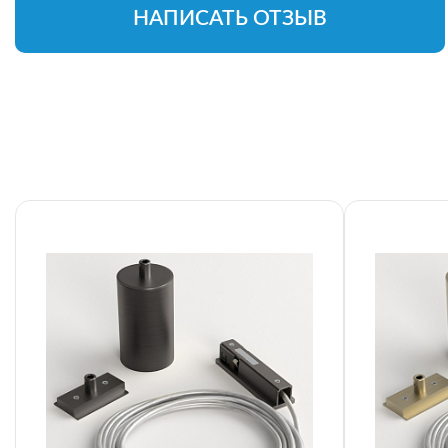
НАПИСАТЬ ОТЗЫВ