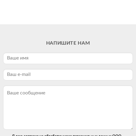
НАПИШИТЕ НАМ