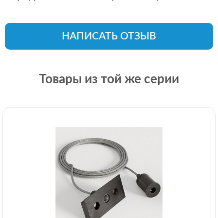
НАПИСАТЬ ОТЗЫВ
Товары из той же серии