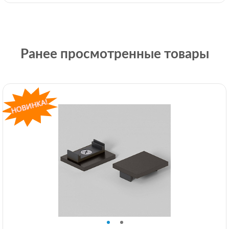
Ранее просмотренные товары