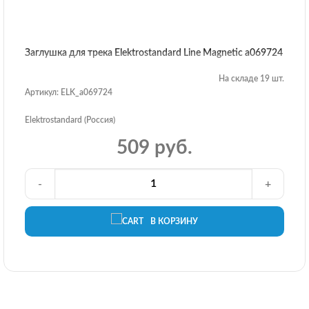
Заглушка для трека Elektrostandard Line Magnetic a069724
На складе 19 шт.
Артикул: ELK_a069724
Elektrostandard (Россия)
509 руб.
-
+
В КОРЗИНУ