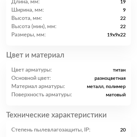
Длина, мм:
19
Ширина, мм:
9
Высота, мм:
22
Высота (мин), мм:
22
Размеры, мм:
19x9x22
Цвет и материал
Цвет арматуры:
титан
Основной цвет:
разноцветная
Материал арматуры:
металл, полимер
Поверхность арматуры:
матовый
Технические характеристики
Степень пылевлагозащиты, IP:
20