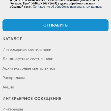
Я даю согласие на обработку моих персональных данных ООО
"Антарес Про" (ИНН:7714971674) в целях обработки заказа и
обратной связи.
Соглашение об обработке персональных данных.
ОТПРАВИТЬ
КАТАЛОГ
Интерьерные светильники
Ландшафтные светильники
Архитектурные светильники
Распродажа
Акции
ИНТЕРЬЕРНОЕ ОСВЕЩЕНИЕ
Интерьеры