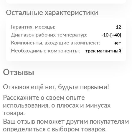
Остальные характеристики
Гарантия, месяцы:
12
Диапазон рабочих температур:
-10-[+40]
Компоненты, входящие в комплект:
нет
Необходимые компоненты:
трек магнитный
Отзывы
Отзывов ещё нет, будьте первыми!
Расскажите о своем опыте
использования, о плюсах и минусах
товара.
Ваш отзыв поможет другим покупателям
определиться с выбором товаров.