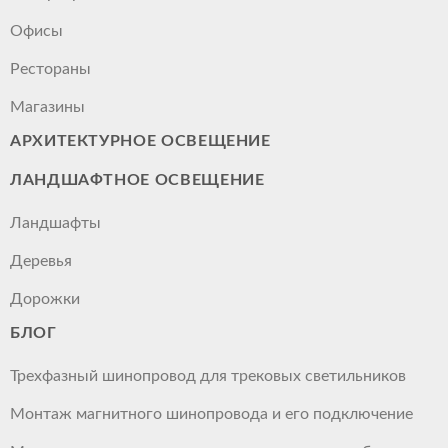
Офисы
Рестораны
Магазины
АРХИТЕКТУРНОЕ ОСВЕЩЕНИЕ
ЛАНДШАФТНОЕ ОСВЕЩЕНИЕ
Ландшафты
Деревья
Дорожки
БЛОГ
Трехфазный шинопровод для трековых светильников
Монтаж магнитного шинопровода и его подключение