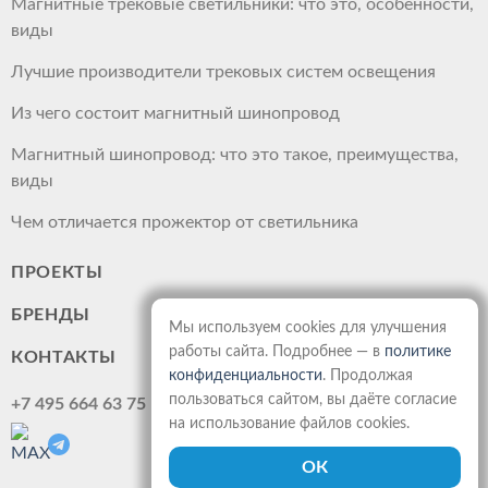
Магнитные трековые светильники: что это, особенности,
виды
Лучшие производители трековых систем освещения
Из чего состоит магнитный шинопровод
Магнитный шинопровод: что это такое, преимущества,
виды
Чем отличается прожектор от светильника
ПРОЕКТЫ
БРЕНДЫ
Мы используем cookies для улучшения
работы сайта. Подробнее — в
политике
КОНТАКТЫ
конфиденциальности
. Продолжая
пользоваться сайтом, вы даёте согласие
+7 495 664 63 75
на использование файлов cookies.