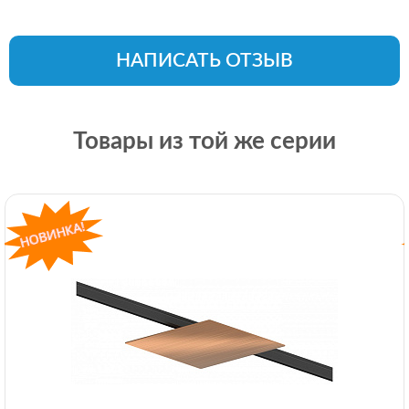
НАПИСАТЬ ОТЗЫВ
Товары из той же серии