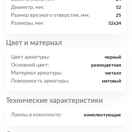
Диаметр, мм:
52
Размер врезного отверстия, мм:
25
Размеры, мм:
52x24
Цвет и материал
Цвет арматуры:
черный
Основной цвет:
разноцветная
Материал арматуры:
металл
Поверхность арматуры:
матовый
Технические характеристики
Лампы в комплекте:
комплектующие