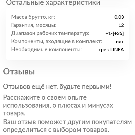
Остальные характеристики
Масса брутто, кг:
0.03
Гарантия, месяцы:
12
Диапазон рабочих температур:
+1-[+35]
Компоненты, входящие в комплект:
нет
Необходимые компоненты:
трек LINEA
Отзывы
Отзывов ещё нет, будьте первыми!
Расскажите о своем опыте
использования, о плюсах и минусах
товара.
Ваш отзыв поможет другим покупателям
определиться с выбором товаров.