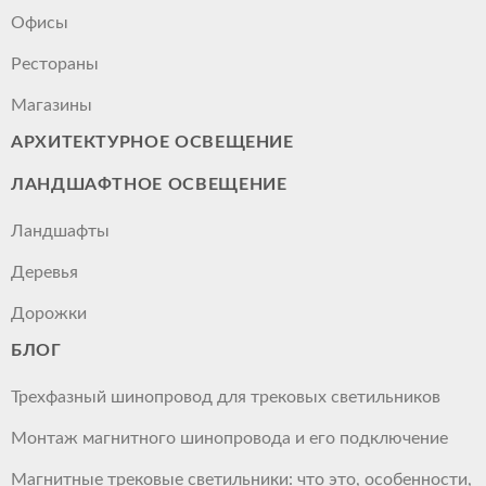
Офисы
Рестораны
Магазины
АРХИТЕКТУРНОЕ ОСВЕЩЕНИЕ
ЛАНДШАФТНОЕ ОСВЕЩЕНИЕ
Ландшафты
Деревья
Дорожки
БЛОГ
Трехфазный шинопровод для трековых светильников
Монтаж магнитного шинопровода и его подключение
Магнитные трековые светильники: что это, особенности,