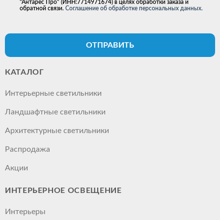
"Антарес Про" (ИНН:7714971674) в целях обработки заказа и
обратной связи.
Соглашение об обработке персональных данных.
ОТПРАВИТЬ
КАТАЛОГ
Интерьерные светильники
Ландшафтные светильники
Архитектурные светильники
Распродажа
Акции
ИНТЕРЬЕРНОЕ ОСВЕЩЕНИЕ
Интерьеры