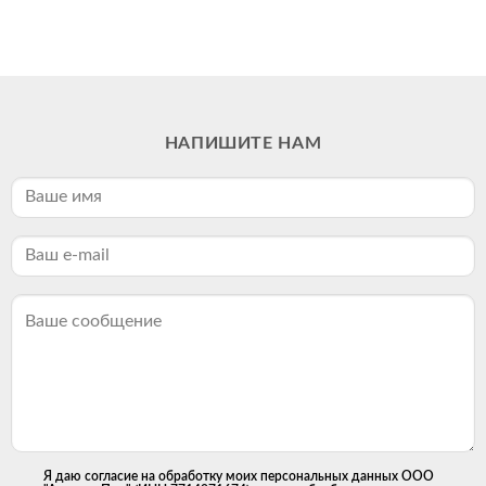
НАПИШИТЕ НАМ
Я даю согласие на обработку моих персональных данных ООО