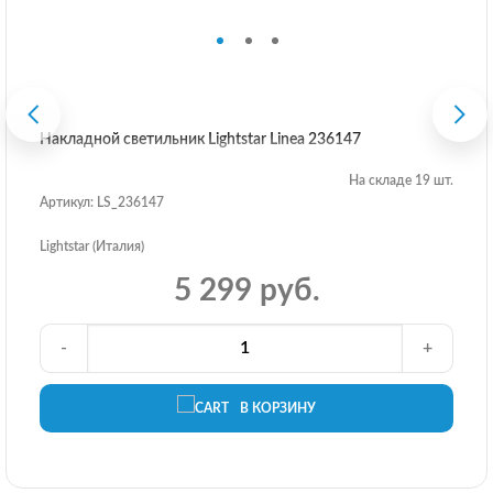
Накладной светильник Lightstar Linea 236147
На складе 19 шт.
Артикул: LS_236147
Lightstar (Италия)
5 299 руб.
-
+
В КОРЗИНУ