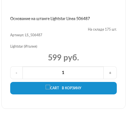
Основание на штанге Lightstar Linea 506487
На складе 175 шт.
Артикул: LS_506487
Lightstar (Италия)
599 руб.
-
+
В КОРЗИНУ