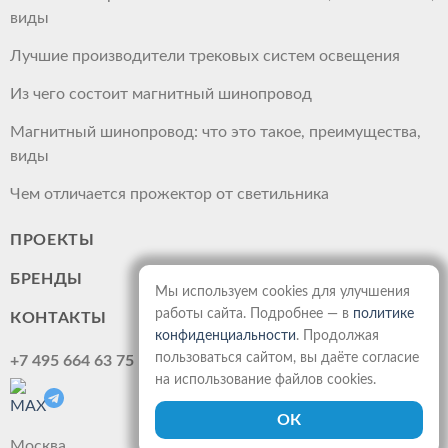
виды
Лучшие производители трековых систем освещения
Из чего состоит магнитный шинопровод
Магнитный шинопровод: что это такое, преимущества,
виды
Чем отличается прожектор от светильника
ПРОЕКТЫ
БРЕНДЫ
Мы используем cookies для улучшения
работы сайта. Подробнее — в
политике
КОНТАКТЫ
конфиденциальности
. Продолжая
пользоваться сайтом, вы даёте согласие
+7 495 664 63 75
на использование файлов cookies.
Москва