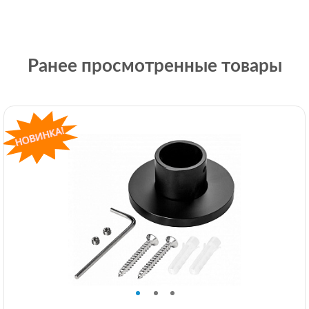
Ранее просмотренные товары