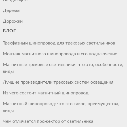
Деревья
Дорожки
БЛОГ
Трехфазный шинопровод для трековых светильников
Монтаж магнитного шинопровода и его подключение
Магнитные трековые светильники: что это, особенности,
виды
Лучшие производители трековых систем освещения
Из чего состоит магнитный шинопровод
Магнитный шинопровод: что это такое, преимущества,
виды
Чем отличается прожектор от светильника