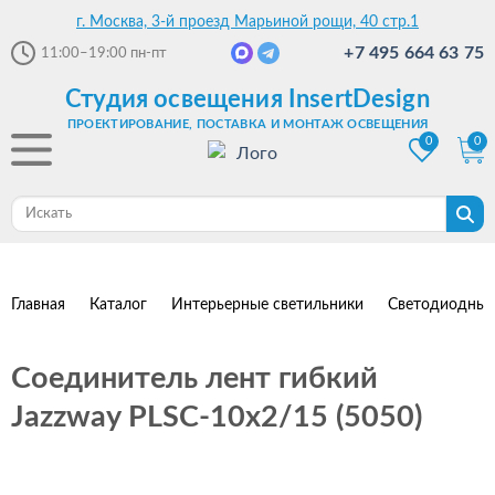
г. Москва, 3-й проезд Марьиной рощи, 40 стр.1
+7 495 664 63 75
11:00–19:00
пн-пт
Студия освещения InsertDesign
ПРОЕКТИРОВАНИЕ, ПОСТАВКА И МОНТАЖ ОСВЕЩЕНИЯ
0
0
Главная
Каталог
Интерьерные светильники
Светодиодные
Соединитель лент гибкий
Jazzway PLSC-10x2/15 (5050)