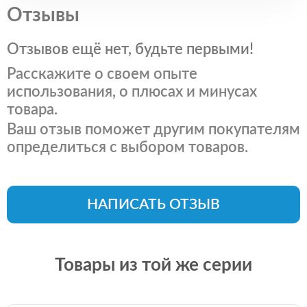
Отзывы
Отзывов ещё нет, будьте первыми!
Расскажите о своем опыте
использования, о плюсах и минусах
товара.
Ваш отзыв поможет другим покупателям
определиться с выбором товаров.
НАПИСАТЬ ОТЗЫВ
Товары из той же серии