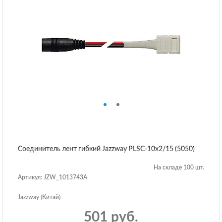
Соединитель лент гибкий Jazzway PLSC-10x2/15 (5050)
На складе 100 шт.
Артикул: JZW_1013743A
Jazzway (Китай)
501 руб.