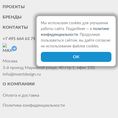
ПРОЕКТЫ
БРЕНДЫ
Мы используем cookies для улучшения
КОНТАКТЫ
работы сайта. Подробнее — в
политике
конфиденциальности
. Продолжая
+7 495 664 63 75
пользоваться сайтом, вы даёте согласие
на использование файлов cookies.
Москва
3-й проезд Марьиной рощи, 40 стр.1, офис 210.
info@insertdesign.ru
О КОМПАНИИ
Оплата и доставка
Политика конфиденциальности