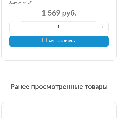
Jazzway (Китай)
1 569 руб.
-
+
В КОРЗИНУ
Ранее просмотренные товары