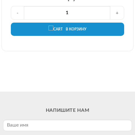
-
+
В КОРЗИНУ
НАПИШИТЕ НАМ