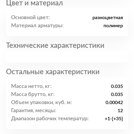
Цвет и материал
Основной цвет:
разноцветная
Материал арматуры:
полимер
Технические характеристики
Остальные характеристики
Масса нетто, кг:
0.035
Масса брутто, кг:
0.035
Объем упаковки, куб. м:
0.00042
Гарантия, месяцы:
12
Диапазон рабочих температур:
+1-[+35]