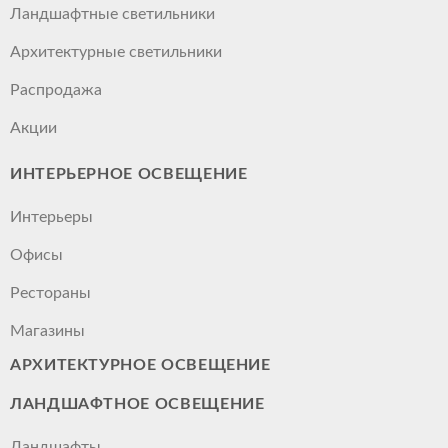
Ландшафтные светильники
Архитектурные светильники
Распродажа
Акции
ИНТЕРЬЕРНОЕ ОСВЕЩЕНИЕ
Интерьеры
Офисы
Рестораны
Магазины
АРХИТЕКТУРНОЕ ОСВЕЩЕНИЕ
ЛАНДШАФТНОЕ ОСВЕЩЕНИЕ
Ландшафты