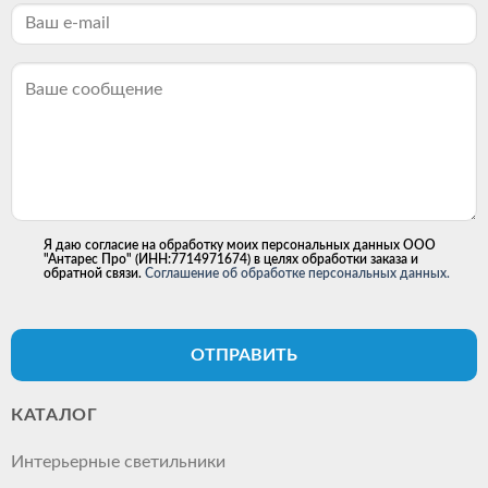
Я даю согласие на обработку моих персональных данных ООО
"Антарес Про" (ИНН:7714971674) в целях обработки заказа и
обратной связи.
Соглашение об обработке персональных данных.
ОТПРАВИТЬ
КАТАЛОГ
Интерьерные светильники