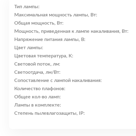
Тип лампы:
Максимальная мощность лампы, Вт:
Общая мощность, Вт:
Мощность, приведенная к лампе накаливания, Вт:
Напряжение питания лампы, В:
Цвет лампы:
Цветовая температура, K:
Световой поток, лм:
Светоотдача, лм/Вт:
Сопоставление с лампой накаливания:
Количество плафонов:
Общее кол-во ламп:
Лампы в комплекте:
Степень пылевлагозащиты, IP: