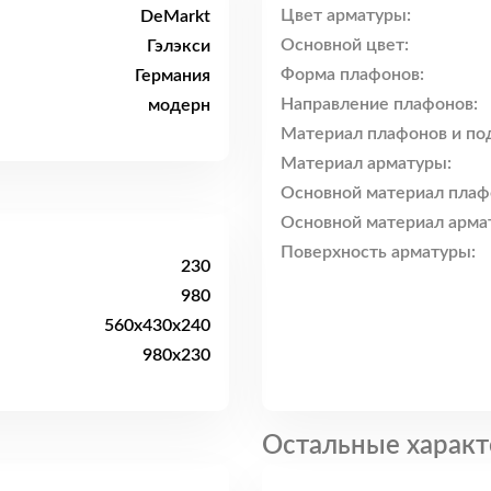
Цвет арматуры:
DeMarkt
Основной цвет:
Гэлэкси
Форма плафонов:
Германия
Направление плафонов:
модерн
Материал плафонов и по
Материал арматуры:
Основной материал плаф
Основной материал арма
Поверхность арматуры:
230
980
560x430x240
980x230
Остальные характ