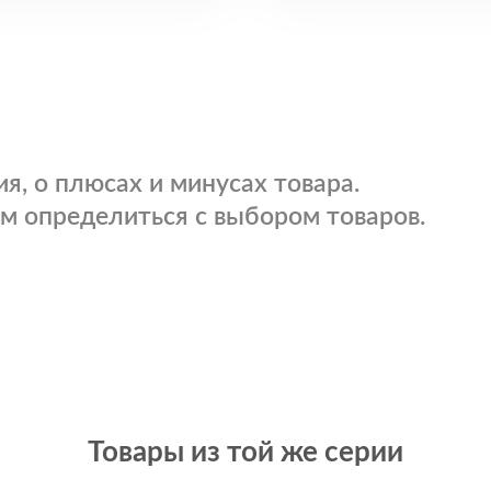
я, о плюсах и минусах товара.
м определиться с выбором товаров.
Товары из той же серии