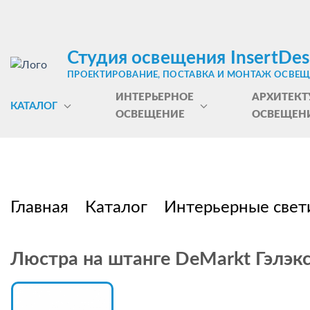
Студия освещения InsertDes
ПРОЕКТИРОВАНИЕ, ПОСТАВКА И МОНТАЖ ОСВЕ
ИНТЕРЬЕРНОЕ
АРХИТЕКТ
КАТАЛОГ
ОСВЕЩЕНИЕ
ОСВЕЩЕН
Главная
Каталог
Интерьерные свет
Люстра на штанге DeMarkt Гэлэк