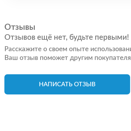
Отзывы
Отзывов ещё нет, будьте первыми!
Расскажите о своем опыте использовани
Ваш отзыв поможет другим покупателя
НАПИСАТЬ ОТЗЫВ