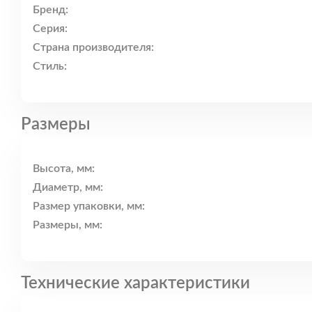
Бренд:
Серия:
Страна производителя:
Стиль:
Размеры
Высота, мм:
Диаметр, мм:
Размер упаковки, мм:
Размеры, мм:
Технические характеристики