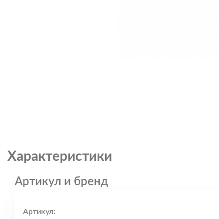
Характеристики
Артикул и бренд
Артикул: