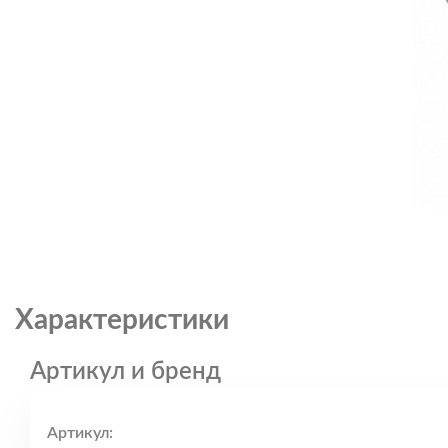
Характеристики
Артикул и бренд
Артикул: