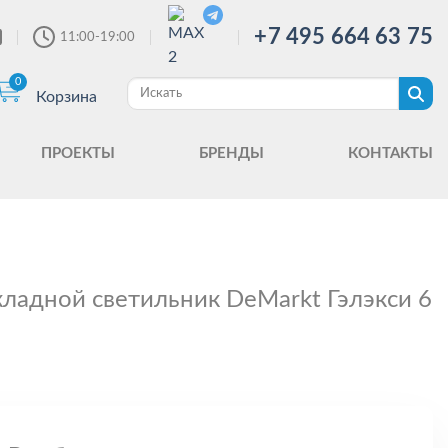
+7 495 664 63 75
11:00-19:00
0
Корзина
ПРОЕКТЫ
БРЕНДЫ
КОНТАКТЫ
ладной светильник DeMarkt Гэлэкси 6