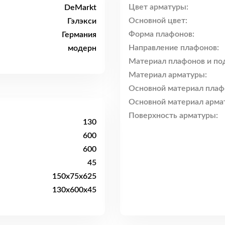
Цвет арматуры:
DeMarkt
Основной цвет:
Гэлэкси
Форма плафонов:
Германия
Направление плафонов:
модерн
Материал плафонов и по
Материал арматуры:
Основной материал плаф
Основной материал арма
Поверхность арматуры:
130
600
600
45
150x75x625
130x600x45