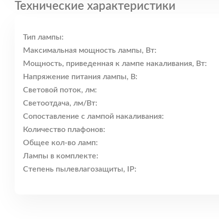
Технические характеристики
Тип лампы:
Максимальная мощность лампы, Вт:
Мощность, приведенная к лампе накаливания, Вт:
Напряжение питания лампы, В:
Световой поток, лм:
Светоотдача, лм/Вт:
Сопоставление с лампой накаливания:
Количество плафонов:
Общее кол-во ламп:
Лампы в комплекте:
Степень пылевлагозащиты, IP: