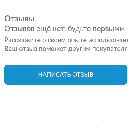
Отзывы
Отзывов ещё нет, будьте первыми!
Расскажите о своем опыте использовани
Ваш отзыв поможет другим покупателя
НАПИСАТЬ ОТЗЫВ