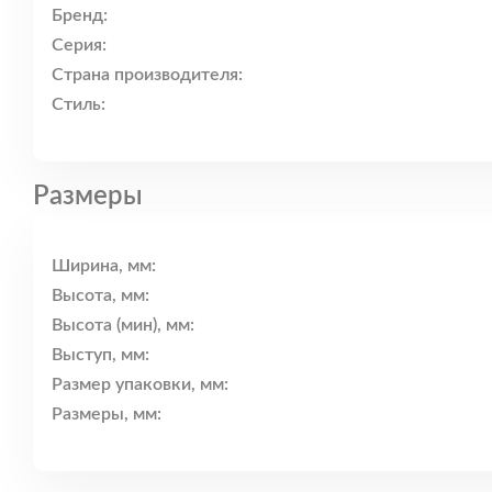
Бренд:
Серия:
Страна производителя:
Стиль:
Размеры
Ширина, мм:
Высота, мм:
Высота (мин), мм:
Выступ, мм:
Размер упаковки, мм:
Размеры, мм: