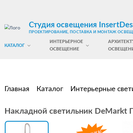
Студия освещения InsertDes
ПРОЕКТИРОВАНИЕ, ПОСТАВКА И МОНТАЖ ОСВЕ
ИНТЕРЬЕРНОЕ
АРХИТЕКТ
КАТАЛОГ
ОСВЕЩЕНИЕ
ОСВЕЩЕН
Главная
Каталог
Интерьерные свет
Накладной светильник DeMarkt 