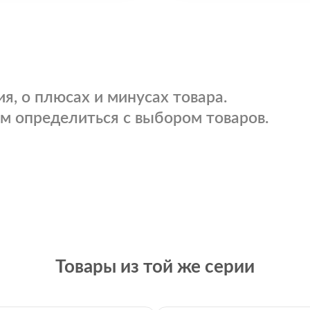
я, о плюсах и минусах товара.
м определиться с выбором товаров.
Товары из той же серии