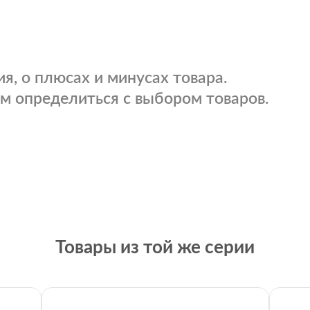
я, о плюсах и минусах товара.
м определиться с выбором товаров.
Товары из той же серии