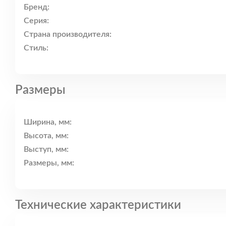
Бренд:
Серия:
Страна производителя:
Стиль:
Размеры
Ширина, мм:
Высота, мм:
Выступ, мм:
Размеры, мм:
Технические характеристики