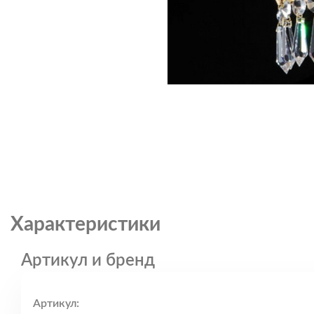
Характеристики
Артикул и бренд
Артикул: