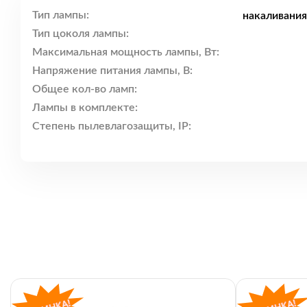
Тип лампы:
накаливания
Тип цоколя лампы:
Максимальная мощность лампы, Вт:
Напряжение питания лампы, В:
Общее кол-во ламп:
Лампы в комплекте:
Степень пылевлагозащиты, IP: