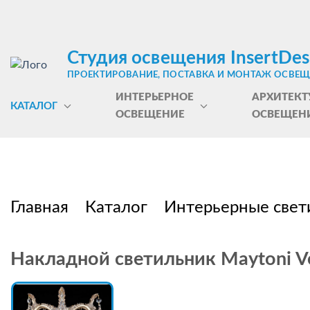
Студия освещения InsertDes
ПРОЕКТИРОВАНИЕ, ПОСТАВКА И МОНТАЖ ОСВЕ
ИНТЕРЬЕРНОЕ
АРХИТЕКТ
КАТАЛОГ
ОСВЕЩЕНИЕ
ОСВЕЩЕН
Главная
Каталог
Интерьерные свет
Накладной светильник Maytoni V