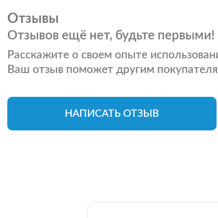
Отзывы
Отзывов ещё нет, будьте первыми!
Расскажите о своем опыте использовани
Ваш отзыв поможет другим покупателя
НАПИСАТЬ ОТЗЫВ