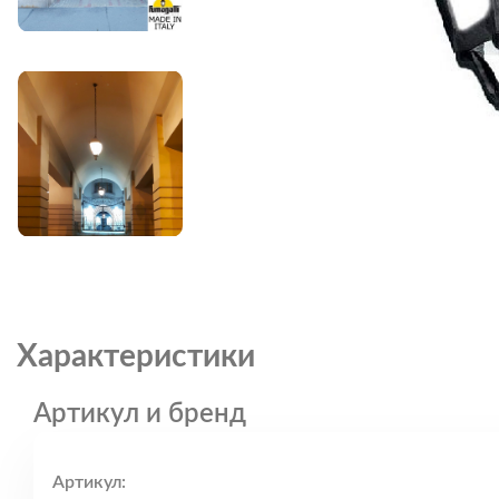
Характеристики
Артикул и бренд
Артикул: