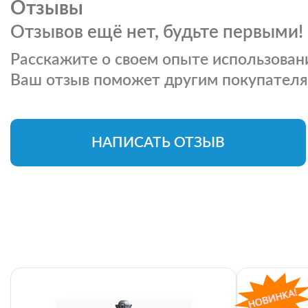
Отзывы
Отзывов ещё нет, будьте первыми!
Расскажите о своем опыте использовани
Ваш отзыв поможет другим покупателя
НАПИСАТЬ ОТЗЫВ