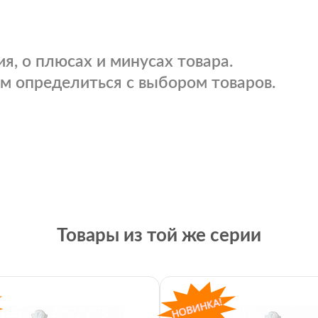
я, о плюсах и минусах товара.
м определиться с выбором товаров.
Товары из той же серии