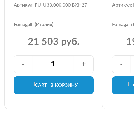
Артикул: FU_U33.000.000.BXH27
Артикул:
Fumagalli (Италия)
Fumagalli
21 503 руб.
1
-
+
-
В КОРЗИНУ