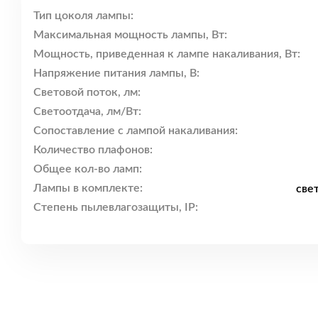
Тип цоколя лампы:
Максимальная мощность лампы, Вт:
Мощность, приведенная к лампе накаливания, Вт:
Напряжение питания лампы, В:
Световой поток, лм:
Светоотдача, лм/Вт:
Сопоставление с лампой накаливания:
Количество плафонов:
Общее кол-во ламп:
Лампы в комплекте:
све
Степень пылевлагозащиты, IP: