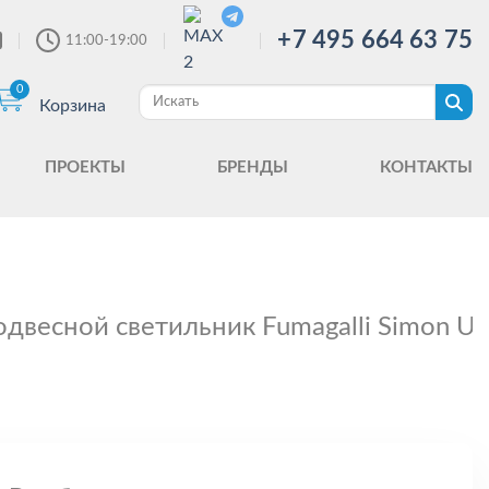
+7 495 664 63 75
11:00-19:00
0
Корзина
ПРОЕКТЫ
БРЕНДЫ
КОНТАКТЫ
двесной светильник Fumagalli Simon U