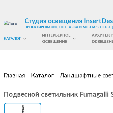
Студия освещения InsertDes
ПРОЕКТИРОВАНИЕ, ПОСТАВКА И МОНТАЖ ОСВЕ
ИНТЕРЬЕРНОЕ
АРХИТЕКТ
КАТАЛОГ
ОСВЕЩЕНИЕ
ОСВЕЩЕН
Главная
Каталог
Ландшафтные све
Подвесной светильник Fumagalli