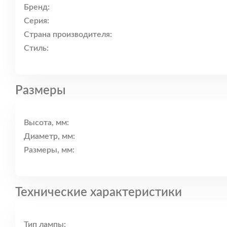
Бренд:
Серия:
Страна производителя:
Стиль:
Размеры
Высота, мм:
Диаметр, мм:
Размеры, мм:
Технические характеристики
Тип лампы: