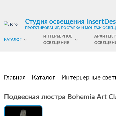
Студия освещения InsertDes
ПРОЕКТИРОВАНИЕ, ПОСТАВКА И МОНТАЖ ОСВЕ
ИНТЕРЬЕРНОЕ
АРХИТЕКТ
КАТАЛОГ
ОСВЕЩЕНИЕ
ОСВЕЩЕН
Главная
Каталог
Интерьерные свет
Подвесная люстра Bohemia Art Cla