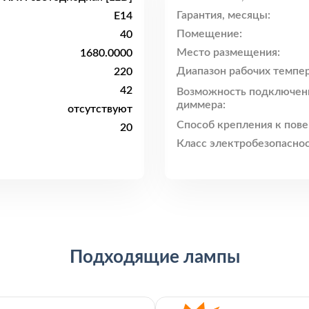
Гарантия, месяцы:
E14
Помещение:
40
Место размещения:
1680.0000
Диапазон рабочих темпер
220
42
Возможность подключен
диммера:
отсутствуют
Способ крепления к пове
20
Класс электробезопаснос
Подходящие лампы