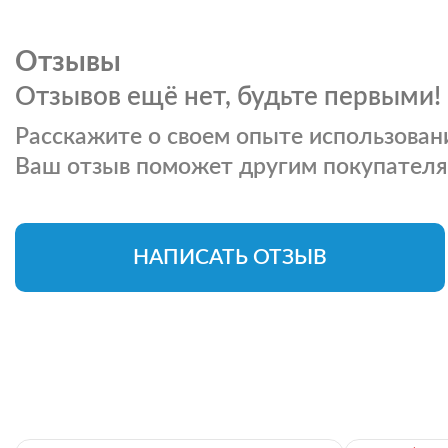
Отзывы
Отзывов ещё нет, будьте первыми!
Расскажите о своем опыте использовани
Ваш отзыв поможет другим покупателя
НАПИСАТЬ ОТЗЫВ