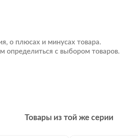
я, о плюсах и минусах товара.
м определиться с выбором товаров.
Товары из той же серии