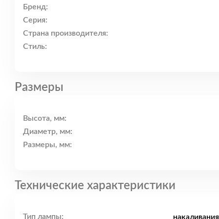
Бренд:
Серия:
Страна производителя:
Стиль:
Размеры
Высота, мм:
Диаметр, мм:
Размеры, мм:
Технические характеристики
Тип лампы:
накаливания