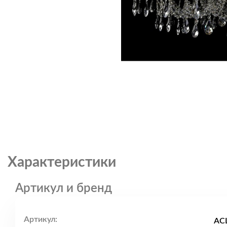
Характеристики
Артикул и бренд
Артикул:
ACL