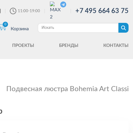
+7 495 664 63 75
11:00-19:00
0
Корзина
ПРОЕКТЫ
БРЕНДЫ
КОНТАКТЫ
Подвесная люстра Bohemia Art Classic
p