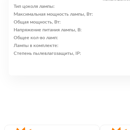
Тип цоколя лампы:
Максимальная мощность лампы, Вт:
Общая мощность, Вт:
Напряжение питания лампы, В:
Общее кол-во ламп:
Лампы в комплекте:
Степень пылевлагозащиты, IP: