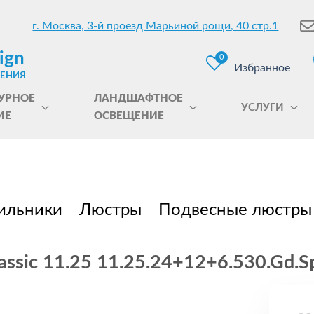
г. Москва, 3-й проезд Марьиной рощи, 40 стр.1
ign
0
Избранное
ЩЕНИЯ
УРНОЕ
ЛАНДШАФТНОЕ
УСЛУГИ
ИЕ
ОСВЕЩЕНИЕ
ильники
Люстры
Подвесные люстры
ssic 11.25 11.25.24+12+6.530.Gd.S