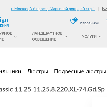
г. Москва, 3-й проезд Марьиной рощи, 40 стр.1
ign
0
Избранное
ЩЕНИЯ
УРНОЕ
ЛАНДШАФТНОЕ
УСЛУГИ
ИЕ
ОСВЕЩЕНИЕ
ильники
Люстры
Подвесные люстры
ssic 11.25 11.25.8.220.XL-74.Gd.Sp