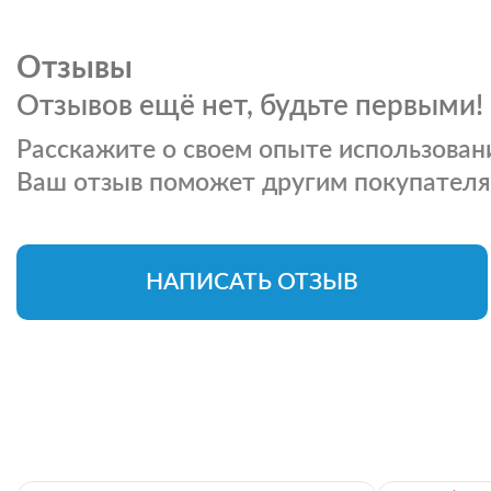
Отзывы
Отзывов ещё нет, будьте первыми!
Расскажите о своем опыте использовани
Ваш отзыв поможет другим покупателя
НАПИСАТЬ ОТЗЫВ