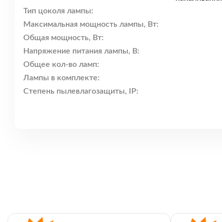
Тип цоколя лампы:
Максимальная мощность лампы, Вт:
Общая мощность, Вт:
Напряжение питания лампы, В:
Общее кол-во ламп:
Лампы в комплекте:
Степень пылевлагозащиты, IP: