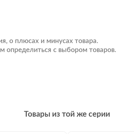
я, о плюсах и минусах товара.
м определиться с выбором товаров.
Товары из той же серии