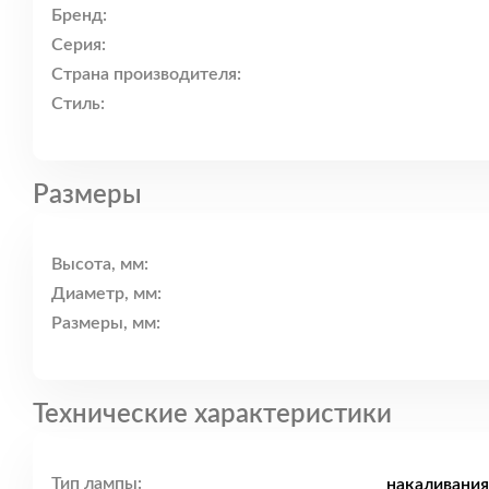
Бренд:
Серия:
Страна производителя:
Стиль:
Размеры
Высота, мм:
Диаметр, мм:
Размеры, мм:
Технические характеристики
Тип лампы:
накаливания