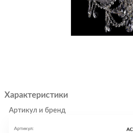
Характеристики
Артикул и бренд
Артикул:
AC