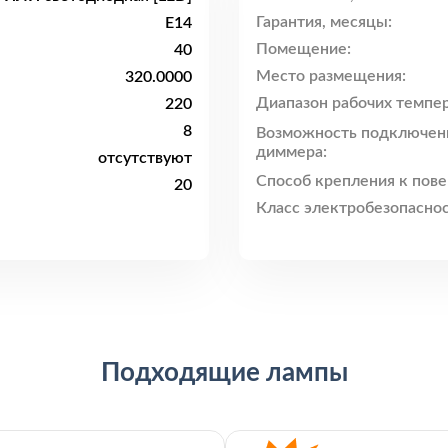
Гарантия, месяцы:
E14
Помещение:
40
Место размещения:
320.0000
Диапазон рабочих темпер
220
8
Возможность подключен
диммера:
отсутствуют
Способ крепления к пове
20
Класс электробезопаснос
Подходящие лампы