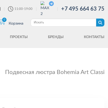
+7 495 664 63 75
11:00-19:00
0
Корзина
ПРОЕКТЫ
БРЕНДЫ
КОНТАКТЫ
Подвесная люстра Bohemia Art Classic