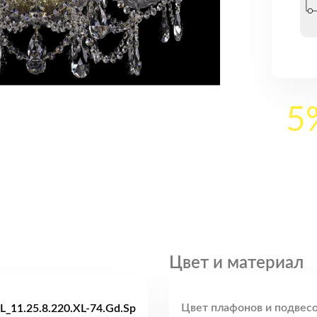
5
Цвет и материал
Цвет плафонов и подвесо
L_11.25.8.220.XL-74.Gd.Sp