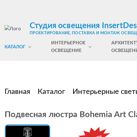
Студия освещения InsertDes
ПРОЕКТИРОВАНИЕ, ПОСТАВКА И МОНТАЖ ОСВЕ
ИНТЕРЬЕРНОЕ
АРХИТЕКТ
КАТАЛОГ
ОСВЕЩЕНИЕ
ОСВЕЩЕН
Главная
Каталог
Интерьерные свет
Подвесная люстра Bohemia Art Cla