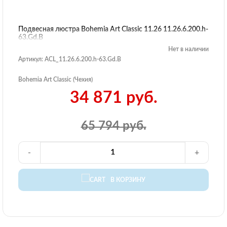
Подвесная люстра Bohemia Art Classic 11.26 11.26.6.200.h-
63.Gd.B
Нет в наличии
Артикул: ACL_11.26.6.200.h-63.Gd.B
Bohemia Art Classic (Чехия)
34 871 руб.
65 794 руб.
-
+
В КОРЗИНУ