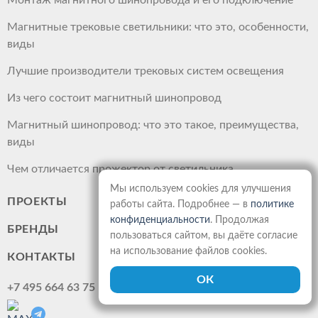
Монтаж магнитного шинопровода и его подключение
Магнитные трековые светильники: что это, особенности,
виды
Лучшие производители трековых систем освещения
Из чего состоит магнитный шинопровод
Магнитный шинопровод: что это такое, преимущества,
виды
Чем отличается прожектор от светильника
Мы используем cookies для улучшения
ПРОЕКТЫ
работы сайта. Подробнее — в
политике
конфиденциальности
. Продолжая
БРЕНДЫ
пользоваться сайтом, вы даёте согласие
на использование файлов cookies.
КОНТАКТЫ
+7 495 664 63 75