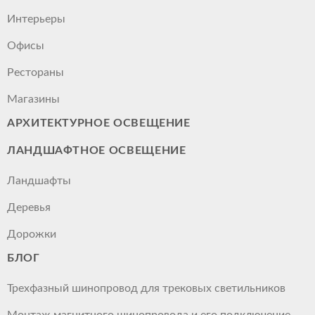
Интерьеры
Офисы
Рестораны
Магазины
АРХИТЕКТУРНОЕ ОСВЕЩЕНИЕ
ЛАНДШАФТНОЕ ОСВЕЩЕНИЕ
Ландшафты
Деревья
Дорожки
БЛОГ
Трехфазный шинопровод для трековых светильников