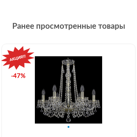
Ранее просмотренные товары
-47%