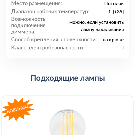
Место размещения:
Потолок
Диапазон рабочих температур:
+1-[+35]
Возможность
можно, если установить
подключения
лампу накаливания
диммера:
Способ крепления к поверхности:
на крюке
Класс электробезопасности:
I
Подходящие лампы