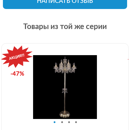
НАПИСАТЬ ОТЗЫВ
Товары из той же серии
-47%