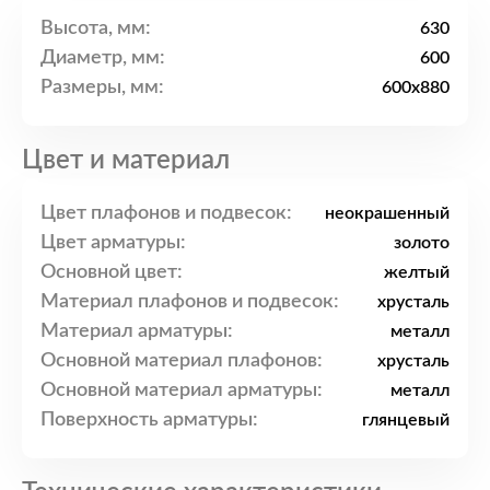
Высота, мм:
630
Диаметр, мм:
600
Размеры, мм:
600x880
Цвет и материал
Цвет плафонов и подвесок:
неокрашенный
Цвет арматуры:
золото
Основной цвет:
желтый
Материал плафонов и подвесок:
хрусталь
Материал арматуры:
металл
Основной материал плафонов:
хрусталь
Основной материал арматуры:
металл
Поверхность арматуры:
глянцевый