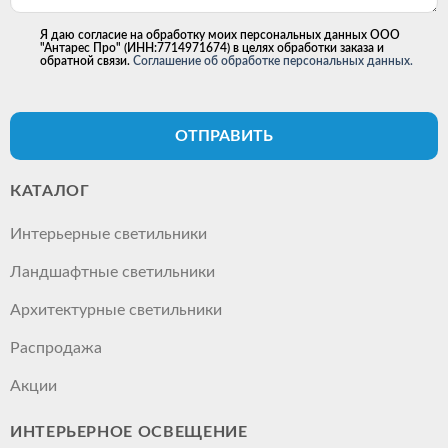
Я даю согласие на обработку моих персональных данных ООО
"Антарес Про" (ИНН:7714971674) в целях обработки заказа и
обратной связи.
Соглашение об обработке персональных данных.
ОТПРАВИТЬ
КАТАЛОГ
Интерьерные светильники
Ландшафтные светильники
Архитектурные светильники
Распродажа
Акции
ИНТЕРЬЕРНОЕ ОСВЕЩЕНИЕ