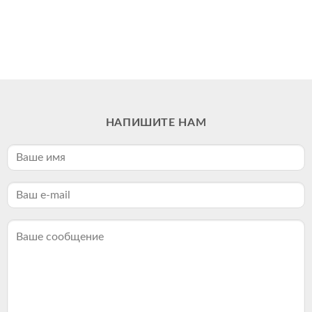
НАПИШИТЕ НАМ