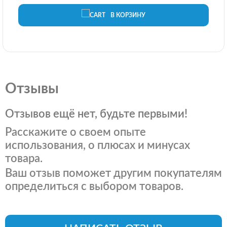
В КОРЗИНУ
Отзывы
Отзывов ещё нет, будьте первыми!
Расскажите о своем опыте
использования, о плюсах и минусах
товара.
Ваш отзыв поможет другим покупателям
определиться с выбором товаров.