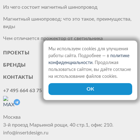
Из чего состоит магнитный шинопровод
Магнитный шинопровод: что это такое, преимущества,
виды
Чем отличается прожектор от светильника
Мы используем cookies для улучшения
ПРОЕКТЫ
работы сайта. Подробнее — в
политике
конфиденциальности
. Продолжая
БРЕНДЫ
пользоваться сайтом, вы даёте согласие
на использование файлов cookies.
КОНТАКТЫ
+7 495 664 63 75
Москва
3-й проезд Марьиной рощи, 40 стр.1, офис 210.
info@insertdesign.ru