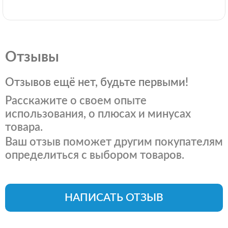
Отзывы
Отзывов ещё нет, будьте первыми!
Расскажите о своем опыте
использования, о плюсах и минусах
товара.
Ваш отзыв поможет другим покупателям
определиться с выбором товаров.
НАПИСАТЬ ОТЗЫВ