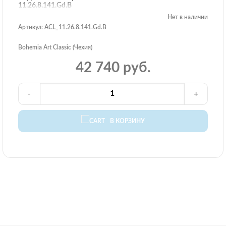
11.26.8.141.Gd.B
Нет в наличии
Артикул: ACL_11.26.8.141.Gd.B
Bohemia Art Classic (Чехия)
42 740 руб.
-
+
В КОРЗИНУ