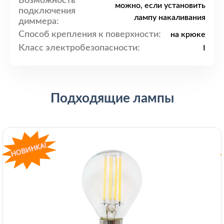
Возможность
можно, если установить
подключения
лампу накаливания
диммера:
Способ крепления к поверхности:
на крюке
Класс электробезопасности:
I
Подходящие лампы