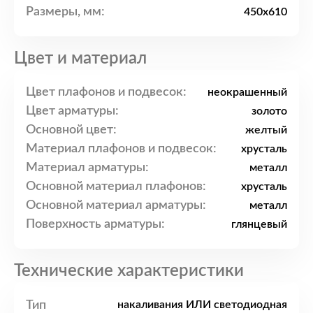
Размеры, мм:
450x610
Цвет и материал
Цвет плафонов и подвесок:
неокрашенный
Цвет арматуры:
золото
Основной цвет:
желтый
Материал плафонов и подвесок:
хрусталь
Материал арматуры:
металл
Основной материал плафонов:
хрусталь
Основной материал арматуры:
металл
Поверхность арматуры:
глянцевый
Технические характеристики
Тип
накаливания ИЛИ светодиодная