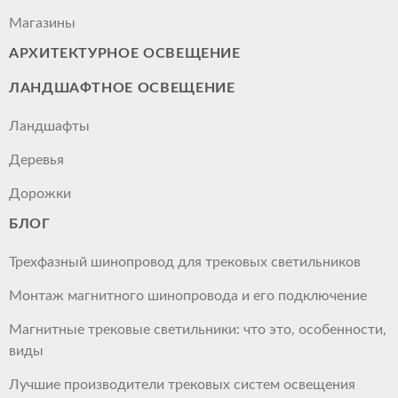
Магазины
АРХИТЕКТУРНОЕ ОСВЕЩЕНИЕ
ЛАНДШАФТНОЕ ОСВЕЩЕНИЕ
Ландшафты
Деревья
Дорожки
БЛОГ
Трехфазный шинопровод для трековых светильников
Монтаж магнитного шинопровода и его подключение
Магнитные трековые светильники: что это, особенности,
виды
Лучшие производители трековых систем освещения