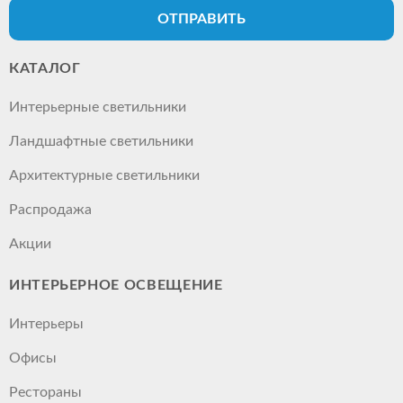
ОТПРАВИТЬ
КАТАЛОГ
Интерьерные светильники
Ландшафтные светильники
Архитектурные светильники
Распродажа
Акции
ИНТЕРЬЕРНОЕ ОСВЕЩЕНИЕ
Интерьеры
Офисы
Рестораны