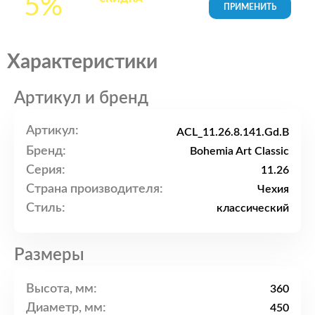
5%
товары в Корзине
Характеристики
Артикул и бренд
Артикул:
ACL_11.26.8.141.Gd.B
Бренд:
Bohemia Art Classic
Серия:
11.26
Страна производителя:
Чехия
Стиль:
классический
Размеры
Высота, мм:
360
Диаметр, мм:
450