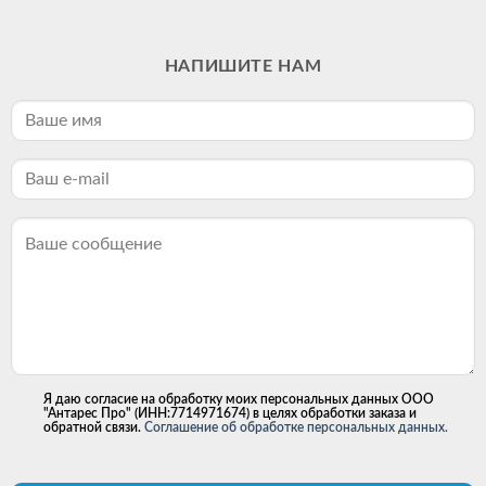
НАПИШИТЕ НАМ
Я даю согласие на обработку моих персональных данных ООО
"Антарес Про" (ИНН:7714971674) в целях обработки заказа и
обратной связи.
Соглашение об обработке персональных данных.