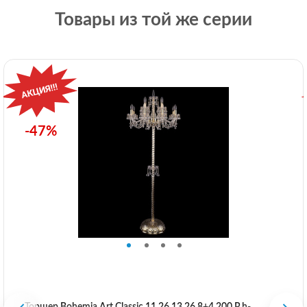
Товары из той же серии
-47%