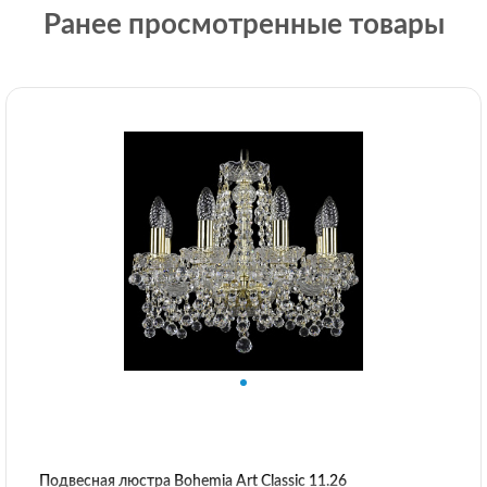
Ранее просмотренные товары
Подвесная люстра Bohemia Art Classic 11.26