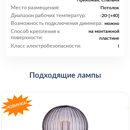
Прихожая, Спальня
Место размещения:
Потолок
Диапазон рабочих температур:
-20-[+40]
Возможность подключения диммера:
можно
Способ крепления к
на монтажной
поверхности:
пластине
Класс электробезопасности:
I
Подходящие лампы