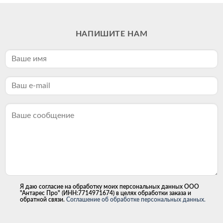
НАПИШИТЕ НАМ
Я даю согласие на обработку моих персональных данных ООО
"Антарес Про" (ИНН:7714971674) в целях обработки заказа и
обратной связи.
Соглашение об обработке персональных данных.