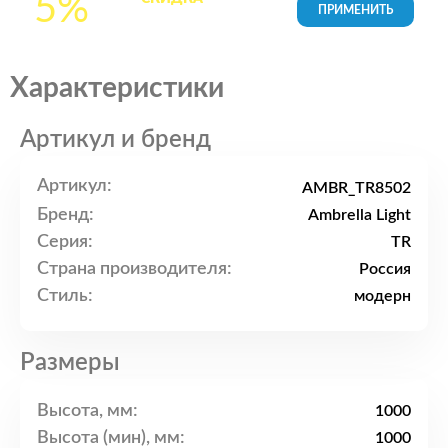
5%
товары в Корзине
Характеристики
Артикул и бренд
Артикул:
AMBR_TR8502
Бренд:
Ambrella Light
Серия:
TR
Страна производителя:
Россия
Стиль:
модерн
Размеры
Высота, мм:
1000
Высота (мин), мм:
1000