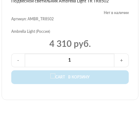
Подвесной светильник Ambrella Light TR TR8502
Нет в наличии
Артикул: AMBR_TR8502
Ambrella Light (Россия)
4 310 руб.
-
+
В КОРЗИНУ