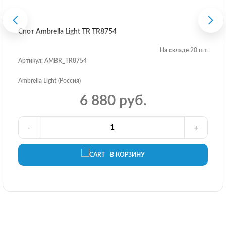
Спот Ambrella Light TR TR8754
На складе 20 шт.
Артикул: AMBR_TR8754
Ambrella Light (Россия)
6 880 руб.
-
+
В КОРЗИНУ