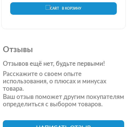
В КОРЗИНУ
Отзывы
Отзывов ещё нет, будьте первыми!
Расскажите о своем опыте
использования, о плюсах и минусах
товара.
Ваш отзыв поможет другим покупателям
определиться с выбором товаров.