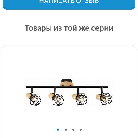
НАПИСАТЬ ОТЗЫВ
Товары из той же серии