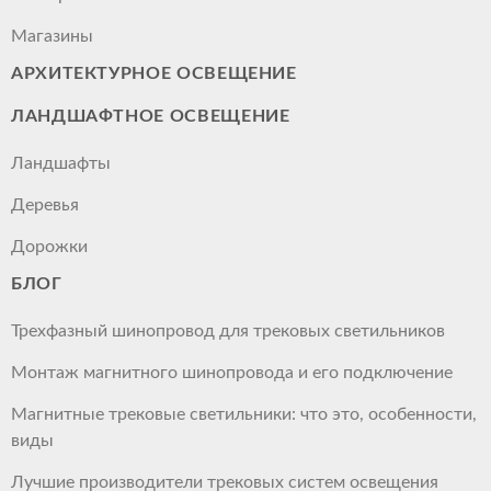
Магазины
АРХИТЕКТУРНОЕ ОСВЕЩЕНИЕ
ЛАНДШАФТНОЕ ОСВЕЩЕНИЕ
Ландшафты
Деревья
Дорожки
БЛОГ
Трехфазный шинопровод для трековых светильников
Монтаж магнитного шинопровода и его подключение
Магнитные трековые светильники: что это, особенности,
виды
Лучшие производители трековых систем освещения