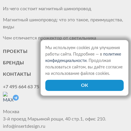
Из чего состоит магнитный шинопровод
Магнитный шинопровод: что это такое, преимущества,
виды
Чем отличается прожектор от светильника
Мы используем cookies для улучшения
ПРОЕКТЫ
работы сайта. Подробнее — в
политике
конфиденциальности
. Продолжая
БРЕНДЫ
пользоваться сайтом, вы даёте согласие
на использование файлов cookies.
КОНТАКТЫ
+7 495 664 63 75
Москва
3-й проезд Марьиной рощи, 40 стр.1, офис 210.
info@insertdesign.ru