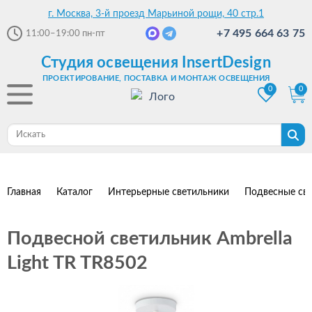
г. Москва, 3-й проезд Марьиной рощи, 40 стр.1
+7 495 664 63 75
11:00–19:00
пн-пт
Студия освещения InsertDesign
ПРОЕКТИРОВАНИЕ, ПОСТАВКА И МОНТАЖ ОСВЕЩЕНИЯ
0
0
Главная
Каталог
Интерьерные светильники
Подвесные св
Подвесной светильник Ambrella
Light TR TR8502