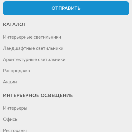
ОТПРАВИТЬ
КАТАЛОГ
Интерьерные светильники
Ландшафтные светильники
Архитектурные светильники
Распродажа
Акции
ИНТЕРЬЕРНОЕ ОСВЕЩЕНИЕ
Интерьеры
Офисы
Рестораны