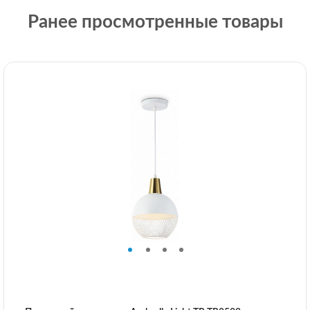
Ранее просмотренные товары