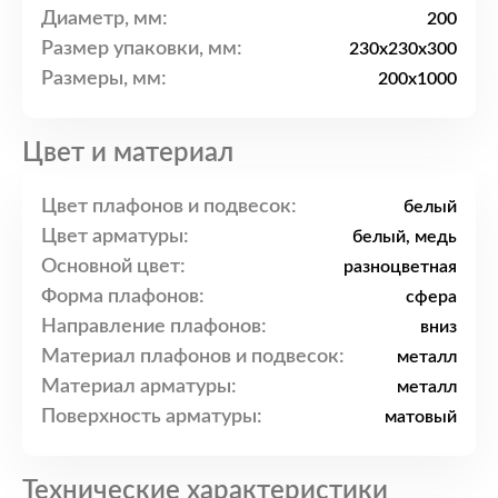
Диаметр, мм:
200
Размер упаковки, мм:
230x230x300
Размеры, мм:
200x1000
Цвет и материал
Цвет плафонов и подвесок:
белый
Цвет арматуры:
белый, медь
Основной цвет:
разноцветная
Форма плафонов:
сфера
Направление плафонов:
вниз
Материал плафонов и подвесок:
металл
Материал арматуры:
металл
Поверхность арматуры:
матовый
Технические характеристики