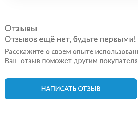
Отзывы
Отзывов ещё нет, будьте первыми!
Расскажите о своем опыте использовани
Ваш отзыв поможет другим покупателя
НАПИСАТЬ ОТЗЫВ