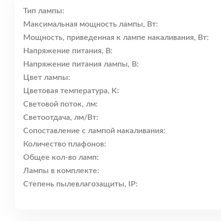
Тип лампы:
Максимальная мощность лампы, Вт:
Мощность, приведенная к лампе накаливания, Вт:
Напряжение питания, В:
Напряжение питания лампы, В:
Цвет лампы:
Цветовая температура, K:
Световой поток, лм:
Светоотдача, лм/Вт:
Сопоставление с лампой накаливания:
Количество плафонов:
Общее кол-во ламп:
Лампы в комплекте:
Степень пылевлагозащиты, IP: