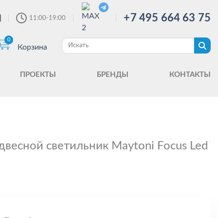
+7 495 664 63 75
11:00-19:00
0
Корзина
ПРОЕКТЫ
БРЕНДЫ
КОНТАКТЫ
двесной светильник Maytoni Focus Led