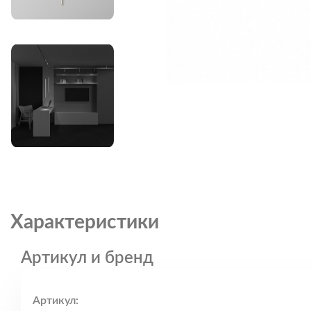
Характеристики
Артикул и бренд
Артикул: