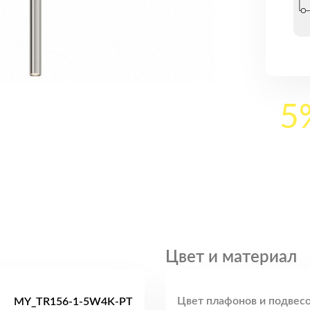
5
Цвет и материал
Цвет плафонов и подвесо
MY_TR156-1-5W4K-PT