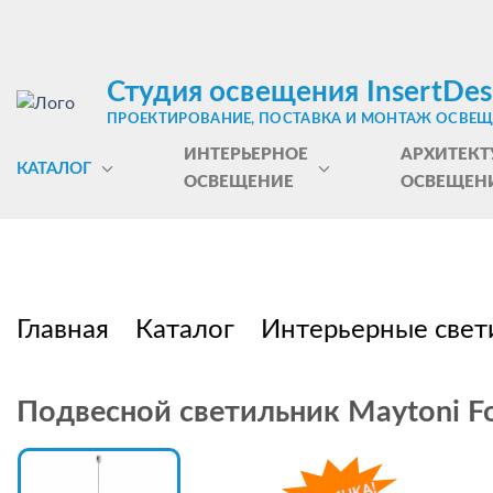
Студия освещения InsertDes
ПРОЕКТИРОВАНИЕ, ПОСТАВКА И МОНТАЖ ОСВЕ
ИНТЕРЬЕРНОЕ
АРХИТЕКТ
КАТАЛОГ
ОСВЕЩЕНИЕ
ОСВЕЩЕН
Главная
Каталог
Интерьерные свет
Подвесной светильник Maytoni F