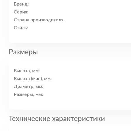
Бренд:
Серия:
Страна производителя:
Стиль:
Размеры
Высота, мм:
Высота (мин), мм:
Диаметр, мм:
Размеры, мм:
Технические характеристики