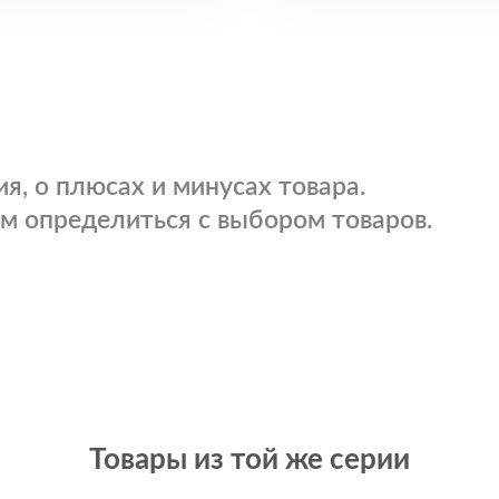
я, о плюсах и минусах товара.
м определиться с выбором товаров.
Товары из той же серии