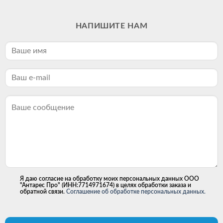
НАПИШИТЕ НАМ
Я даю согласие на обработку моих персональных данных ООО
"Антарес Про" (ИНН:7714971674) в целях обработки заказа и
обратной связи.
Соглашение об обработке персональных данных.