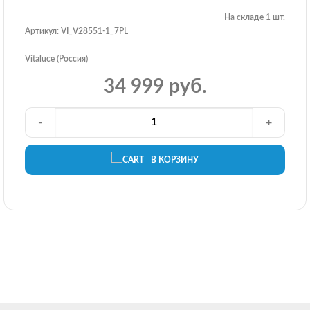
На складе 1 шт.
Артикул: VI_V28551-1_7PL
Vitaluce (Россия)
34 999 руб.
-
+
В КОРЗИНУ