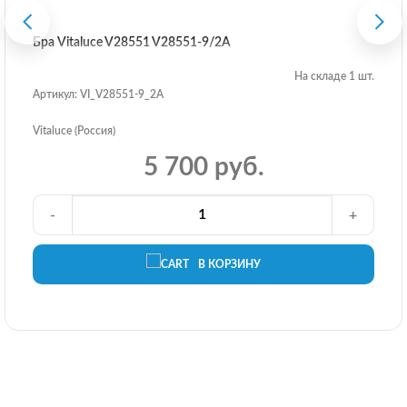
Бра Vitaluce V28551 V28551-9/2A
На складе 1 шт.
Артикул: VI_V28551-9_2A
Vitaluce (Россия)
5 700 руб.
-
+
В КОРЗИНУ