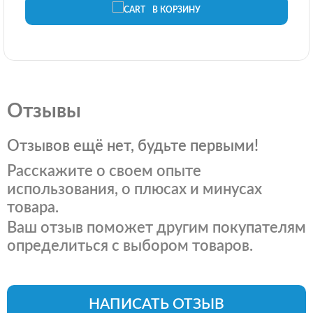
В КОРЗИНУ
Отзывы
Отзывов ещё нет, будьте первыми!
Расскажите о своем опыте
использования, о плюсах и минусах
товара.
Ваш отзыв поможет другим покупателям
определиться с выбором товаров.
НАПИСАТЬ ОТЗЫВ