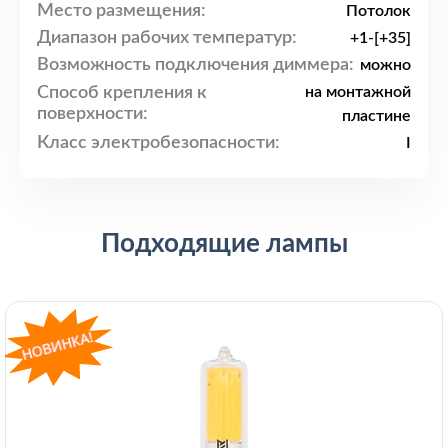
Место размещения:
Потолок
Диапазон рабочих температур:
+1-[+35]
Возможность подключения диммера:
можно
Способ крепления к
на монтажной
поверхности:
пластине
Класс электробезопасности:
I
Подходящие лампы