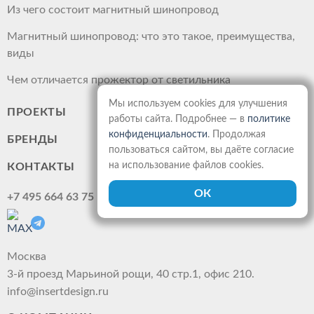
Из чего состоит магнитный шинопровод
Магнитный шинопровод: что это такое, преимущества,
виды
Чем отличается прожектор от светильника
Мы используем cookies для улучшения
ПРОЕКТЫ
работы сайта. Подробнее — в
политике
конфиденциальности
. Продолжая
БРЕНДЫ
пользоваться сайтом, вы даёте согласие
на использование файлов cookies.
КОНТАКТЫ
+7 495 664 63 75
Москва
3-й проезд Марьиной рощи, 40 стр.1, офис 210.
info@insertdesign.ru