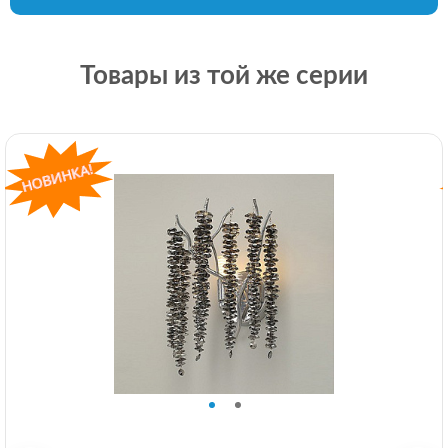
Товары из той же серии