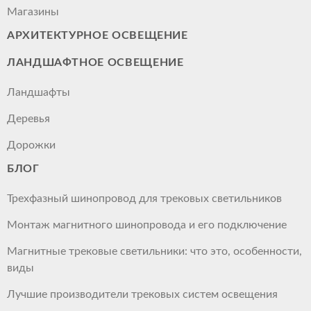
Магазины
АРХИТЕКТУРНОЕ ОСВЕЩЕНИЕ
ЛАНДШАФТНОЕ ОСВЕЩЕНИЕ
Ландшафты
Деревья
Дорожки
БЛОГ
Трехфазный шинопровод для трековых светильников
Монтаж магнитного шинопровода и его подключение
Магнитные трековые светильники: что это, особенности,
виды
Лучшие производители трековых систем освещения