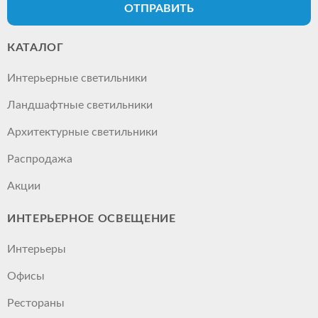
ОТПРАВИТЬ
КАТАЛОГ
Интерьерные светильники
Ландшафтные светильники
Архитектурные светильники
Распродажа
Акции
ИНТЕРЬЕРНОЕ ОСВЕЩЕНИЕ
Интерьеры
Офисы
Рестораны