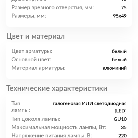
Размер врезного отверстия, мм:
75
Размеры, мм:
95x49
Цвет и материал
Цвет арматуры:
белый
Основной цвет:
белый
Материал арматуры:
алюминий
Технические характеристики
Тип
галогеновая ИЛИ светодиодная
лампы:
[LED]
Тип цоколя лампы:
GU10
Максимальная мощность лампы, Вт:
35
Напряжение питания лампы, В:
220