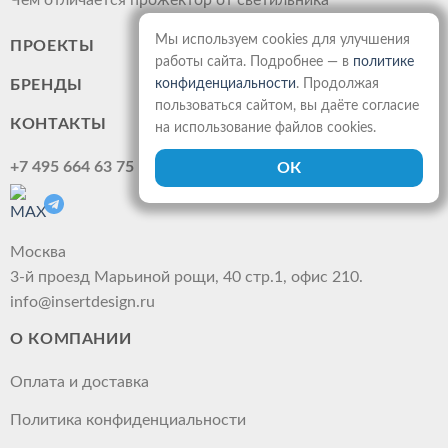
Чем отличается прожектор от светильника
Мы используем cookies для улучшения
ПРОЕКТЫ
работы сайта. Подробнее — в
политике
конфиденциальности
. Продолжая
БРЕНДЫ
пользоваться сайтом, вы даёте согласие
КОНТАКТЫ
на использование файлов cookies.
+7 495 664 63 75
Москва
3-й проезд Марьиной рощи, 40 стр.1, офис 210.
info@insertdesign.ru
О КОМПАНИИ
Оплата и доставка
Политика конфиденциальности