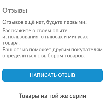
Отзывы
Отзывов ещё нет, будьте первыми!
Расскажите о своем опыте
использования, о плюсах и минусах
товара.
Ваш отзыв поможет другим покупателям
определиться с выбором товаров.
НАПИСАТЬ ОТЗЫВ
Товары из той же серии