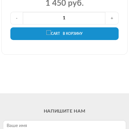
1 450 руб.
-
+
В КОРЗИНУ
НАПИШИТЕ НАМ