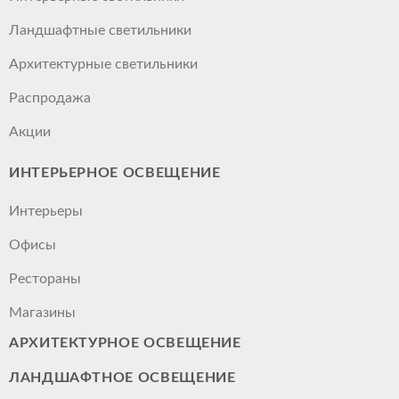
Ландшафтные светильники
Архитектурные светильники
Распродажа
Акции
ИНТЕРЬЕРНОЕ ОСВЕЩЕНИЕ
Интерьеры
Офисы
Рестораны
Магазины
АРХИТЕКТУРНОЕ ОСВЕЩЕНИЕ
ЛАНДШАФТНОЕ ОСВЕЩЕНИЕ