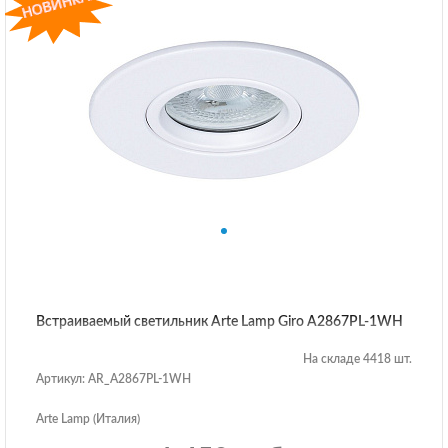
Встраиваемый светильник Arte Lamp Giro A2867PL-1WH
На складе 4418 шт.
Артикул: AR_A2867PL-1WH
Arte Lamp (Италия)