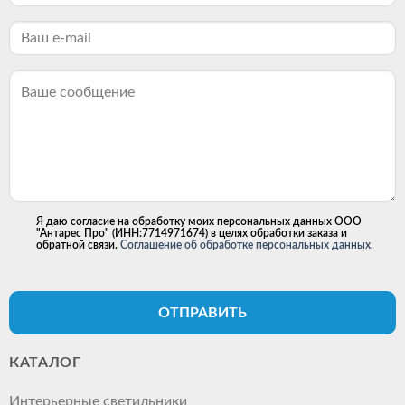
Я даю согласие на обработку моих персональных данных ООО
"Антарес Про" (ИНН:7714971674) в целях обработки заказа и
обратной связи.
Соглашение об обработке персональных данных.
ОТПРАВИТЬ
КАТАЛОГ
Интерьерные светильники