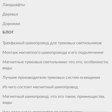
Ландшафты
Деревья
Дорожки
БЛОГ
Трехфазный шинопровод для трековых светильников
Монтаж магнитного шинопровода и его подключение
Магнитные трековые светильники: что это, особенности,
виды
Лучшие производители трековых систем освещения
Из чего состоит магнитный шинопровод
Магнитный шинопровод: что это такое, преимущества,
виды