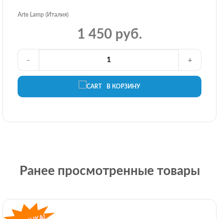
Arte Lamp (Италия)
1 450 руб.
-
+
В КОРЗИНУ
Ранее просмотренные товары