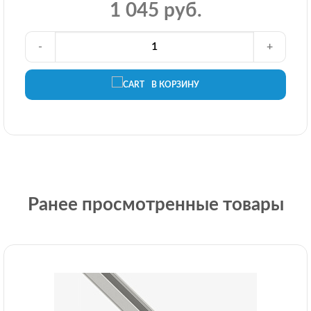
1 045 руб.
-
+
В КОРЗИНУ
Ранее просмотренные товары