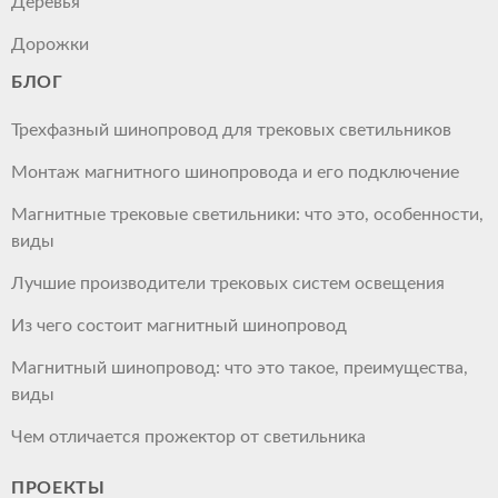
Деревья
Дорожки
БЛОГ
Трехфазный шинопровод для трековых светильников
Монтаж магнитного шинопровода и его подключение
Магнитные трековые светильники: что это, особенности,
виды
Лучшие производители трековых систем освещения
Из чего состоит магнитный шинопровод
Магнитный шинопровод: что это такое, преимущества,
виды
Чем отличается прожектор от светильника
ПРОЕКТЫ