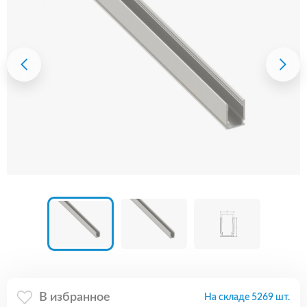
В избранное
На складе 5269 шт.