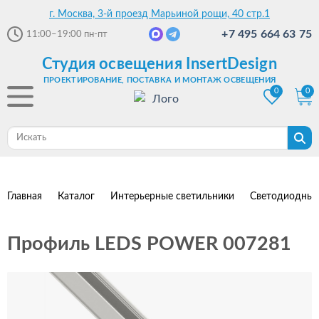
г. Москва, 3-й проезд Марьиной рощи, 40 стр.1
+7 495 664 63 75
11:00–19:00
пн-пт
Студия освещения InsertDesign
ПРОЕКТИРОВАНИЕ, ПОСТАВКА И МОНТАЖ ОСВЕЩЕНИЯ
0
0
Главная
Каталог
Интерьерные светильники
Светодиодные
Профиль LEDS POWER 007281