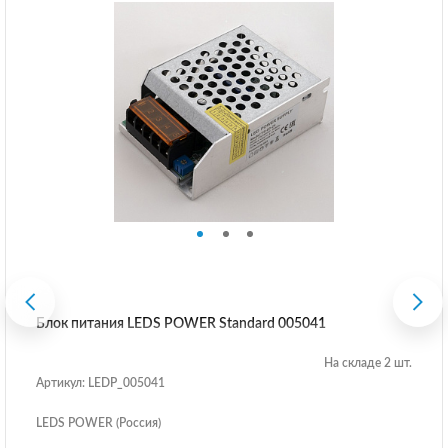
Блок питания LEDS POWER Standard 005041
На складе 2 шт.
Артикул: LEDP_005041
LEDS POWER (Россия)