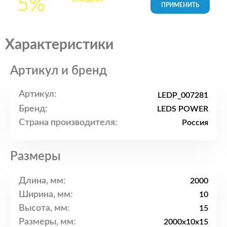
5%
товары в Корзине
Характеристики
Артикул и бренд
Артикул:
LEDP_007281
Бренд:
LEDS POWER
Страна производителя:
Россия
Размеры
Длина, мм:
2000
Ширина, мм:
10
Высота, мм:
15
Размеры, мм:
2000x10x15