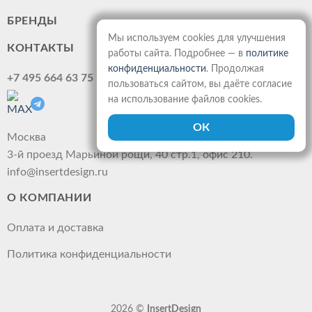
БРЕНДЫ
Мы используем cookies для улучшения
КОНТАКТЫ
работы сайта. Подробнее — в
политике
конфиденциальности
. Продолжая
+7 495 664 63 75
пользоваться сайтом, вы даёте согласие
на использование файлов cookies.
Москва
3-й проезд Марьиной рощи, 40 стр.1, офис 210.
info@insertdesign.ru
О КОМПАНИИ
Оплата и доставка
Политика конфиденциальности
2026 ©
InsertDesign