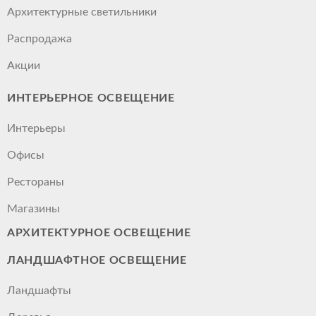
Архитектурные светильники
Распродажа
Акции
ИНТЕРЬЕРНОЕ ОСВЕЩЕНИЕ
Интерьеры
Офисы
Рестораны
Магазины
АРХИТЕКТУРНОЕ ОСВЕЩЕНИЕ
ЛАНДШАФТНОЕ ОСВЕЩЕНИЕ
Ландшафты