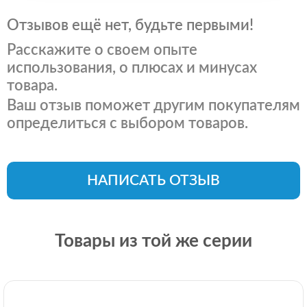
Отзывов ещё нет, будьте первыми!
Расскажите о своем опыте
использования, о плюсах и минусах
товара.
Ваш отзыв поможет другим покупателям
определиться с выбором товаров.
НАПИСАТЬ ОТЗЫВ
Товары из той же серии