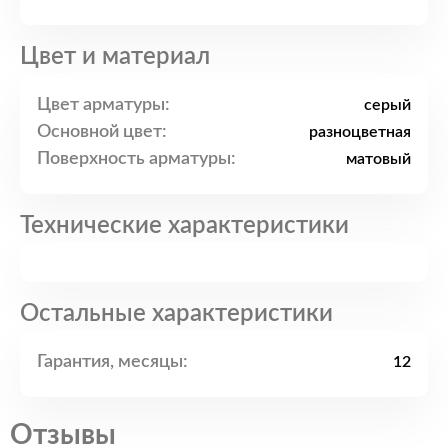
Цвет и материал
Цвет арматуры:
серый
Основной цвет:
разноцветная
Поверхность арматуры:
матовый
Технические характеристики
Остальные характеристики
Гарантия, месяцы:
12
Отзывы