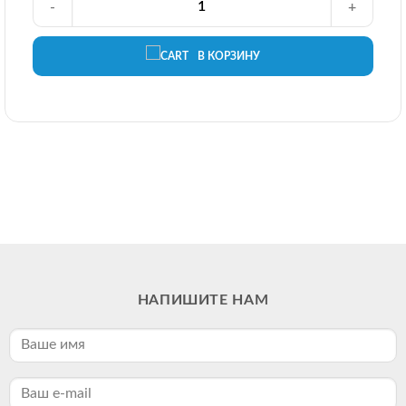
-
+
В КОРЗИНУ
НАПИШИТЕ НАМ