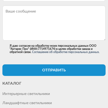
Я даю согласие на обработку моих персональных данных ООО
"Антарес Про" (ИНН:7714971674) в целях обработки заказа и
обратной связи.
Соглашение об обработке персональных данных.
ОТПРАВИТЬ
КАТАЛОГ
Интерьерные светильники
Ландшафтные светильники