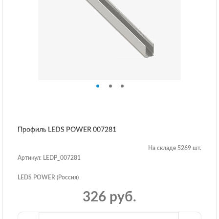
Профиль LEDS POWER 007281
На складе 5269 шт.
Артикул: LEDP_007281
LEDS POWER (Россия)
326 руб.