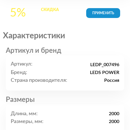
5%
СКИДКА
на все
товары в Корзине
Характеристики
Артикул и бренд
Артикул:
LEDP_007496
Бренд:
LEDS POWER
Страна производителя:
Россия
Размеры
Длина, мм:
2000
Размеры, мм:
2000