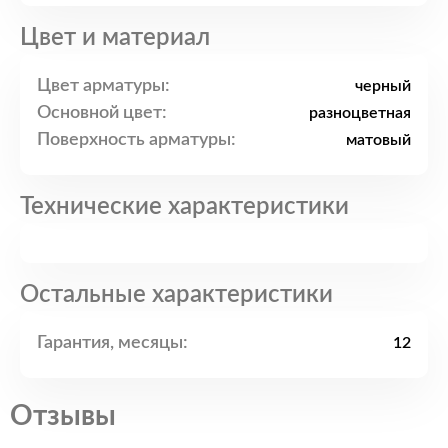
Цвет и материал
Цвет арматуры:
черный
Основной цвет:
разноцветная
Поверхность арматуры:
матовый
Технические характеристики
Остальные характеристики
Гарантия, месяцы:
12
Отзывы