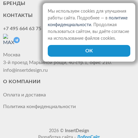
БРЕНДЫ
Мы используем cookies для улучшения
КОНТАКТЫ
работы сайта. Подробнее — в
политике
конфиденциальности
. Продолжая
+7 495 664 63 75
пользоваться сайтом, вы даёте согласие
на использование файлов cookies.
Москва
3-й проезд Марьиной рощи, 40 стр.1, офис 210.
info@insertdesign.ru
О КОМПАНИИ
Оплата и доставка
Политика конфиденциальности
2026 ©
InsertDesign
Разработка сайта -
ДоброСайт