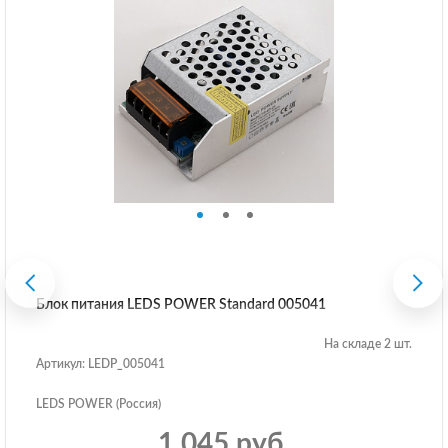
Блок питания LEDS POWER Standard 005041
На складе 2 шт.
Артикул: LEDP_005041
LEDS POWER (Россия)
1 045 руб.