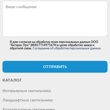
Я даю согласие на обработку моих персональных данных ООО
"Антарес Про" (ИНН:7714971674) в целях обработки заказа и
обратной связи.
Соглашение об обработке персональных данных.
ОТПРАВИТЬ
КАТАЛОГ
Интерьерные светильники
Ландшафтные светильники
Архитектурные светильники