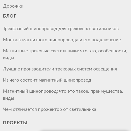
Дорожки
БЛОГ
Трехфазный шинопровод для трековых светильников
Монтаж магнитного шинопровода и его подключение
Магнитные трековые светильники: что это, особенности,
виды
Лучшие производители трековых систем освещения
Из чего состоит магнитный шинопровод
Магнитный шинопровод: что это такое, преимущества,
виды
Чем отличается прожектор от светильника
ПРОЕКТЫ