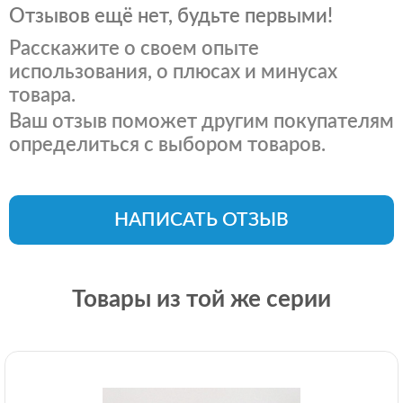
Отзывов ещё нет, будьте первыми!
Расскажите о своем опыте
использования, о плюсах и минусах
товара.
Ваш отзыв поможет другим покупателям
определиться с выбором товаров.
НАПИСАТЬ ОТЗЫВ
Товары из той же серии