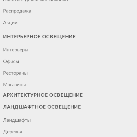
Распродажа
Акции
ИНТЕРЬЕРНОЕ ОСВЕЩЕНИЕ
Интерьеры
Офисы
Рестораны
Магазины
АРХИТЕКТУРНОЕ ОСВЕЩЕНИЕ
ЛАНДШАФТНОЕ ОСВЕЩЕНИЕ
Ландшафты
Деревья