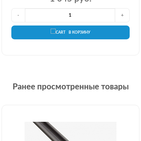
-
+
В КОРЗИНУ
Ранее просмотренные товары