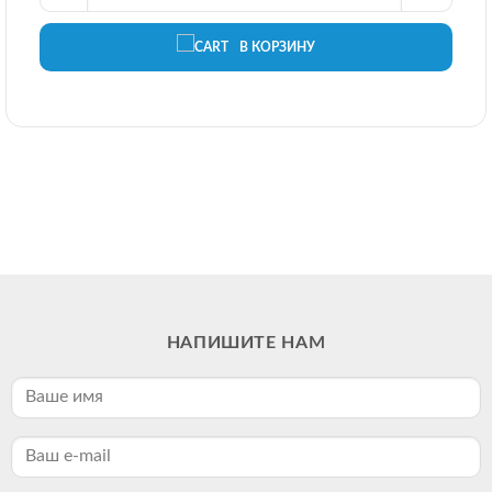
В КОРЗИНУ
НАПИШИТЕ НАМ