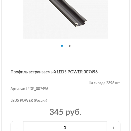
Профиль встраиваемый LEDS POWER 007496
На складе 2396 шт.
Артикул: LEDP_007496
LEDS POWER (Россия)
345 руб.
-
+