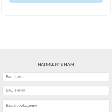
НАПИШИТЕ НАМ