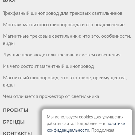
БЛОГ
Трехфазный шинопровод для трековых светильников
Монтаж магнитного шинопровода и его подключение
Магнитные трековые светильники: что это, особенности,
виды
Лучшие производители трековых систем освещения
Из чего состоит магнитный шинопровод
Магнитный шинопровод: что это такое, преимущества,
виды
Чем отличается прожектор от светильника
ПРОЕКТЫ
Мы используем cookies для улучшения
БРЕНДЫ
работы сайта. Подробнее — в
политике
конфиденциальности
. Продолжая
КОНТАКТЫ