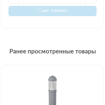
В КОРЗИНУ
Ранее просмотренные товары