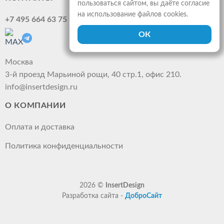
пользоваться сайтом, вы даёте согласие
на использование файлов cookies.
+7 495 664 63 75
Москва
3-й проезд Марьиной рощи, 40 стр.1, офис 210.
info@insertdesign.ru
О КОМПАНИИ
Оплата и доставка
Политика конфиденциальности
2026 ©
InsertDesign
Разработка сайта -
ДоброСайт