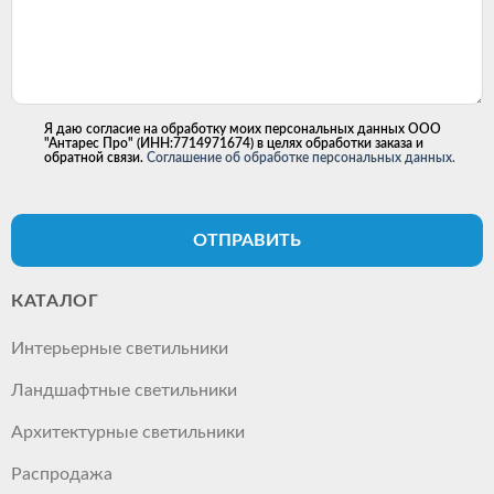
Я даю согласие на обработку моих персональных данных ООО
"Антарес Про" (ИНН:7714971674) в целях обработки заказа и
обратной связи.
Соглашение об обработке персональных данных.
ОТПРАВИТЬ
КАТАЛОГ
Интерьерные светильники
Ландшафтные светильники
Архитектурные светильники
Распродажа