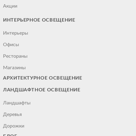
Акции
ИНТЕРЬЕРНОЕ ОСВЕЩЕНИЕ
Интерьеры
Офисы
Рестораны
Магазины
АРХИТЕКТУРНОЕ ОСВЕЩЕНИЕ
ЛАНДШАФТНОЕ ОСВЕЩЕНИЕ
Ландшафты
Деревья
Дорожки