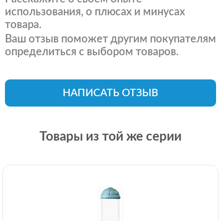
использования, о плюсах и минусах
товара.
Ваш отзыв поможет другим покупателям
определиться с выбором товаров.
НАПИСАТЬ ОТЗЫВ
Товары из той же серии