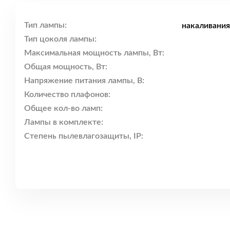
Тип лампы:
накаливания
Тип цоколя лампы:
Максимальная мощность лампы, Вт:
Общая мощность, Вт:
Напряжение питания лампы, В:
Количество плафонов:
Общее кол-во ламп:
Лампы в комплекте:
Степень пылевлагозащиты, IP: