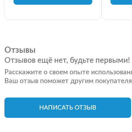
Отзывы
Отзывов ещё нет, будьте первыми!
Расскажите о своем опыте использовани
Ваш отзыв поможет другим покупателя
НАПИСАТЬ ОТЗЫВ