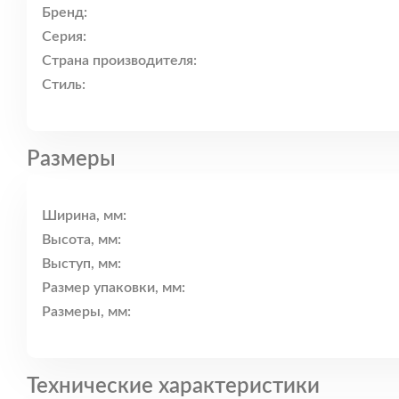
Бренд:
Серия:
Страна производителя:
Стиль:
Размеры
Ширина, мм:
Высота, мм:
Выступ, мм:
Размер упаковки, мм:
Размеры, мм:
Технические характеристики