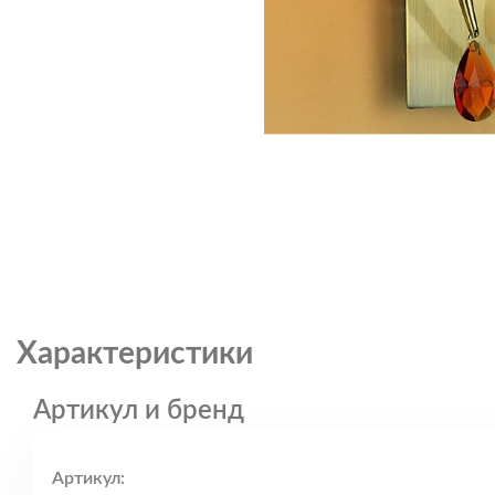
Характеристики
Артикул и бренд
Артикул: