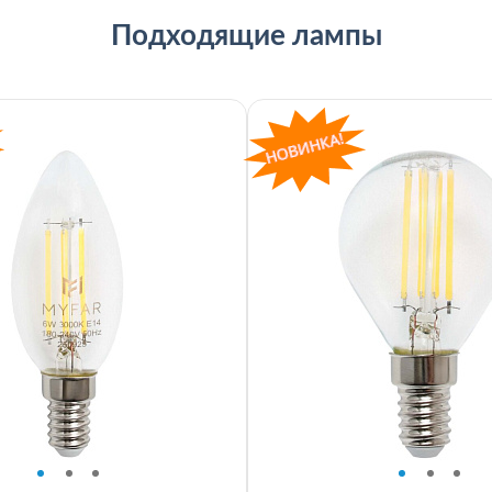
Подходящие лампы