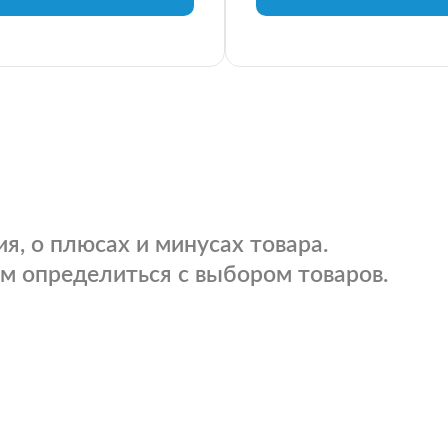
я, о плюсах и минусах товара.
м определиться с выбором товаров.