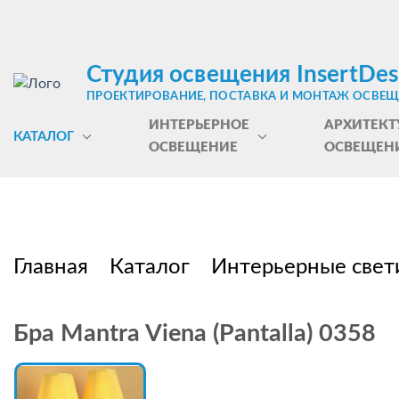
Студия освещения InsertDes
ПРОЕКТИРОВАНИЕ, ПОСТАВКА И МОНТАЖ ОСВЕ
ИНТЕРЬЕРНОЕ
АРХИТЕКТ
КАТАЛОГ
ОСВЕЩЕНИЕ
ОСВЕЩЕН
Главная
Каталог
Интерьерные свет
Бра Mantra Viena (Pantalla) 0358