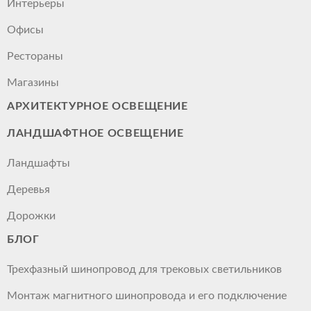
Интерьеры
Офисы
Рестораны
Магазины
АРХИТЕКТУРНОЕ ОСВЕЩЕНИЕ
ЛАНДШАФТНОЕ ОСВЕЩЕНИЕ
Ландшафты
Деревья
Дорожки
БЛОГ
Трехфазный шинопровод для трековых светильников
Монтаж магнитного шинопровода и его подключение