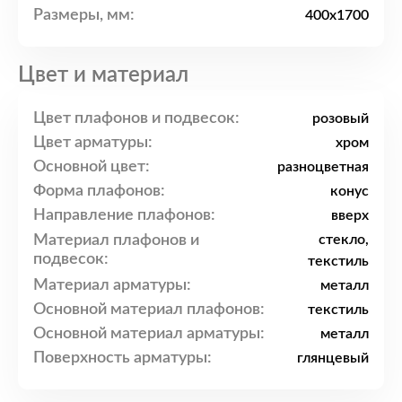
Размеры, мм:
400x1700
Цвет и материал
Цвет плафонов и подвесок:
розовый
Цвет арматуры:
хром
Основной цвет:
разноцветная
Форма плафонов:
конус
Направление плафонов:
вверх
Материал плафонов и
стекло,
подвесок:
текстиль
Материал арматуры:
металл
Основной материал плафонов:
текстиль
Основной материал арматуры:
металл
Поверхность арматуры:
глянцевый