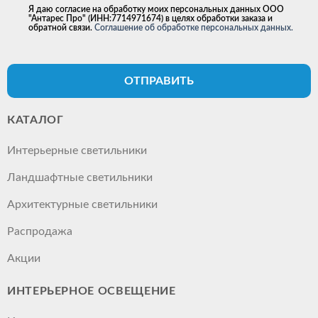
Я даю согласие на обработку моих персональных данных ООО
"Антарес Про" (ИНН:7714971674) в целях обработки заказа и
обратной связи.
Соглашение об обработке персональных данных.
ОТПРАВИТЬ
КАТАЛОГ
Интерьерные светильники
Ландшафтные светильники
Архитектурные светильники
Распродажа
Акции
ИНТЕРЬЕРНОЕ ОСВЕЩЕНИЕ