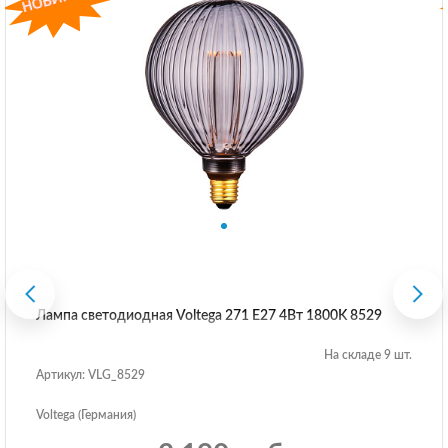
Лампа светодиодная Voltega 271 E27 4Вт 1800K 8529
На складе 9 шт.
Артикул: VLG_8529
Voltega (Германия)