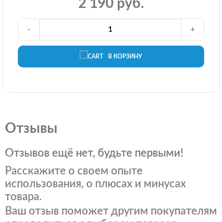
2 190 руб.
-
+
В КОРЗИНУ
Отзывы
Отзывов ещё нет, будьте первыми!
Расскажите о своем опыте
использования, о плюсах и минусах
товара.
Ваш отзыв поможет другим покупателям