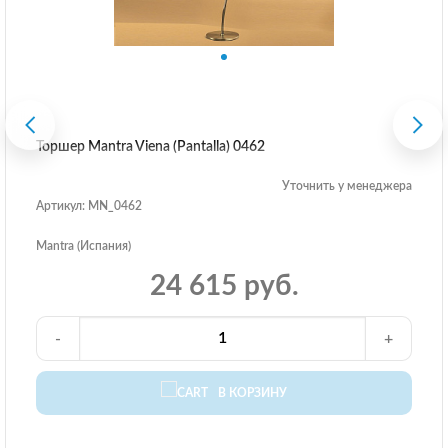
Торшер Mantra Viena (Pantalla) 0462
Уточнить у менеджера
Артикул: MN_0462
Mantra (Испания)
24 615 руб.
-
+
В КОРЗИНУ