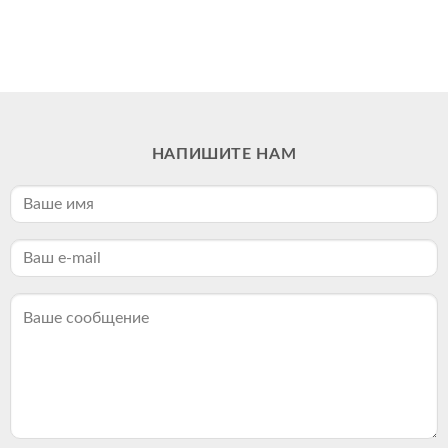
НАПИШИТЕ НАМ