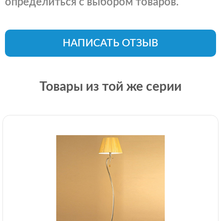
определиться с выбором товаров.
НАПИСАТЬ ОТЗЫВ
Товары из той же серии