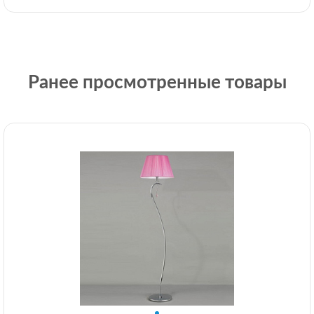
Ранее просмотренные товары