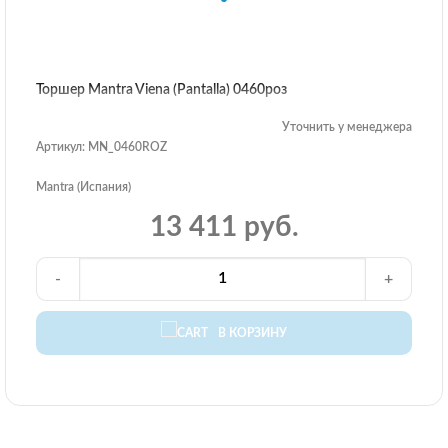
Торшер Mantra Viena (Pantalla) 0460роз
Уточнить у менеджера
Артикул: MN_0460ROZ
Mantra (Испания)
13 411 руб.
-
+
В КОРЗИНУ