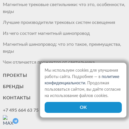
Магнитные трековые светильники: что это, особенности,
виды
Лучшие производители трековых систем освещения
Из чего состоит магнитный шинопровод
Магнитный шинопровод: что это такое, преимущества,
виды
Чем отличается прожектор от светильника
Мы используем cookies для улучшения
ПРОЕКТЫ
работы сайта. Подробнее — в
политике
конфиденциальности
. Продолжая
БРЕНДЫ
пользоваться сайтом, вы даёте согласие
на использование файлов cookies.
КОНТАКТЫ
+7 495 664 63 75